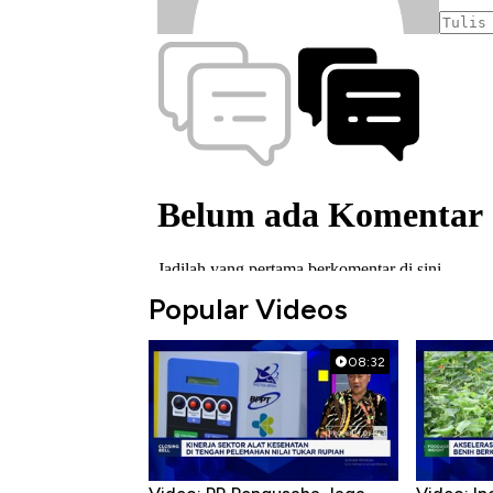
Popular Videos
08:32