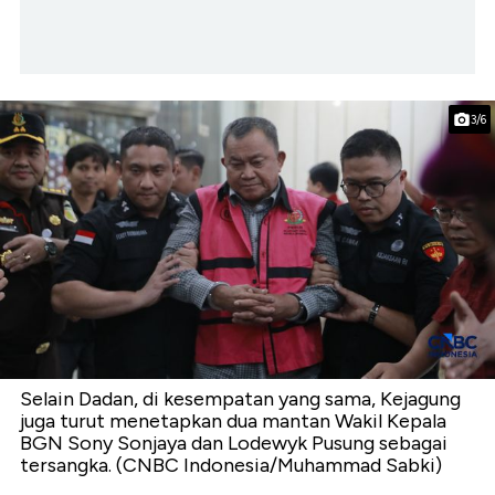
3/6
Selain Dadan, di kesempatan yang sama, Kejagung
juga turut menetapkan dua mantan Wakil Kepala
BGN Sony Sonjaya dan Lodewyk Pusung sebagai
tersangka. (CNBC Indonesia/Muhammad Sabki)