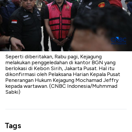
Seperti diberitakan, Rabu pagi, Kejagung
melakukan penggeledahan di kantor BGN yang
berlokasi di Kebon Sirih, Jakarta Pusat. Hal itu
dikonfirmasi oleh Pelaksana Harian Kepala Pusat
Penerangan Hukum Kejagung Mochamad Jeffry
kepada wartawan. (CNBC Indonesia/Muhmmad
Sabki)
Tags