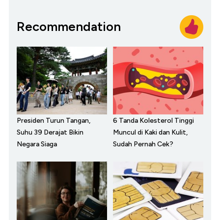
Recommendation
Presiden Turun Tangan,
6 Tanda Kolesterol Tinggi
Suhu 39 Derajat Bikin
Muncul di Kaki dan Kulit,
Negara Siaga
Sudah Pernah Cek?