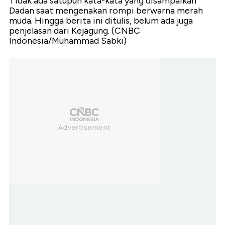
Tidak ada satupun kata-kata yang disampaikan
Dadan saat mengenakan rompi berwarna merah
muda. Hingga berita ini ditulis, belum ada juga
penjelasan dari Kejagung. (CNBC
Indonesia/Muhammad Sabki)