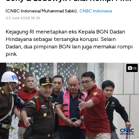
(CNBC Indonesia/Muhammad Sabki),
CNBC Indonesia
03 June 2026 18:35
Kejagung RI menetapkan eks Kepala BGN Dadan
Hindayana sebagai tersangka korupsi. Selain
Dadan, dua pimpinan BGN lain juga memakai rompi
pink.
1/6