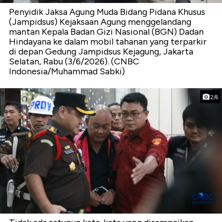
Penyidik Jaksa Agung Muda Bidang Pidana Khusus
(Jampidsus) Kejaksaan Agung menggelandang
mantan Kepala Badan Gizi Nasional (BGN) Dadan
Hindayana ke dalam mobil tahanan yang terparkir
di depan Gedung Jampidsus Kejagung, Jakarta
Selatan, Rabu (3/6/2026). (CNBC
Indonesia/Muhammad Sabki)
2/6