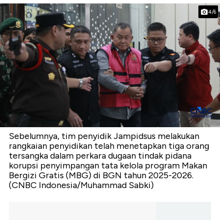
4/6
Sebelumnya, tim penyidik Jampidsus melakukan
rangkaian penyidikan telah menetapkan tiga orang
tersangka dalam perkara dugaan tindak pidana
korupsi penyimpangan tata kelola program Makan
Bergizi Gratis (MBG) di BGN tahun 2025-2026.
(CNBC Indonesia/Muhammad Sabki)