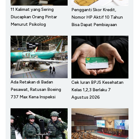
11 Kalimat yang Sering
Pengganti Skor Kredit,
Diucapkan Orang Pintar
Nomor HP Aktif 10 Tahun
Menurut Psikolog
Bisa Dapat Pembiayaan
Ada Retakan di Badan
Cek Iuran BPJS Kesehatan
Pesawat, Ratusan Boeing
Kelas 1,2,3 Berlaku 7
737 Max Kena Inspeksi
Agustus 2026