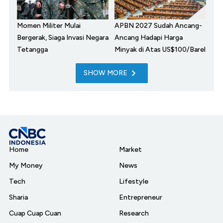
Momen Militer Mulai
APBN 2027 Sudah Ancang-
Bergerak, Siaga Invasi Negara
Ancang Hadapi Harga
Tetangga
Minyak di Atas US$100/Barel
SHOW MORE
Home
Market
My Money
News
Tech
Lifestyle
Sharia
Entrepreneur
Cuap Cuap Cuan
Research