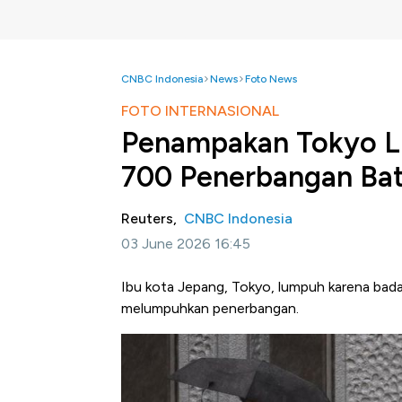
CNBC Indonesia
News
Foto News
FOTO INTERNASIONAL
Penampakan Tokyo L
700 Penerbangan Bat
Reuters,
CNBC Indonesia
03 June 2026 16:45
Ibu kota Jepang, Tokyo, lumpuh karena bad
melumpuhkan penerbangan.