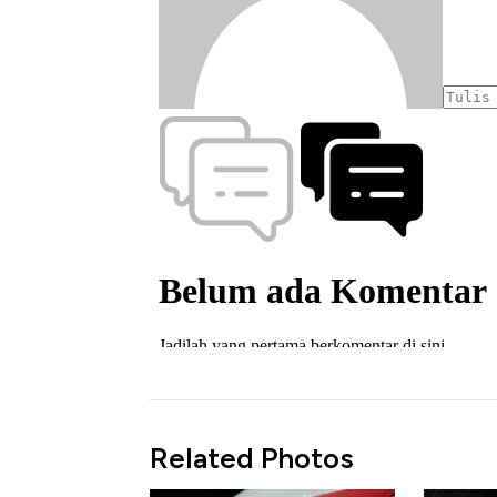
Related Photos