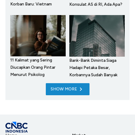
Korban Baru: Vietnam
Konsulat AS di RI, Ada Apa?
11 Kalimat yang Sering
Bank-Bank Diminta Siaga
Diucapkan Orang Pintar
Hadapi Petaka Besar,
Menurut Psikolog
Korbannya Sudah Banyak
SHOW MORE