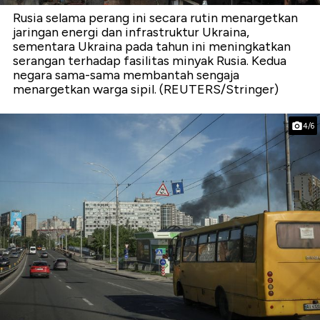
Rusia selama perang ini secara rutin menargetkan
jaringan energi dan infrastruktur Ukraina,
sementara Ukraina pada tahun ini meningkatkan
serangan terhadap fasilitas minyak Rusia. Kedua
negara sama-sama membantah sengaja
menargetkan warga sipil. (REUTERS/Stringer)
4/6