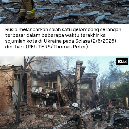
Rusia melancarkan salah satu gelombang serangan
terbesar dalam beberapa waktu terakhir ke
sejumlah kota di Ukraina pada Selasa (2/6/2026)
dini hari. (REUTERS/Thomas Peter)
2/6