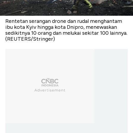
Rentetan serangan drone dan rudal menghantam
ibu kota Kyiv hingga kota Dnipro, menewaskan
sedikitnya 10 orang dan melukai sekitar 100 lainnya.
(REUTERS/Stringer)