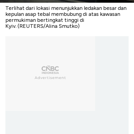
Terlihat dari lokasi menunjukkan ledakan besar dan
kepulan asap tebal membubung di atas kawasan
permukiman bertingkat tinggi di
Kyiv. (REUTERS/Alina Smutko)