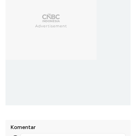
Komentar