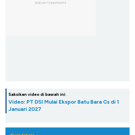
Saksikan video di bawah ini:
Video: PT DSI Mulai Ekspor Batu Bara Cs di 1
Januari 2027