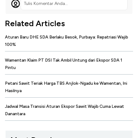
Tulis Komentar Anda...
Related Articles
Aturan Baru DHE SDA Berlaku Besok, Purbaya: Repatriasi Wajib
100%
Wamentan Klaim PT DSI Tak Ambil Untung dari Ekspor SDA 1
Pintu
Petani Sawit Teriak Harga TBS Anjlok-Ngadu ke Wamentan, Ini
Hasilnya
Jadwal Masa Transisi Aturan Ekspor Sawit Wajib Cuma Lewat
Danantara