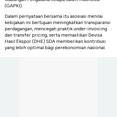
(GAPKI).
Dalam pernyataan bersama itu asosiasi menilai
kebijakan ini bertujuan meningkatkan transparansi
perdagangan, mencegah praktik under-invoicing
dan transfer pricing, serta memastikan Devisa
Hasil Ekspor (DHE) SDA memberikan kontribusi
yang lebih optimal bagi perekonomian nasional.