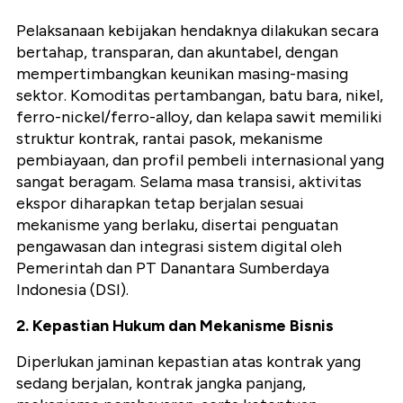
Pelaksanaan kebijakan hendaknya dilakukan secara
bertahap, transparan, dan akuntabel, dengan
mempertimbangkan keunikan masing-masing
sektor. Komoditas pertambangan, batu bara, nikel,
ferro-nickel/ferro-alloy, dan kelapa sawit memiliki
struktur kontrak, rantai pasok, mekanisme
pembiayaan, dan profil pembeli internasional yang
sangat beragam. Selama masa transisi, aktivitas
ekspor diharapkan tetap berjalan sesuai
mekanisme yang berlaku, disertai penguatan
pengawasan dan integrasi sistem digital oleh
Pemerintah dan PT Danantara Sumberdaya
Indonesia (DSI).
2. Kepastian Hukum dan Mekanisme Bisnis
Diperlukan jaminan kepastian atas kontrak yang
sedang berjalan, kontrak jangka panjang,