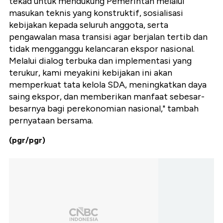
tekad untuk mendukung Pemerintah melalui
masukan teknis yang konstruktif, sosialisasi
kebijakan kepada seluruh anggota, serta
pengawalan masa transisi agar berjalan tertib dan
tidak mengganggu kelancaran ekspor nasional.
Melalui dialog terbuka dan implementasi yang
terukur, kami meyakini kebijakan ini akan
memperkuat tata kelola SDA, meningkatkan daya
saing ekspor, dan memberikan manfaat sebesar-
besarnya bagi perekonomian nasional," tambah
pernyataan bersama.
(pgr/pgr)