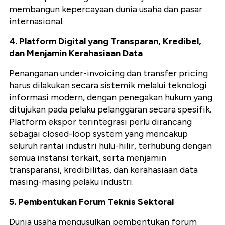
membangun kepercayaan dunia usaha dan pasar
internasional.
4. Platform Digital yang Transparan, Kredibel,
dan Menjamin Kerahasiaan Data
Penanganan under-invoicing dan transfer pricing
harus dilakukan secara sistemik melalui teknologi
informasi modern, dengan penegakan hukum yang
ditujukan pada pelaku pelanggaran secara spesifik.
Platform ekspor terintegrasi perlu dirancang
sebagai closed-loop system yang mencakup
seluruh rantai industri hulu-hilir, terhubung dengan
semua instansi terkait, serta menjamin
transparansi, kredibilitas, dan kerahasiaan data
masing-masing pelaku industri.
5. Pembentukan Forum Teknis Sektoral
Dunia usaha mengusulkan pembentukan forum