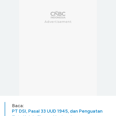
Baca:
PT DSI, Pasal 33 UUD 1945, dan Penguatan