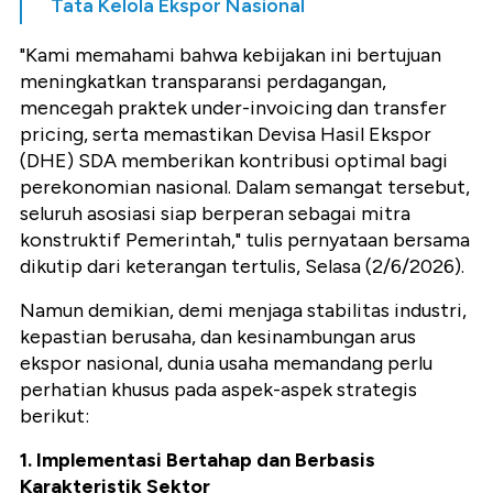
Tata Kelola Ekspor Nasional
"Kami memahami bahwa kebijakan ini bertujuan
meningkatkan transparansi perdagangan,
mencegah praktek under-invoicing dan transfer
pricing, serta memastikan Devisa Hasil Ekspor
(DHE) SDA memberikan kontribusi optimal bagi
perekonomian nasional. Dalam semangat tersebut,
seluruh asosiasi siap berperan sebagai mitra
konstruktif Pemerintah," tulis pernyataan bersama
dikutip dari keterangan tertulis, Selasa (2/6/2026).
Namun demikian, demi menjaga stabilitas industri,
kepastian berusaha, dan kesinambungan arus
ekspor nasional, dunia usaha memandang perlu
perhatian khusus pada aspek-aspek strategis
berikut:
1. Implementasi Bertahap dan Berbasis
Karakteristik Sektor