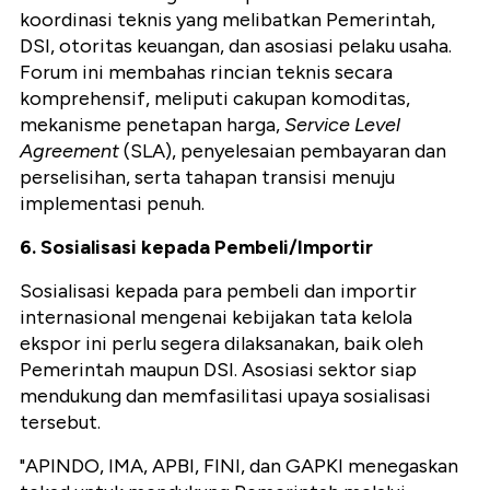
koordinasi teknis yang melibatkan Pemerintah,
DSI, otoritas keuangan, dan asosiasi pelaku usaha.
Forum ini membahas rincian teknis secara
komprehensif, meliputi cakupan komoditas,
mekanisme penetapan harga,
Service Level
Agreement
(SLA), penyelesaian pembayaran dan
perselisihan, serta tahapan transisi menuju
implementasi penuh.
6. Sosialisasi kepada Pembeli/Importir
Sosialisasi kepada para pembeli dan importir
internasional mengenai kebijakan tata kelola
ekspor ini perlu segera dilaksanakan, baik oleh
Pemerintah maupun DSI. Asosiasi sektor siap
mendukung dan memfasilitasi upaya sosialisasi
tersebut.
"APINDO, IMA, APBI, FINI, dan GAPKI menegaskan