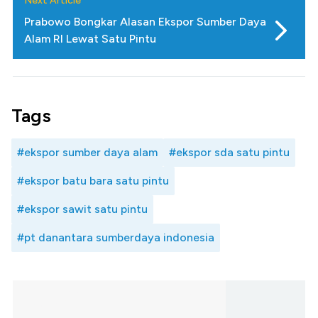
Next Article
Prabowo Bongkar Alasan Ekspor Sumber Daya
Alam RI Lewat Satu Pintu
Tags
#ekspor sumber daya alam
#ekspor sda satu pintu
#ekspor batu bara satu pintu
#ekspor sawit satu pintu
#pt danantara sumberdaya indonesia