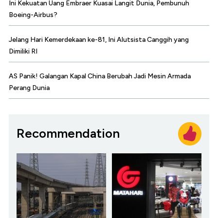
Ini Kekuatan Uang Embraer Kuasai Langit Dunia, Pembunuh
Boeing-Airbus?
Jelang Hari Kemerdekaan ke-81, Ini Alutsista Canggih yang
Dimiliki RI
AS Panik! Galangan Kapal China Berubah Jadi Mesin Armada
Perang Dunia
Recommendation