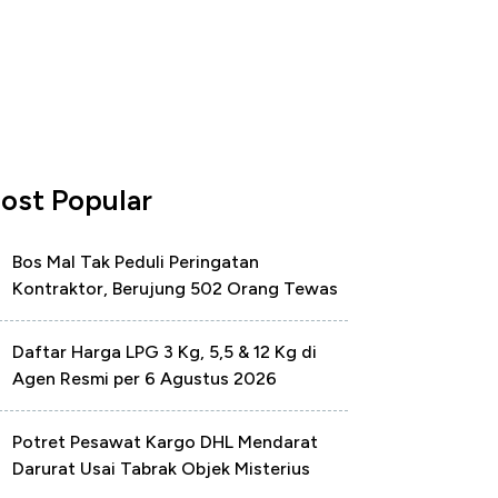
ost Popular
Bos Mal Tak Peduli Peringatan
Kontraktor, Berujung 502 Orang Tewas
Daftar Harga LPG 3 Kg, 5,5 & 12 Kg di
Agen Resmi per 6 Agustus 2026
Potret Pesawat Kargo DHL Mendarat
Darurat Usai Tabrak Objek Misterius