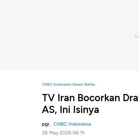
CNBC Indonesia
News
Berita
TV Iran Bocorkan Dra
AS, Ini Isinya
pgr,
CNBC Indonesia
28 May 2026 06:15