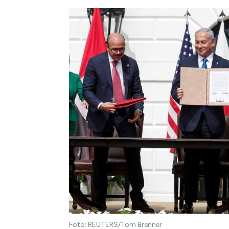
Foto: REUTERS/Tom Brenner