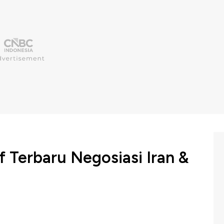
f Terbaru Negosiasi Iran &