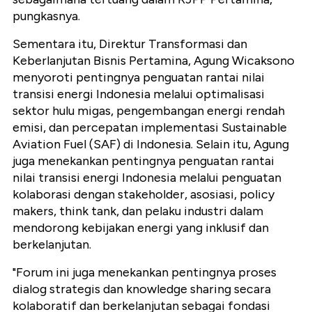
pungkasnya.
Sementara itu, Direktur Transformasi dan
Keberlanjutan Bisnis Pertamina, Agung Wicaksono
menyoroti pentingnya penguatan rantai nilai
transisi energi Indonesia melalui optimalisasi
sektor hulu migas, pengembangan energi rendah
emisi, dan percepatan implementasi Sustainable
Aviation Fuel (SAF) di Indonesia. Selain itu, Agung
juga menekankan pentingnya penguatan rantai
nilai transisi energi Indonesia melalui penguatan
kolaborasi dengan stakeholder, asosiasi, policy
makers, think tank, dan pelaku industri dalam
mendorong kebijakan energi yang inklusif dan
berkelanjutan.
"Forum ini juga menekankan pentingnya proses
dialog strategis dan knowledge sharing secara
kolaboratif dan berkelanjutan sebagai fondasi