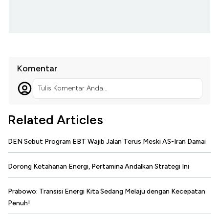
Komentar
Tulis Komentar Anda...
Related Articles
DEN Sebut Program EBT Wajib Jalan Terus Meski AS-Iran Damai
Dorong Ketahanan Energi, Pertamina Andalkan Strategi Ini
Prabowo: Transisi Energi Kita Sedang Melaju dengan Kecepatan
Penuh!