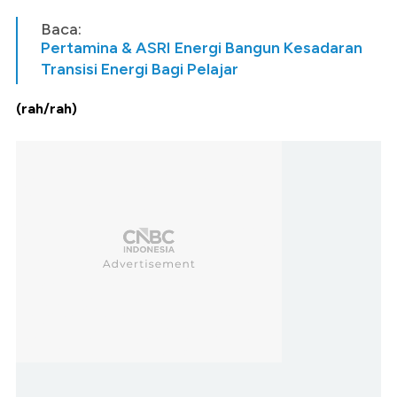
Baca:
Pertamina & ASRI Energi Bangun Kesadaran
Transisi Energi Bagi Pelajar
(rah/rah)