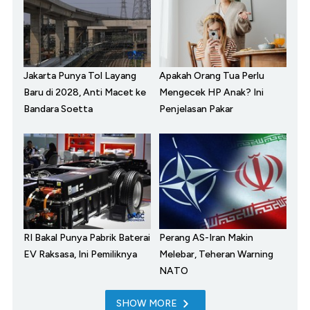
Jakarta Punya Tol Layang
Apakah Orang Tua Perlu
Baru di 2028, Anti Macet ke
Mengecek HP Anak? Ini
Bandara Soetta
Penjelasan Pakar
RI Bakal Punya Pabrik Baterai
Perang AS-Iran Makin
EV Raksasa, Ini Pemiliknya
Melebar, Teheran Warning
NATO
SHOW MORE