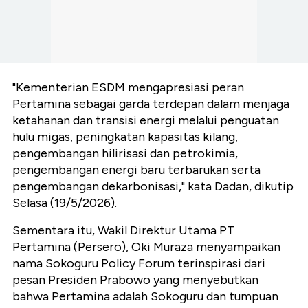
"Kementerian ESDM mengapresiasi peran
Pertamina sebagai garda terdepan dalam menjaga
ketahanan dan transisi energi melalui penguatan
hulu migas, peningkatan kapasitas kilang,
pengembangan hilirisasi dan petrokimia,
pengembangan energi baru terbarukan serta
pengembangan dekarbonisasi," kata Dadan, dikutip
Selasa (19/5/2026).
Sementara itu, Wakil Direktur Utama PT
Pertamina (Persero), Oki Muraza menyampaikan
nama Sokoguru Policy Forum terinspirasi dari
pesan Presiden Prabowo yang menyebutkan
bahwa Pertamina adalah Sokoguru dan tumpuan