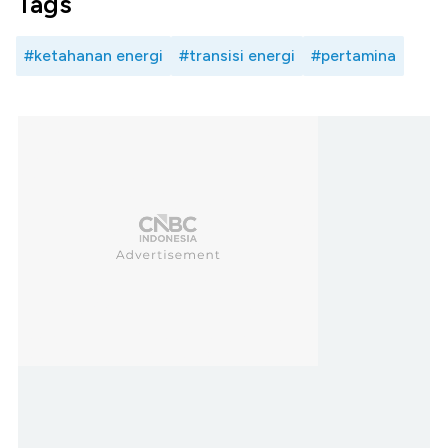
Tags
#ketahanan energi
#transisi energi
#pertamina