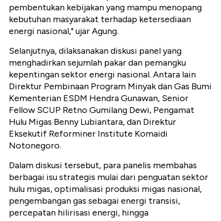
pembentukan kebijakan yang mampu menopang
kebutuhan masyarakat terhadap ketersediaan
energi nasional," ujar Agung.
Selanjutnya, dilaksanakan diskusi panel yang
menghadirkan sejumlah pakar dan pemangku
kepentingan sektor energi nasional. Antara lain
Direktur Pembinaan Program Minyak dan Gas Bumi
Kementerian ESDM Hendra Gunawan, Senior
Fellow SCUP Retno Gumilang Dewi, Pengamat
Hulu Migas Benny Lubiantara, dan Direktur
Eksekutif Reforminer Institute Komaidi
Notonegoro.
Dalam diskusi tersebut, para panelis membahas
berbagai isu strategis mulai dari penguatan sektor
hulu migas, optimalisasi produksi migas nasional,
pengembangan gas sebagai energi transisi,
percepatan hilirisasi energi, hingga