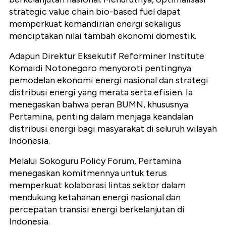
strategic value chain bio-based fuel dapat
memperkuat kemandirian energi sekaligus
menciptakan nilai tambah ekonomi domestik.
Adapun Direktur Eksekutif Reforminer Institute
Komaidi Notonegoro menyoroti pentingnya
pemodelan ekonomi energi nasional dan strategi
distribusi energi yang merata serta efisien. Ia
menegaskan bahwa peran BUMN, khususnya
Pertamina, penting dalam menjaga keandalan
distribusi energi bagi masyarakat di seluruh wilayah
Indonesia.
Melalui Sokoguru Policy Forum, Pertamina
menegaskan komitmennya untuk terus
memperkuat kolaborasi lintas sektor dalam
mendukung ketahanan energi nasional dan
percepatan transisi energi berkelanjutan di
Indonesia.