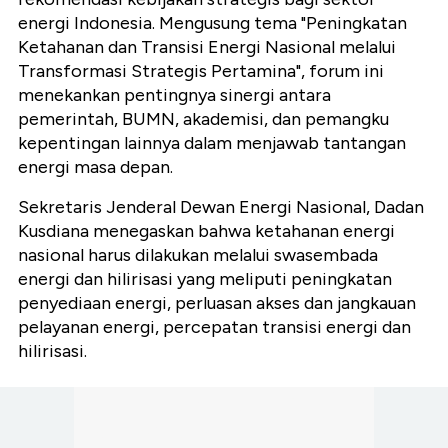
energi Indonesia. Mengusung tema "Peningkatan
Ketahanan dan Transisi Energi Nasional melalui
Transformasi Strategis Pertamina", forum ini
menekankan pentingnya sinergi antara
pemerintah, BUMN, akademisi, dan pemangku
kepentingan lainnya dalam menjawab tantangan
energi masa depan.
Sekretaris Jenderal Dewan Energi Nasional, Dadan
Kusdiana menegaskan bahwa ketahanan energi
nasional harus dilakukan melalui swasembada
energi dan hilirisasi yang meliputi peningkatan
penyediaan energi, perluasan akses dan jangkauan
pelayanan energi, percepatan transisi energi dan
hilirisasi.