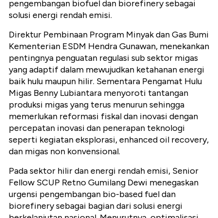
pengembangan biofuel dan biorefinery sebagai
solusi energi rendah emisi.
Direktur Pembinaan Program Minyak dan Gas Bumi
Kementerian ESDM Hendra Gunawan, menekankan
pentingnya penguatan regulasi sub sektor migas
yang adaptif dalam mewujudkan ketahanan energi
baik hulu maupun hilir. Sementara Pengamat Hulu
Migas Benny Lubiantara menyoroti tantangan
produksi migas yang terus menurun sehingga
memerlukan reformasi fiskal dan inovasi dengan
percepatan inovasi dan penerapan teknologi
seperti kegiatan eksplorasi, enhanced oil recovery,
dan migas non konvensional.
Pada sektor hilir dan energi rendah emisi, Senior
Fellow SCUP Retno Gumilang Dewi menegaskan
urgensi pengembangan bio-based fuel dan
biorefinery sebagai bagian dari solusi energi
berkelanjutan nasional. Menurutnya, optimalisasi