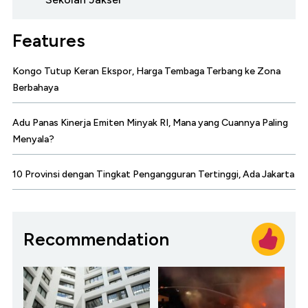
Features
Kongo Tutup Keran Ekspor, Harga Tembaga Terbang ke Zona
Berbahaya
Adu Panas Kinerja Emiten Minyak RI, Mana yang Cuannya Paling
Menyala?
10 Provinsi dengan Tingkat Pengangguran Tertinggi, Ada Jakarta
Recommendation