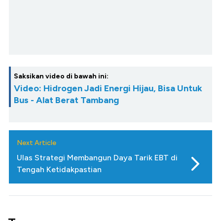
Saksikan video di bawah ini:
Video: Hidrogen Jadi Energi Hijau, Bisa Untuk
Bus - Alat Berat Tambang
Next Article
Ulas Strategi Membangun Daya Tarik EBT di
Tengah Ketidakpastian