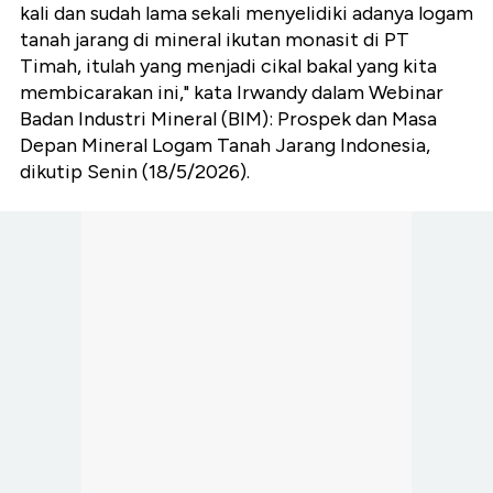
kali dan sudah lama sekali menyelidiki adanya logam
tanah jarang di mineral ikutan monasit di PT
Timah, itulah yang menjadi cikal bakal yang kita
membicarakan ini," kata Irwandy dalam Webinar
Badan Industri Mineral (BIM): Prospek dan Masa
Depan Mineral Logam Tanah Jarang Indonesia,
dikutip Senin (18/5/2026).