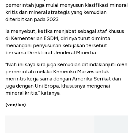
pemerintah juga mulai menyusun klasifikasi mineral
kritis dan mineral strategis yang kemudian
diterbitkan pada 2023.
Ia menyebut, ketika menjabat sebagai staf khusus
di Kementerian ESDM, dirinya turut diminta
menangani penyusunan kebijakan tersebut
bersama Direktorat Jenderal Minerba.
"Nah ini saya kira juga kemudian ditindaklanjuti oleh
pemerintah melalui Kemenko Marves untuk
merintis kerja sama dengan Amerika Serikat dan
juga dengan Uni Eropa, khususnya mengenai
mineral kritis," katanya.
(ven/luc)