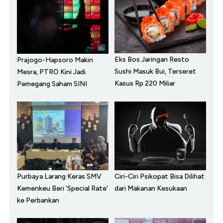
Eks Bos Jaringan Resto
Prajogo-Hapsoro Makin
Sushi Masuk Bui, Terseret
Mesra, PTRO Kini Jadi
Kasus Rp 220 Miliar
Pemegang Saham SINI
Purbaya Larang Keras SMV
Ciri-Ciri Psikopat Bisa Dilihat
Kemenkeu Beri 'Special Rate'
dari Makanan Kesukaan
ke Perbankan