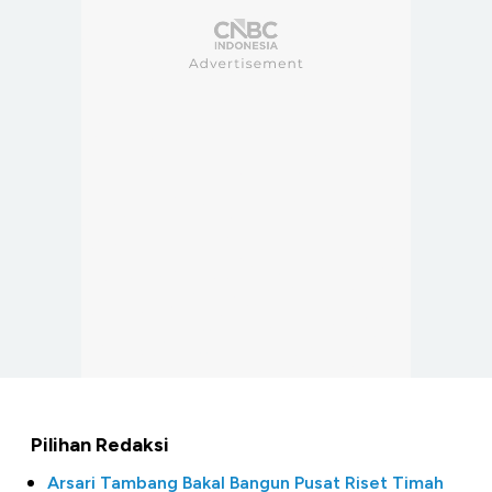
Pilihan Redaksi
Arsari Tambang Bakal Bangun Pusat Riset Timah