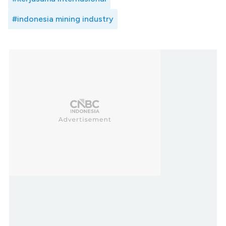
#indonesia mining industry