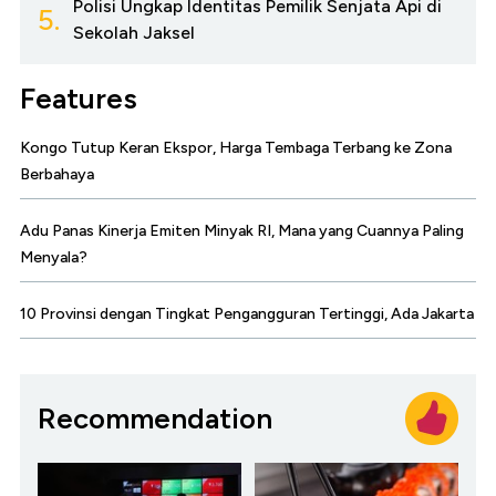
Polisi Ungkap Identitas Pemilik Senjata Api di
5.
Sekolah Jaksel
Features
Kongo Tutup Keran Ekspor, Harga Tembaga Terbang ke Zona
Berbahaya
Adu Panas Kinerja Emiten Minyak RI, Mana yang Cuannya Paling
Menyala?
10 Provinsi dengan Tingkat Pengangguran Tertinggi, Ada Jakarta
Recommendation