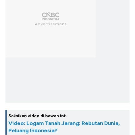
Saksikan video di bawah ini:
Video: Logam Tanah Jarang: Rebutan Dunia,
Peluang Indonesia?