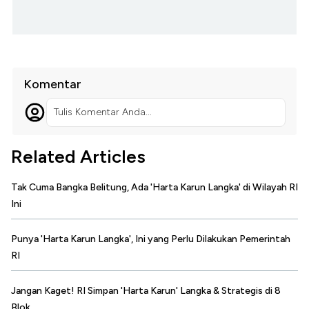
Komentar
Tulis Komentar Anda...
Related Articles
Tak Cuma Bangka Belitung, Ada 'Harta Karun Langka' di Wilayah RI
Ini
Punya 'Harta Karun Langka', Ini yang Perlu Dilakukan Pemerintah
RI
Jangan Kaget! RI Simpan 'Harta Karun' Langka & Strategis di 8
Blok