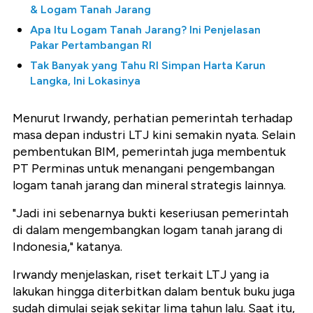
& Logam Tanah Jarang
Apa Itu Logam Tanah Jarang? Ini Penjelasan
Pakar Pertambangan RI
Tak Banyak yang Tahu RI Simpan Harta Karun
Langka, Ini Lokasinya
Menurut Irwandy, perhatian pemerintah terhadap
masa depan industri LTJ kini semakin nyata. Selain
pembentukan BIM, pemerintah juga membentuk
PT Perminas untuk menangani pengembangan
logam tanah jarang dan mineral strategis lainnya.
"Jadi ini sebenarnya bukti keseriusan pemerintah
di dalam mengembangkan logam tanah jarang di
Indonesia," katanya.
Irwandy menjelaskan, riset terkait LTJ yang ia
lakukan hingga diterbitkan dalam bentuk buku juga
sudah dimulai sejak sekitar lima tahun lalu. Saat itu,