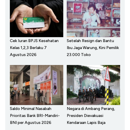
Cek Iuran BPJS Kesehatan
Setelah Resign dan Bantu
Kelas 1,2,3 Berlaku 7
Ibu Jaga Warung, Kini Pemilik
Agustus 2026
23.000 Toko
Saldo Minimal Nasabah
Negara di Ambang Perang,
Prioritas Bank BRI-Mandiri-
Presiden Dievakuasi
BNI per Agustus 2026
Kendaraan Lapis Baja