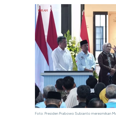
Foto: Presiden Prabowo Subianto meresmikan M