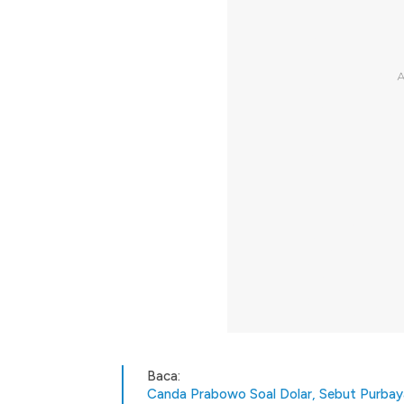
Baca:
Canda Prabowo Soal Dolar, Sebut Purbaya