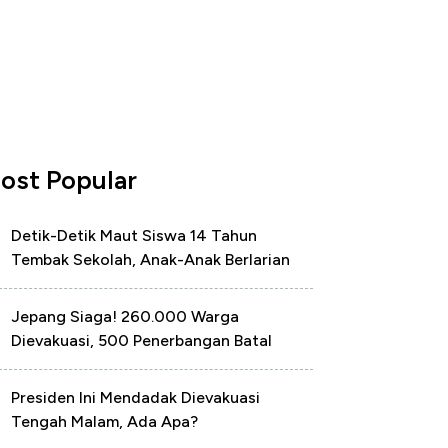
ost Popular
Detik-Detik Maut Siswa 14 Tahun
Tembak Sekolah, Anak-Anak Berlarian
Jepang Siaga! 260.000 Warga
Dievakuasi, 500 Penerbangan Batal
Presiden Ini Mendadak Dievakuasi
Tengah Malam, Ada Apa?