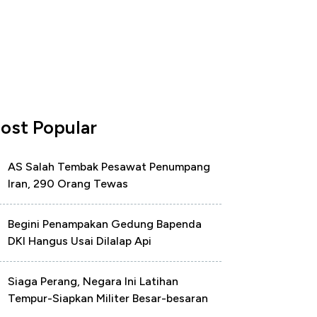
ost Popular
AS Salah Tembak Pesawat Penumpang
Iran, 290 Orang Tewas
Begini Penampakan Gedung Bapenda
DKI Hangus Usai Dilalap Api
Siaga Perang, Negara Ini Latihan
Tempur-Siapkan Militer Besar-besaran