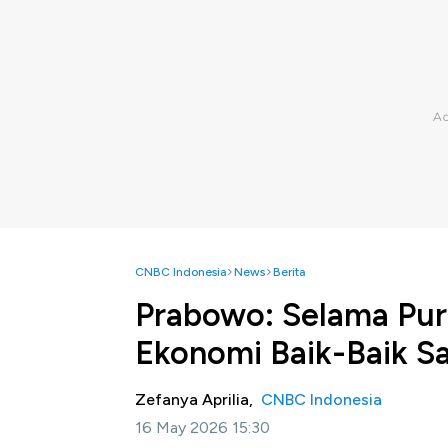
CNBC Indonesia
News
Berita
Prabowo: Selama Pu
Ekonomi Baik-Baik Sa
Zefanya Aprilia,
CNBC Indonesia
16 May 2026 15:30