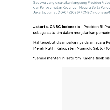
Sadewa yang disaksikan langsung Presiden Prab
dan Penyelamatan Keuangan Negara Serta Pengu
Jakarta, Jumat (10/04/2026). (CNBC Indonesi
Jakarta, CNBC Indonesia
- Presiden RI P
sebagai satu tim dalam menjalankan pemerin
Hal tersebut disampaikannya dalam acara Pe
Merah Putih, Kabupaten Nganjuk, Sabtu (16
"Semua menteri ini satu tim. Karena tidak bi