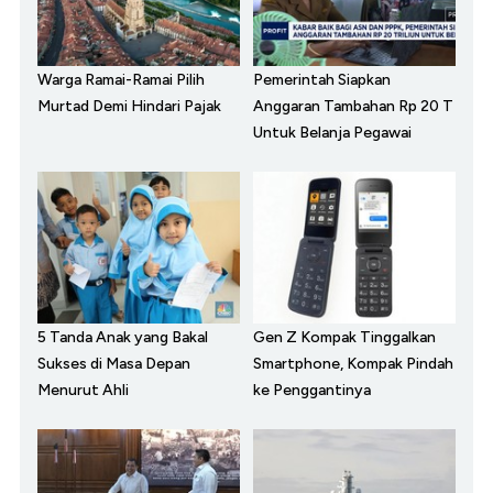
Warga Ramai-Ramai Pilih
Pemerintah Siapkan
Murtad Demi Hindari Pajak
Anggaran Tambahan Rp 20 T
Untuk Belanja Pegawai
5 Tanda Anak yang Bakal
Gen Z Kompak Tinggalkan
Sukses di Masa Depan
Smartphone, Kompak Pindah
Menurut Ahli
ke Penggantinya