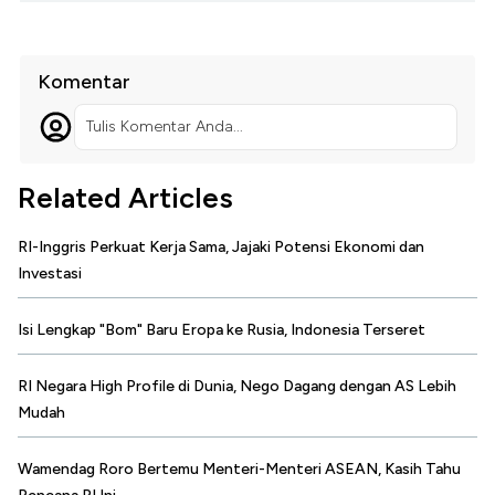
Komentar
Tulis Komentar Anda...
Related Articles
RI-Inggris Perkuat Kerja Sama, Jajaki Potensi Ekonomi dan
Investasi
Isi Lengkap "Bom" Baru Eropa ke Rusia, Indonesia Terseret
RI Negara High Profile di Dunia, Nego Dagang dengan AS Lebih
Mudah
Wamendag Roro Bertemu Menteri-Menteri ASEAN, Kasih Tahu