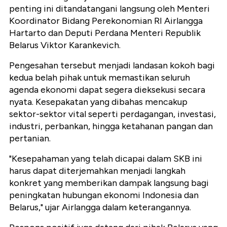
penting ini ditandatangani langsung oleh Menteri
Koordinator Bidang Perekonomian RI Airlangga
Hartarto dan Deputi Perdana Menteri Republik
Belarus Viktor Karankevich.
Pengesahan tersebut menjadi landasan kokoh bagi
kedua belah pihak untuk memastikan seluruh
agenda ekonomi dapat segera dieksekusi secara
nyata. Kesepakatan yang dibahas mencakup
sektor-sektor vital seperti perdagangan, investasi,
industri, perbankan, hingga ketahanan pangan dan
pertanian.
"Kesepahaman yang telah dicapai dalam SKB ini
harus dapat diterjemahkan menjadi langkah
konkret yang memberikan dampak langsung bagi
peningkatan hubungan ekonomi Indonesia dan
Belarus," ujar Airlangga dalam keterangannya.