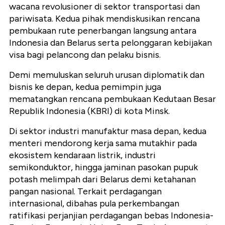
wacana revolusioner di sektor transportasi dan
pariwisata. Kedua pihak mendiskusikan rencana
pembukaan rute penerbangan langsung antara
Indonesia dan Belarus serta pelonggaran kebijakan
visa bagi pelancong dan pelaku bisnis.
Demi memuluskan seluruh urusan diplomatik dan
bisnis ke depan, kedua pemimpin juga
mematangkan rencana pembukaan Kedutaan Besar
Republik Indonesia (KBRI) di kota Minsk.
Di sektor industri manufaktur masa depan, kedua
menteri mendorong kerja sama mutakhir pada
ekosistem kendaraan listrik, industri
semikonduktor, hingga jaminan pasokan pupuk
potash melimpah dari Belarus demi ketahanan
pangan nasional. Terkait perdagangan
internasional, dibahas pula perkembangan
ratifikasi perjanjian perdagangan bebas Indonesia-