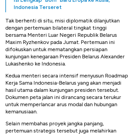
Isi Lengkap "Bom" Baru Eropa ke Rusia,
Indonesia Terseret
Tak berhenti di situ, misi diplomatik dilanjutkan
dengan pertemuan bilateral tingkat tinggi
bersama Menteri Luar Negeri Republik Belarus
Maxim Ryzhenkov pada Jumat. Pertemuan ini
difokuskan untuk mematangkan persiapan
kunjungan kenegaraan Presiden Belarus Alexander
Lukashenko ke Indonesia.
Kedua menteri secara intensif menyusun Roadmap
Kerja Sama Indonesia-Belarus yang akan menjadi
hasil utama dalam kunjungan presiden tersebut.
Dokumen peta jalan ini dirancang secara terukur
untuk memperlancar arus modal dan hubungan
kemanusiaan.
Selain membahas proyek jangka panjang,
pertemuan strategis tersebut juga melahirkan