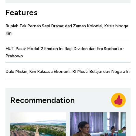
Features
Rupiah Tak Pernah Sepi Drama: dari Zaman Kolonial, Krisis hingga
Kini
HUT Pasar Modal: 2 Emiten Ini Bagi Dividen dari Era Soeharto-
Prabowo
Dulu Miskin, Kini Raksasa Ekonomi: RI Mesti Belajar dari Negara Ini
Recommendation