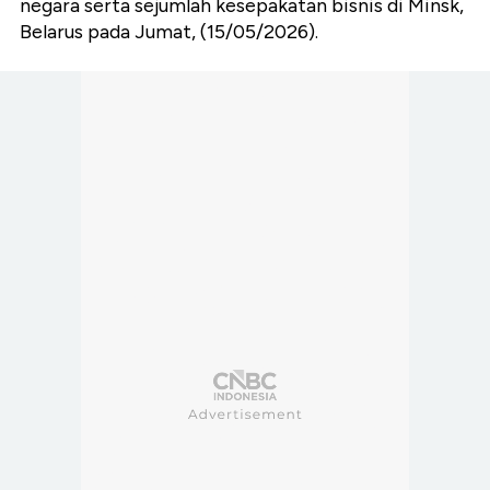
negara serta sejumlah kesepakatan bisnis di Minsk,
Belarus pada Jumat, (15/05/2026).