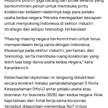
Respons positif juga datang dari pihak Belarus yang
berkomitmen penuh untuk membuka pintu
kolaborasi sedalam-dalamnya bagi para pelaku
usaha kedua negara. Mereka menegaskan kesiapan
untuk menyokong Indonesia di sektor industri
strategis dan adopsi teknologi terbarukan.
"Masing-masing negara berkomitmen untuk terus
memperdalam kerja sama dengan Indonesia,
khususnya pada sektor industri, pertanian, dan
teknologi, serta membuka ruang kolaborasi yang
lebih luas bagi dunia usaha kedua negara," kata
Karankevich.
Keberhasilan diplomasi ini langsung dibuktikan
secara konkret melalui penandatanganan 5 Nota
Kesepahaman (MoU) antar pelaku usaha atau
business-to-business (B2B) dari kedua negara. Nilai
kapitalisasi dari total kerja sama korporasi
tersebut dilaporkan menembus Rp7 triliun.