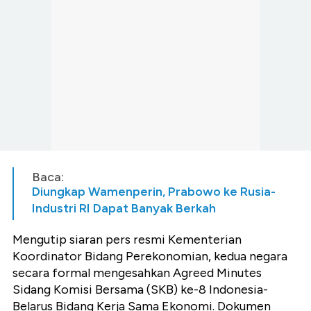
Baca:
Diungkap Wamenperin, Prabowo ke Rusia-
Industri RI Dapat Banyak Berkah
Mengutip siaran pers resmi Kementerian
Koordinator Bidang Perekonomian, kedua negara
secara formal mengesahkan Agreed Minutes
Sidang Komisi Bersama (SKB) ke-8 Indonesia-
Belarus Bidang Kerja Sama Ekonomi. Dokumen