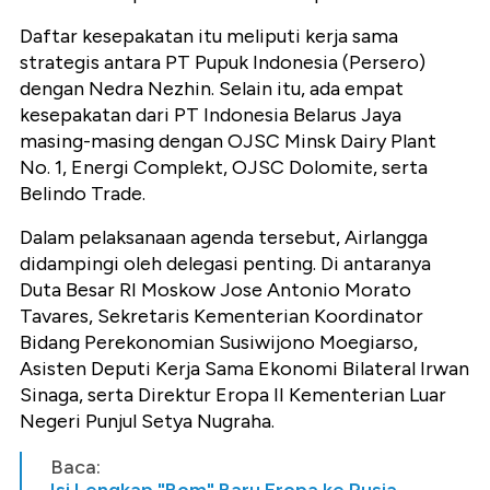
Daftar kesepakatan itu meliputi kerja sama
strategis antara PT Pupuk Indonesia (Persero)
dengan Nedra Nezhin. Selain itu, ada empat
kesepakatan dari PT Indonesia Belarus Jaya
masing-masing dengan OJSC Minsk Dairy Plant
No. 1, Energi Complekt, OJSC Dolomite, serta
Belindo Trade.
Dalam pelaksanaan agenda tersebut, Airlangga
didampingi oleh delegasi penting. Di antaranya
Duta Besar RI Moskow Jose Antonio Morato
Tavares, Sekretaris Kementerian Koordinator
Bidang Perekonomian Susiwijono Moegiarso,
Asisten Deputi Kerja Sama Ekonomi Bilateral Irwan
Sinaga, serta Direktur Eropa II Kementerian Luar
Negeri Punjul Setya Nugraha.
Baca: