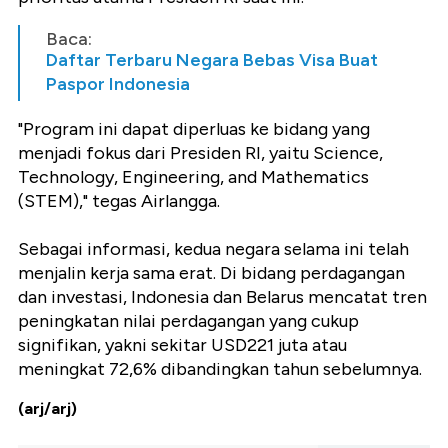
Baca:
Daftar Terbaru Negara Bebas Visa Buat
Paspor Indonesia
"Program ini dapat diperluas ke bidang yang
menjadi fokus dari Presiden RI, yaitu Science,
Technology, Engineering, and Mathematics
(STEM)," tegas Airlangga.
Sebagai informasi, kedua negara selama ini telah
menjalin kerja sama erat. Di bidang perdagangan
dan investasi, Indonesia dan Belarus mencatat tren
peningkatan nilai perdagangan yang cukup
signifikan, yakni sekitar USD221 juta atau
meningkat 72,6% dibandingkan tahun sebelumnya.
(arj/arj)