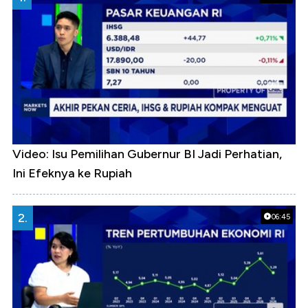
Video: Isu Pemilihan Gubernur BI Jadi Perhatian,
Ini Efeknya ke Rupiah
2.
06:45