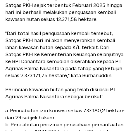
Satgas PKH sejak terbentuk Februari 2025 hingga
hari ini berhasil melakukan penguasaan kembali
kawasan hutan seluas 12.371,58 hektare.
"Dari total hasil penguasaan kembali tersebut,
Satgas PKH hari ini akan menyerahkan kembali
lahan kawasan hutan kepada K/L terkait. Dari
Satgas PKH ke Kementerian Keuangan selanjutnya
ke BPI Danantara kemudian diserahkan kepada PT
Agrinas Palma Nusantara pada tahap yang ketujuh
seluas 2.373.171,75 hektare," kata Burhanuddin.
Perincian kawasan hutan yang telah dikuasai PT
Agrinas Palma Nusantara sebagai berikut:
a. Pencabutan izin konsesi seluas 733.180,2 hektare
dari 29 subjek hukum
b. Pencabutan perizinan perusahaan pemanfaatan