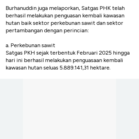
Burhanuddin juga melaporkan, Satgas PHK telah
berhasil melakukan penguasan kembali kawasan
hutan baik sektor perkebunan sawit dan sektor
pertambangan dengan perincian:
a. Perkebunan sawit
Satgas PKH sejak terbentuk Februari 2025 hingga
hari ini berhasil melakukan penguasaan kembali
kawasan hutan seluas 5.889.141,31 hektare.