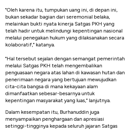
"Oleh karena itu, tumpukan uang ini, di depan ini,
bukan sekadar bagian dari seremonial belaka,
melainkan bukti nyata kinerja Satgas PKH yang
telah hadir untuk melindungi kepentingan nasional
melalui penegakan hukum yang dilaksanakan secara
kolaboratif," katanya.
"Hal tersebut sejalan dengan semangat pemerintah
melalui Satgas PKH telah mengembalikan
penguasaan negara atas lahan di kawasan hutan dan
penerimaan negara yang bertujuan mewujudkan
cita-cita bangsa di mana kekayaan alam
dimanfaatkan sebesar-besarnya untuk
kepentingan masyarakat yang luas," lanjutnya.
Dalam kesempatan itu, Burhanuddin juga
menyampaikan penghargaan dan apresiasi
setinggi-tingginya kepada seluruh jajaran Satgas