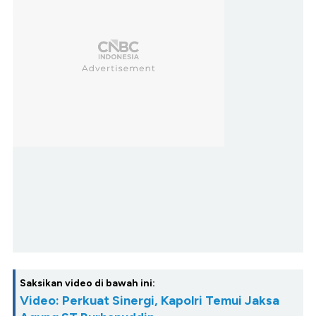
Saksikan video di bawah ini:
Video: Perkuat Sinergi, Kapolri Temui Jaksa