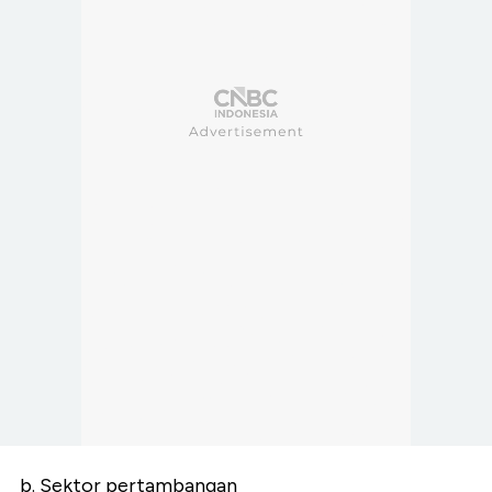
b. Sektor pertambangan