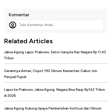
Komentar
Tulis Komentar Anda...
Related Articles
Jaksa Agung Lapor Prabowo, Setor Uang ke Kas Negara Rp 11,42
Triliun
Geramnya Amran, Copot 192 Oknum Kementan-Cabut Izin
Penjual Pupuk
Lapor ke Prabowo, Jaksa Agung: Negara Bisa Raup Rp142 Triliun
di 2026
Jaksa Agung Dukung Upaya Pembersihan Institusi dari Oknum