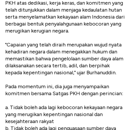
PKH atas dedikasi, kerja keras, dan komitmen yang
telah ditunjukkan dalam menjaga kedaulatan hutan
serta menyelamatkan kekayaan alam Indonesia dari
berbagai bentuk penyalahgunaan kebocoran yang
merugikan kerugian negara.
"Capaian yang telah diraih merupakan wujud nyata
kehadiran negara dalam menegakkan hukum dan
memastikan bahwa pengelolaan sumber daya alam
dilaksanakan secara tertib, adil, dan berpihak
kepada kepentingan nasional," ujar Burhanuddin.
Pada momentum ini, dia juga menyampaikan
komitmen bersama Satgas PKH dengan perincian:
a. Tidak boleh ada lagi kebocoran kekayaan negara
yang merugikan kepentingan nasional dan
kesejahteraan rakyat
b. Tidak boleh ada lagi penguasaan sumber daya