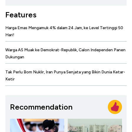
Features
Harga Emas Mengamuk 4% dalam 24 Jam, ke Level Tertinggi 50
Hari!
Warga AS Muak ke Demokrat-Republik, Calon Independen Panen
Dukungan
Tak Perlu Bom Nuklir, Iran Punya Senjata yang Bikin Dunia Ketar-
Ketir
Recommendation