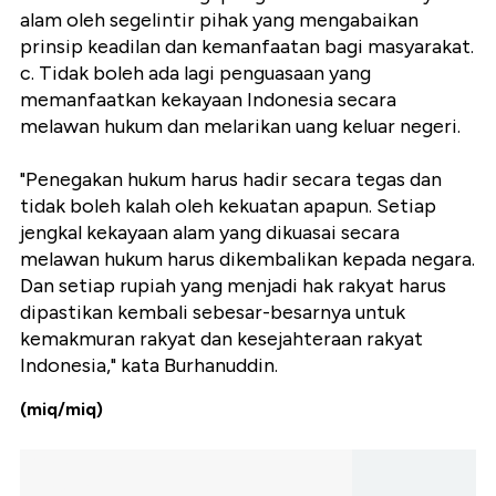
alam oleh segelintir pihak yang mengabaikan
prinsip keadilan dan kemanfaatan bagi masyarakat.
c. Tidak boleh ada lagi penguasaan yang
memanfaatkan kekayaan Indonesia secara
melawan hukum dan melarikan uang keluar negeri.
"Penegakan hukum harus hadir secara tegas dan
tidak boleh kalah oleh kekuatan apapun. Setiap
jengkal kekayaan alam yang dikuasai secara
melawan hukum harus dikembalikan kepada negara.
Dan setiap rupiah yang menjadi hak rakyat harus
dipastikan kembali sebesar-besarnya untuk
kemakmuran rakyat dan kesejahteraan rakyat
Indonesia," kata Burhanuddin.
(miq/miq)