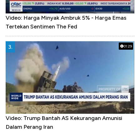
Video: Harga Minyak Ambruk 5% - Harga Emas
Tertekan Sentimen The Fed
3.
01:29
Video: Trump Bantah AS Kekurangan Amunisi
Dalam Perang Iran