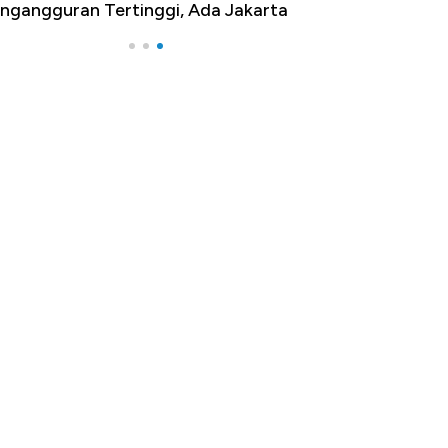
ngangguran Tertinggi, Ada Jakarta