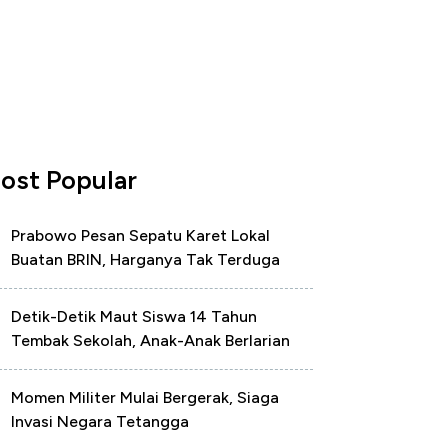
ost Popular
Prabowo Pesan Sepatu Karet Lokal
Buatan BRIN, Harganya Tak Terduga
Detik-Detik Maut Siswa 14 Tahun
Tembak Sekolah, Anak-Anak Berlarian
Momen Militer Mulai Bergerak, Siaga
Invasi Negara Tetangga