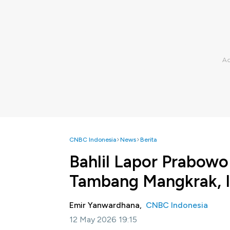
CNBC Indonesia
News
Berita
Bahlil Lapor Prabow
Tambang Mangkrak, I
Emir Yanwardhana,
CNBC Indonesia
12 May 2026 19:15