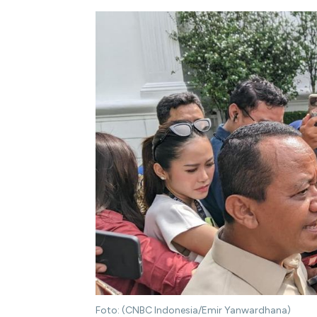
Foto: (CNBC Indonesia/Emir Yanwardhana)