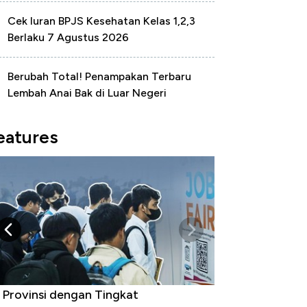
Cek Iuran BPJS Kesehatan Kelas 1,2,3
Berlaku 7 Agustus 2026
Berubah Total! Penampakan Terbaru
Lembah Anai Bak di Luar Negeri
eatures
 Provinsi dengan Tingkat