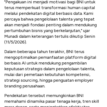
"Pengakuan ini menjadi motivasi bagi BNI untuk
terus memperkuat transformasi human capital
melalui pendekatan digital berbasis data. Kami
percaya bahwa pengelolaan talenta yang tepat
akan menjadi fondasi penting dalam mendukung
pertumbuhan bisnis yang berkelanjutan," ujar
Munadi dalam keterangan tertulis dikutip Senin
(11/5/2026).
Dalam beberapa tahun terakhir, BNI terus
mengoptimalkan pemanfaatan platform digital
berbasis AI untuk mendukung pengambilan
keputusan strategis dalam pengelolaan talenta,
mulai dari pemetaan kebutuhan kompetensi,
strategi sourcing, hingga penguatan employer
branding perusahaan.
Pendekatan tersebut memungkinkan BNI
memahami dinamika pasar tenaga kerja, tren skill