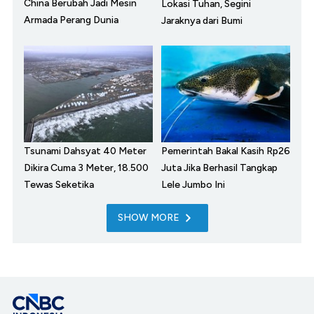
China Berubah Jadi Mesin
Lokasi Tuhan, Segini
Armada Perang Dunia
Jaraknya dari Bumi
Tsunami Dahsyat 40 Meter
Pemerintah Bakal Kasih Rp26
Dikira Cuma 3 Meter, 18.500
Juta Jika Berhasil Tangkap
Tewas Seketika
Lele Jumbo Ini
SHOW MORE