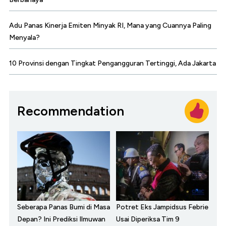
Adu Panas Kinerja Emiten Minyak RI, Mana yang Cuannya Paling
Menyala?
10 Provinsi dengan Tingkat Pengangguran Tertinggi, Ada Jakarta
Recommendation
Seberapa Panas Bumi di Masa
Potret Eks Jampidsus Febrie
Depan? Ini Prediksi Ilmuwan
Usai Diperiksa Tim 9