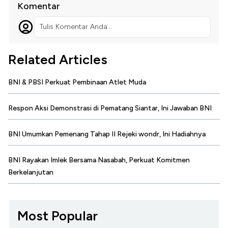
Komentar
Tulis Komentar Anda...
Related Articles
BNI & PBSI Perkuat Pembinaan Atlet Muda
Respon Aksi Demonstrasi di Pematang Siantar, Ini Jawaban BNI
BNI Umumkan Pemenang Tahap II Rejeki wondr, Ini Hadiahnya
BNI Rayakan Imlek Bersama Nasabah, Perkuat Komitmen
Berkelanjutan
Most Popular