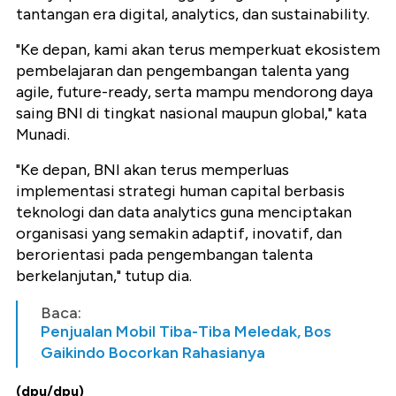
tantangan era digital, analytics, dan sustainability.
"Ke depan, kami akan terus memperkuat ekosistem
pembelajaran dan pengembangan talenta yang
agile, future-ready, serta mampu mendorong daya
saing BNI di tingkat nasional maupun global," kata
Munadi.
"Ke depan, BNI akan terus memperluas
implementasi strategi human capital berbasis
teknologi dan data analytics guna menciptakan
organisasi yang semakin adaptif, inovatif, dan
berorientasi pada pengembangan talenta
berkelanjutan," tutup dia.
Baca:
Penjualan Mobil Tiba-Tiba Meledak, Bos
Gaikindo Bocorkan Rahasianya
(dpu/dpu)