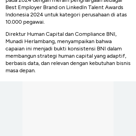
pada 2024 dengan meraih penghargaan sebagai
Best Employer Brand on LinkedIn Talent Awards
Indonesia 2024 untuk kategori perusahaan di atas
10.000 pegawai.
Direktur Human Capital dan Compliance BNI,
Munadi Herlambang, menyampaikan bahwa
capaian ini menjadi bukti konsistensi BNI dalam
membangun strategi human capital yang adaptif,
berbasis data, dan relevan dengan kebutuhan bisnis
masa depan.