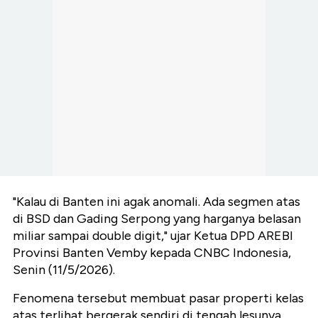
"Kalau di Banten ini agak anomali. Ada segmen atas
di BSD dan Gading Serpong yang harganya belasan
miliar sampai double digit," ujar Ketua DPD AREBI
Provinsi Banten Vemby kepada CNBC Indonesia,
Senin (11/5/2026).
Fenomena tersebut membuat pasar properti kelas
atas terlihat bergerak sendiri di tengah lesunya