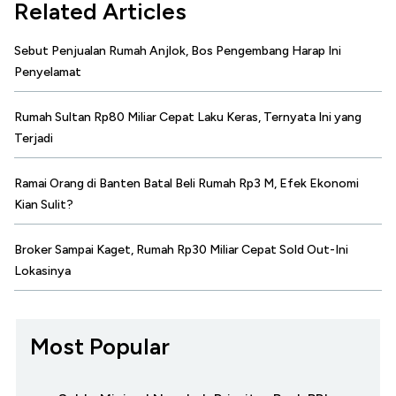
Related Articles
Sebut Penjualan Rumah Anjlok, Bos Pengembang Harap Ini
Penyelamat
Rumah Sultan Rp80 Miliar Cepat Laku Keras, Ternyata Ini yang
Terjadi
Ramai Orang di Banten Batal Beli Rumah Rp3 M, Efek Ekonomi
Kian Sulit?
Broker Sampai Kaget, Rumah Rp30 Miliar Cepat Sold Out-Ini
Lokasinya
Most Popular