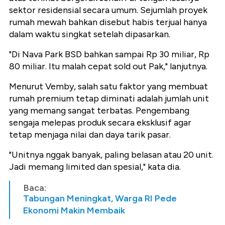
sektor residensial secara umum. Sejumlah proyek
rumah mewah bahkan disebut habis terjual hanya
dalam waktu singkat setelah dipasarkan.
"Di Nava Park BSD bahkan sampai Rp 30 miliar, Rp
80 miliar. Itu malah cepat sold out Pak," lanjutnya.
Menurut Vemby, salah satu faktor yang membuat
rumah premium tetap diminati adalah jumlah unit
yang memang sangat terbatas. Pengembang
sengaja melepas produk secara eksklusif agar
tetap menjaga nilai dan daya tarik pasar.
"Unitnya nggak banyak, paling belasan atau 20 unit.
Jadi memang limited dan spesial," kata dia.
Baca:
Tabungan Meningkat, Warga RI Pede
Ekonomi Makin Membaik