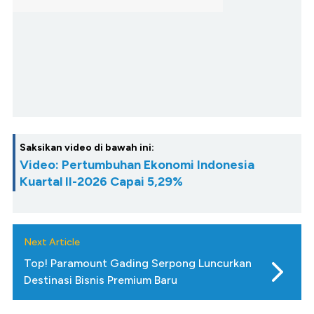
Saksikan video di bawah ini:
Video: Pertumbuhan Ekonomi Indonesia
Kuartal II-2026 Capai 5,29%
Next Article
Top! Paramount Gading Serpong Luncurkan
Destinasi Bisnis Premium Baru