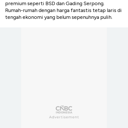
premium seperti BSD dan Gading Serpong.
Rumah-rumah dengan harga fantastis tetap laris di
tengah ekonomi yang belum sepenuhnya pulih.