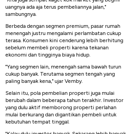
uangnya ada aja terus pembeliannya jalan,"
sambungnya.
Berbeda dengan segmen premium, pasar rumah
menengah justru mengalami perlambatan cukup
terasa. Konsumen kini cenderung lebih berhitung
sebelum membeli properti karena tekanan
ekonomi dan tingginya biaya hidup.
"Yang segmen lain, menengah sama bawah turun
cukup banyak. Terutama segmen tengah yang
paling banyak kena," ujar Vemby.
Selain itu, pola pembelian properti juga mulai
berubah dalam beberapa tahun terakhir. Investor
yang dulu aktif memborong properti perlahan
mulai berkurang dan digantikan pembeli untuk
kebutuhan tempat tinggal.
"Kalau dulu investor banyak. Sekarang lebih banyak