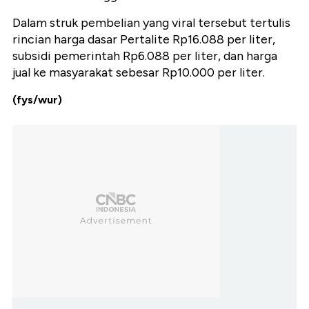
Dalam struk pembelian yang viral tersebut tertulis
rincian harga dasar Pertalite Rp16.088 per liter,
subsidi pemerintah Rp6.088 per liter, dan harga
jual ke masyarakat sebesar Rp10.000 per liter.
(fys/wur)