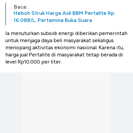
Baca:
Heboh Struk Harga Asli BBM Pertalite Rp
16.088/L, Pertamina Buka Suara
Ia menuturkan subsidi energi diberikan pemerintah
untuk menjaga daya beli masyarakat sekaligus
menopang aktivitas ekonomi nasional. Karena itu,
harga jual Pertalite di masyarakat tetap berada di
level Rp10.000 per liter.