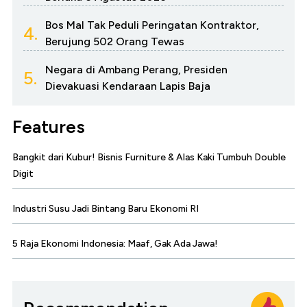
Bos Mal Tak Peduli Peringatan Kontraktor,
4.
Berujung 502 Orang Tewas
Negara di Ambang Perang, Presiden
5.
Dievakuasi Kendaraan Lapis Baja
Features
Bangkit dari Kubur! Bisnis Furniture & Alas Kaki Tumbuh Double
Digit
Industri Susu Jadi Bintang Baru Ekonomi RI
5 Raja Ekonomi Indonesia: Maaf, Gak Ada Jawa!