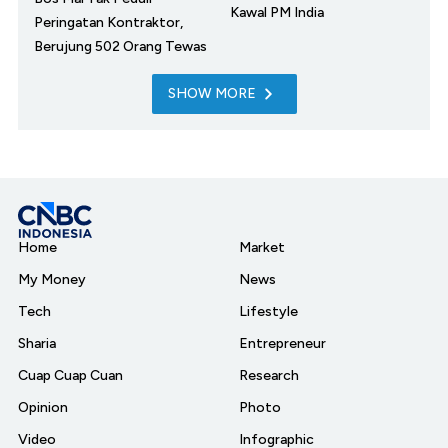
Kawal PM India
Peringatan Kontraktor,
Berujung 502 Orang Tewas
SHOW MORE
Home
Market
My Money
News
Tech
Lifestyle
Sharia
Entrepreneur
Cuap Cuap Cuan
Research
Opinion
Photo
Video
Infographic