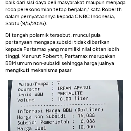
baik dari sisi daya beli masyarakat maupun menjaga
roda perekonomian tetap berjalan," kata Roberth
dalam pernyataannya kepada CNBC Indonesia,
Sabtu (9/5/2026).
Di tengah polemik tersebut, muncul pula
pertanyaan mengapa subsidi tidak diberikan
kepada Pertamax yang memiliki nilai oktan lebih
tinggi. Menurut Roberth, Pertamax merupakan
BBM umum non-subsidi sehingga harga jualnya
mengikuti mekanisme pasar.