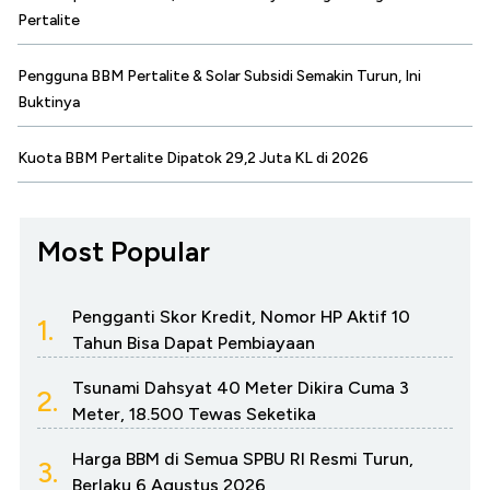
Pertalite
Pengguna BBM Pertalite & Solar Subsidi Semakin Turun, Ini
Buktinya
Kuota BBM Pertalite Dipatok 29,2 Juta KL di 2026
Most Popular
Pengganti Skor Kredit, Nomor HP Aktif 10
1.
Tahun Bisa Dapat Pembiayaan
Tsunami Dahsyat 40 Meter Dikira Cuma 3
2.
Meter, 18.500 Tewas Seketika
Harga BBM di Semua SPBU RI Resmi Turun,
3.
Berlaku 6 Agustus 2026