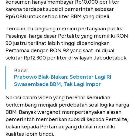
konsumen hanya membayar Rp10.000 per liter
karena terdapat subsidi pemerintah sebesar
Rp6.088 untuk setiap liter BBM yang dibeli.
Temuan itu langsung memicu pertanyaan publik.
Pasalnya, harga dasar Pertalite yang memiliki RON
90 justru terlihat lebih tinggi dibandingkan
Pertamax dengan RON 92 yang saat ini dijual
sekitar Rp12.300 per liter di wilayah Jabodetabek.
Baca:
Prabowo Blak-Blakan: Sebentar Lagi RI
Swasembada BBM, Tak Lagi Impor
Narasi dalam video yang beredar kemudian
berkembang menjadi perdebatan soal logika harga
BBM. Banyak warganet mempertanyakan alasan
pemerintah memberikan subsidi kepada Pertalite,
bukan kepada Pertamax yang dinilai memiliki
kualitas lebih tinggi.