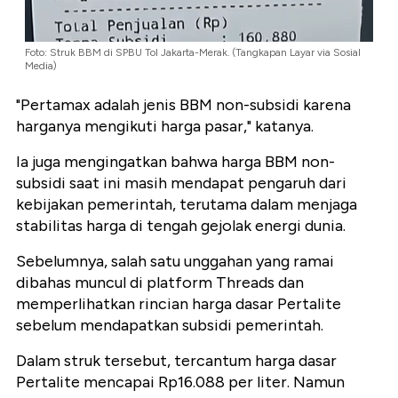
Foto: Struk BBM di SPBU Tol Jakarta-Merak. (Tangkapan Layar via Sosial
Media)
"Pertamax adalah jenis BBM non-subsidi karena
harganya mengikuti harga pasar," katanya.
Ia juga mengingatkan bahwa harga BBM non-
subsidi saat ini masih mendapat pengaruh dari
kebijakan pemerintah, terutama dalam menjaga
stabilitas harga di tengah gejolak energi dunia.
Sebelumnya, salah satu unggahan yang ramai
dibahas muncul di platform Threads dan
memperlihatkan rincian harga dasar Pertalite
sebelum mendapatkan subsidi pemerintah.
Dalam struk tersebut, tercantum harga dasar
Pertalite mencapai Rp16.088 per liter. Namun