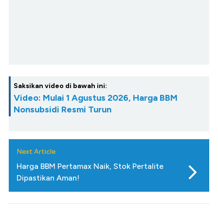
Saksikan video di bawah ini:
Video: Mulai 1 Agustus 2026, Harga BBM
Nonsubsidi Resmi Turun
Next Article
Harga BBM Pertamax Naik, Stok Pertalite
Dipastikan Aman!