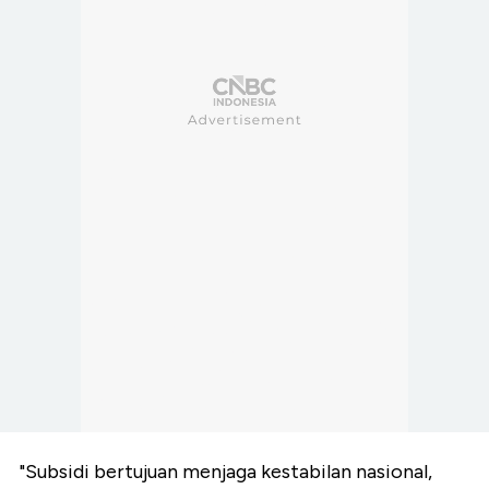
"Subsidi bertujuan menjaga kestabilan nasional,