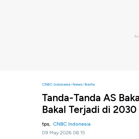
CNBC Indonesia
News
Berita
Tanda-Tanda AS Bak
Bakal Terjadi di 2030
tps,
CNBC Indonesia
09 May 2026 08:15