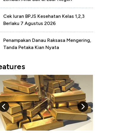
Cek Iuran BPJS Kesehatan Kelas 1,2,3
Berlaku 7 Agustus 2026
Penampakan Danau Raksasa Mengering,
Tanda Petaka Kian Nyata
eatures