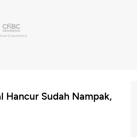
al Hancur Sudah Nampak,