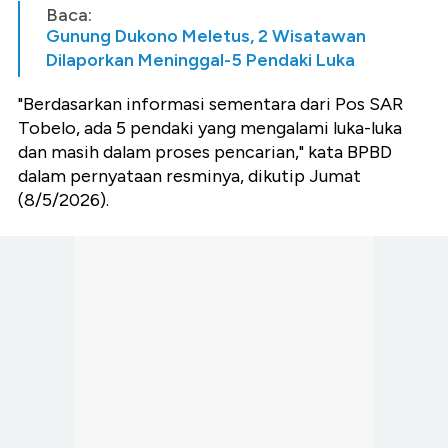
Baca:
Gunung Dukono Meletus, 2 Wisatawan
Dilaporkan Meninggal-5 Pendaki Luka
"Berdasarkan informasi sementara dari Pos SAR
Tobelo, ada 5 pendaki yang mengalami luka-luka
dan masih dalam proses pencarian," kata BPBD
dalam pernyataan resminya, dikutip Jumat
(8/5/2026).