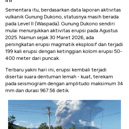
Sementara itu, berdasarkan data laporan aktivitas
vulkanik Gunung Dukono, statusnya masih berada
pada Level II (Waspada). Gunung Dukono sendiri
mulai menunjukkan aktivitas erupsi pada Agustus
2025. Namun sejak 30 Maret 2026, ada
peningkatan erupsi magmatik eksplosif dan terjadi
199 kali erupsi dengan ketinggian kolom erupsi 50-
400 meter dari puncak.
Terbaru yakni hari ini, erupsi kembali terjadi
disertai suara dentuman lemah - kuat, terekam
pada seismogram dengan amplitudo maksimum 34
mm dan durasi 967.56 detik.