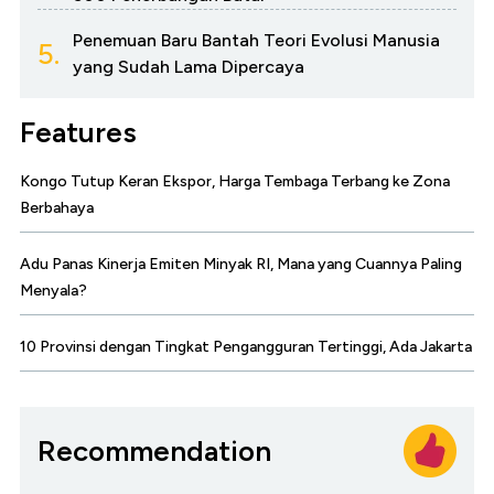
Penemuan Baru Bantah Teori Evolusi Manusia
5.
yang Sudah Lama Dipercaya
Features
Kongo Tutup Keran Ekspor, Harga Tembaga Terbang ke Zona
Berbahaya
Adu Panas Kinerja Emiten Minyak RI, Mana yang Cuannya Paling
Menyala?
10 Provinsi dengan Tingkat Pengangguran Tertinggi, Ada Jakarta
Recommendation