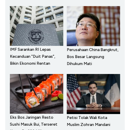
IMF Sarankan RI Lepas
Perusahaan China Bangkrut,
Kecanduan "Duit Panas",
Bos Besar Langsung
Bikin Ekonomi Rentan
Dihukum Mati
Eks Bos Jaringan Resto
Petisi Tolak Wali Kota
Sushi Masuk Bui, Terseret
Muslim Zohran Mandani