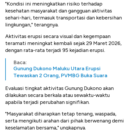
"Kondisi ini meningkatkan risiko terhadap
kesehatan masyarakat dan gangguan aktivitas
sehari-hari, termasuk transportasi dan kebersihan
lingkungan," terangnya.
Aktivitas erupsi secara visual dan kegempaan
teramati meningkat kembali sejak 29 Maret 2026,
dengan rata-rata terjadi 95 kejadian erupsi.
Baca:
Gunung Dukono Maluku Utara Erupsi
Tewaskan 2 Orang, PVMBG Buka Suara
Evaluasi tingkat aktivitas Gunung Dukono akan
dilakukan secara berkala atau sewaktu-waktu
apabila terjadi perubahan signifikan.
"Masyarakat diharapkan tetap tenang, waspada,
serta mengikuti arahan dari pihak berwenang demi
keselamatan bersama," ungkapnya.