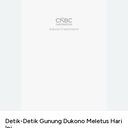
Detik-Detik Gunung Dukono Meletus Hari
Ini