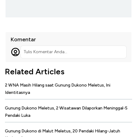
Komentar
Tulis Komentar Anda...
Related Articles
2 WNA Masih Hilang saat Gunung Dukono Meletus, Ini
Identitasnya
Gunung Dukono Meletus, 2 Wisatawan Dilaporkan Meninggal-5
Pendaki Luka
Gunung Dukono di Malut Meletus, 20 Pendaki Hilang-Jatuh