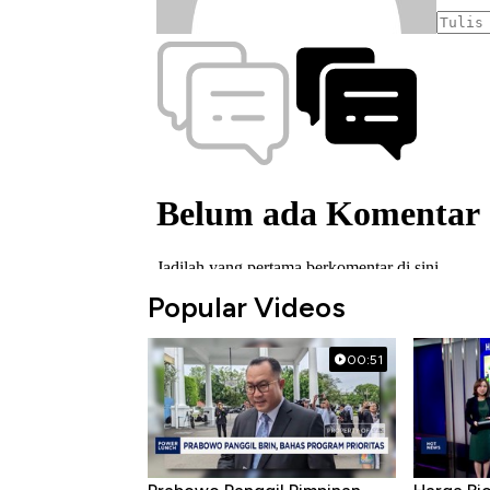
Popular Videos
00:51