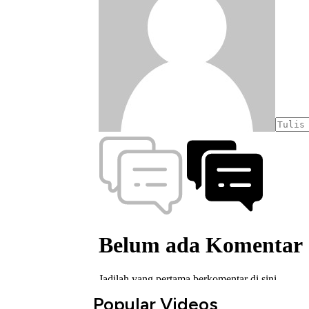
Popular Videos