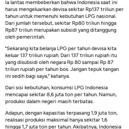
Ia lantas membeberkan bahwa Indonesia saat ini
harus mengeluarkan devisa sekitar Rp137 triliun per
tahun untuk memenuhi kebutuhan LPG nasional.
Dari jumlah tersebut, sekitar Rp80 triliun hingga
Rp87 triliun merupakan subsidi yang ditanggung
oleh pemerintah.
"Sekarang kita belanja LPG per tahun devisa kita
keluar 137 triliun rupiah. Dari 137 triliun rupiah itu
yang disubsidi oleh negara Rp 80 sampai Rp 87
triliun rupiah per tahun bos. Jangan tepuk tangan
ini sedih bagi saya," katanya.
Dari sisi kebutuhan, konsumsi LPG Indonesia
mencapai sekitar 8,6 juta ton per tahun. Namun,
produksi dalam negeri masih terbatas.
Adapun, dengan kapasitas terpasang 1,9 juta ton,
realisasi produksi maksimal hanya sekitar 1,6
hingga 1,7 juta ton per tahun. Akibatnya, Indonesia