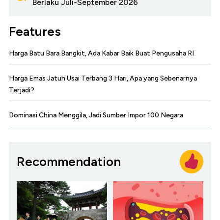
Berlaku Juli-September 2026
Features
Harga Batu Bara Bangkit, Ada Kabar Baik Buat Pengusaha RI
Harga Emas Jatuh Usai Terbang 3 Hari, Apa yang Sebenarnya
Terjadi?
Dominasi China Menggila, Jadi Sumber Impor 100 Negara
Recommendation