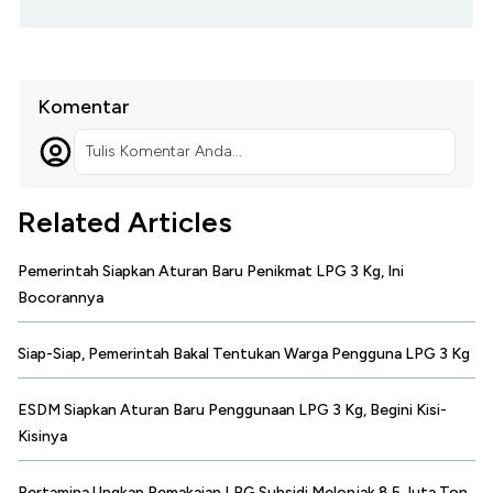
Komentar
Tulis Komentar Anda...
Related Articles
Pemerintah Siapkan Aturan Baru Penikmat LPG 3 Kg, Ini
Bocorannya
Siap-Siap, Pemerintah Bakal Tentukan Warga Pengguna LPG 3 Kg
ESDM Siapkan Aturan Baru Penggunaan LPG 3 Kg, Begini Kisi-
Kisinya
Pertamina Ungkap Pemakaian LPG Subsidi Melonjak 8,5 Juta Ton