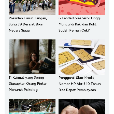
Presiden Turun Tangan,
6 Tanda Kolesterol Tinggi
Suhu 39 Derajat Bikin
Muncul di Kaki dan Kulit,
Negara Siaga
Sudah Pernah Cek?
11 Kalimat yang Sering
Pengganti Skor Kredit,
Diucapkan Orang Pintar
Nomor HP Aktif 10 Tahun
Menurut Psikolog
Bisa Dapat Pembiayaan