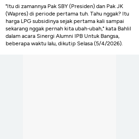
"Itu di zamannya Pak SBY (Presiden) dan Pak JK
(Wapres) di periode pertama tuh. Tahu nggak? Itu
harga LPG subsidinya sejak pertama kali sampai
sekarang nggak pernah kita ubah-ubah," kata Bahlil
dalam acara Sinergi Alumni IPB Untuk Bangsa,
beberapa waktu lalu, dikutip Selasa (5/4/2026).