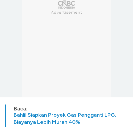
Baca:
Bahlil Siapkan Proyek Gas Pengganti LPG,
Biayanya Lebih Murah 40%