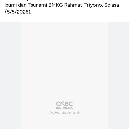
bumi dan Tsunami BMKG Rahmat Triyono, Selasa
(5/5/2026).