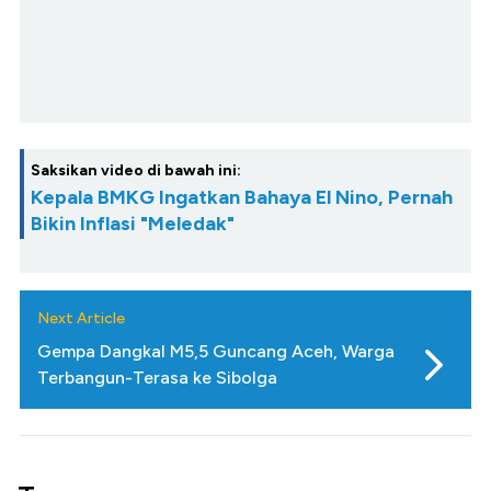
Saksikan video di bawah ini:
Kepala BMKG Ingatkan Bahaya El Nino, Pernah
Bikin Inflasi "Meledak"
Next Article
Gempa Dangkal M5,5 Guncang Aceh, Warga
Terbangun-Terasa ke Sibolga