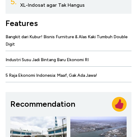
5.
XL-Indosat agar Tak Hangus
Features
Bangkit dari Kubur! Bisnis Furniture & Alas Kaki Tumbuh Double
Digit
Industri Susu Jadi Bintang Baru Ekonomi RI
5 Raja Ekonomi Indonesia: Maaf, Gak Ada Jawa!
Recommendation