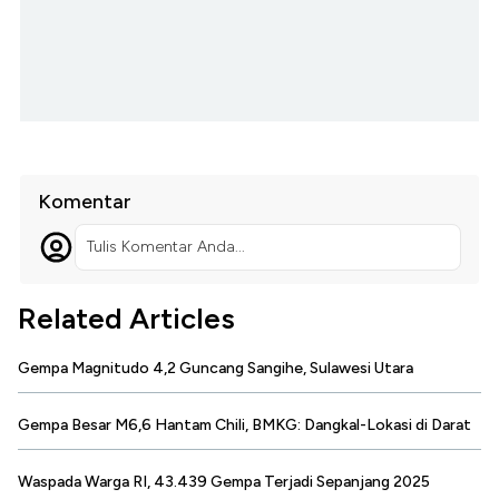
Komentar
Tulis Komentar Anda...
Related Articles
Gempa Magnitudo 4,2 Guncang Sangihe, Sulawesi Utara
Gempa Besar M6,6 Hantam Chili, BMKG: Dangkal-Lokasi di Darat
Waspada Warga RI, 43.439 Gempa Terjadi Sepanjang 2025