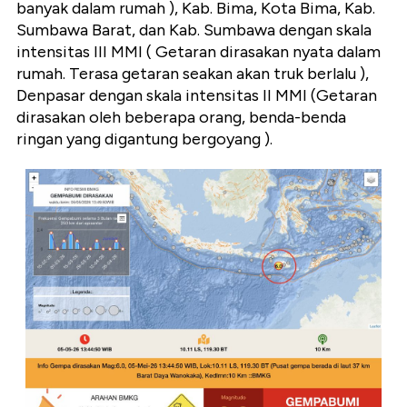
banyak dalam rumah ), Kab. Bima, Kota Bima, Kab.
Sumbawa Barat, dan Kab. Sumbawa dengan skala
intensitas III MMI ( Getaran dirasakan nyata dalam
rumah. Terasa getaran seakan akan truk berlalu ),
Denpasar dengan skala intensitas II MMI (Getaran
dirasakan oleh beberapa orang, benda-benda
ringan yang digantung bergoyang ).