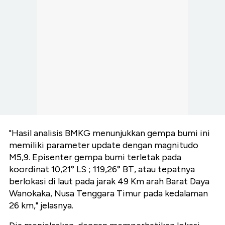
"Hasil analisis BMKG menunjukkan gempa bumi ini
memiliki parameter update dengan magnitudo
M5,9. Episenter gempa bumi terletak pada
koordinat 10,21° LS ; 119,26° BT, atau tepatnya
berlokasi di laut pada jarak 49 Km arah Barat Daya
Wanokaka, Nusa Tenggara Timur pada kedalaman
26 km," jelasnya.