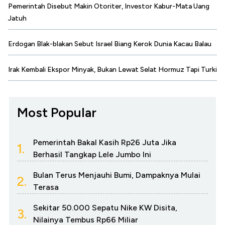
Pemerintah Disebut Makin Otoriter, Investor Kabur-Mata Uang
Jatuh
Erdogan Blak-blakan Sebut Israel Biang Kerok Dunia Kacau Balau
Irak Kembali Ekspor Minyak, Bukan Lewat Selat Hormuz Tapi Turki
Most Popular
Pemerintah Bakal Kasih Rp26 Juta Jika
1.
Berhasil Tangkap Lele Jumbo Ini
Bulan Terus Menjauhi Bumi, Dampaknya Mulai
2.
Terasa
Sekitar 50.000 Sepatu Nike KW Disita,
3.
Nilainya Tembus Rp66 Miliar