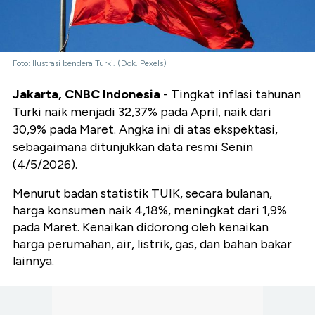
Foto: Ilustrasi bendera Turki. (Dok. Pexels)
Jakarta, CNBC Indonesia
- Tingkat inflasi tahunan
Turki naik menjadi 32,37% pada April, naik dari
30,9% pada Maret. Angka ini di atas ekspektasi,
sebagaimana ditunjukkan data resmi Senin
(4/5/2026).
Menurut badan statistik TUIK, secara bulanan,
harga konsumen naik 4,18%, meningkat dari 1,9%
pada Maret. Kenaikan didorong oleh kenaikan
harga perumahan, air, listrik, gas, dan bahan bakar
lainnya.