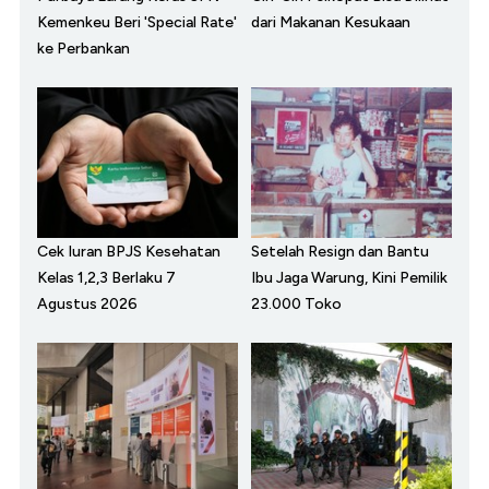
Kemenkeu Beri 'Special Rate'
dari Makanan Kesukaan
ke Perbankan
Cek Iuran BPJS Kesehatan
Setelah Resign dan Bantu
Kelas 1,2,3 Berlaku 7
Ibu Jaga Warung, Kini Pemilik
Agustus 2026
23.000 Toko