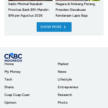
Saldo Minimal Nasabah
Negara di Ambang Perang,
Prioritas Bank BRI-Mandiri-
Presiden Dievakuasi
BNI per Agustus 2026
Kendaraan Lapis Baja
SHOW MORE
Home
Market
My Money
News
Tech
Lifestyle
Sharia
Entrepreneur
Cuap Cuap Cuan
Research
Opinion
Photo