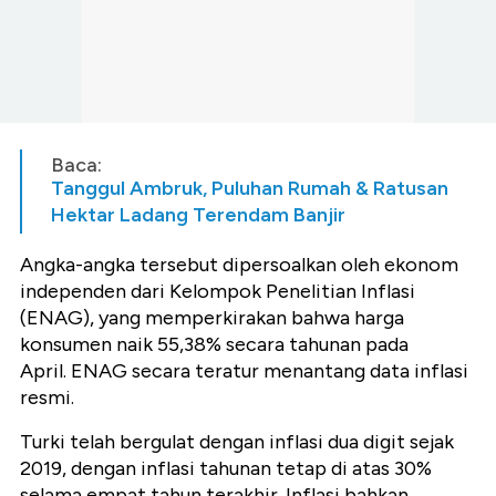
Baca:
Tanggul Ambruk, Puluhan Rumah & Ratusan
Hektar Ladang Terendam Banjir
Angka-angka tersebut dipersoalkan oleh ekonom
independen dari Kelompok Penelitian Inflasi
(ENAG), yang memperkirakan bahwa harga
konsumen naik 55,38% secara tahunan pada
April. ENAG secara teratur menantang data inflasi
resmi.
Turki telah bergulat dengan inflasi dua digit sejak
2019, dengan inflasi tahunan tetap di atas 30%
selama empat tahun terakhir. Inflasi bahkan