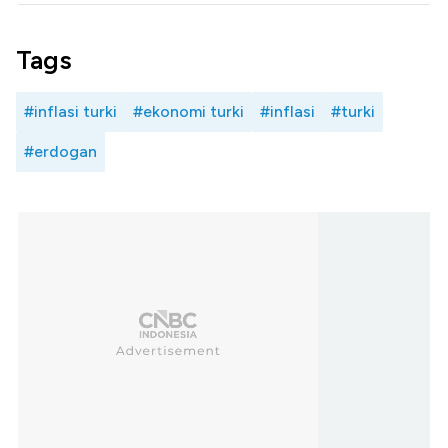
Tags
#inflasi turki
#ekonomi turki
#inflasi
#turki
#erdogan