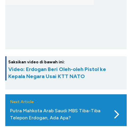
Saksikan video di bawah ini:
Video: Erdogan Beri Oleh-oleh Pistol ke
Kepala Negara Usai KTT NATO
Next Article
Putra Mahkota Arab Saudi MBS Tiba-Tiba
Telepon Erdogan, Ada Apa?