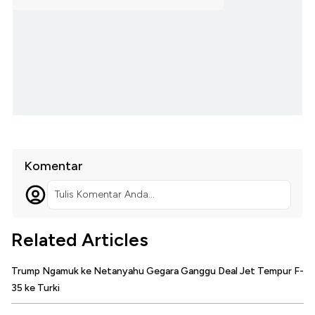
Komentar
Tulis Komentar Anda...
Related Articles
Trump Ngamuk ke Netanyahu Gegara Ganggu Deal Jet Tempur F-
35 ke Turki