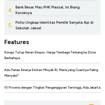
Bank Besar Mau PHK Massal, Ini Biang
4.
Keroknya
Polisi Ungkap Identitas Pemilik Senjata Api di
5.
Sekolah Jaksel
Features
Kongo Tutup Keran Ekspor, Harga Tembaga Terbang ke Zona
Berbahaya
Adu Panas Kinerja Emiten Minyak RI, Mana yang Cuannya Paling
Menyala?
10 Provinsi dengan Tingkat Pengangguran Tertinggi, Ada Jakarta