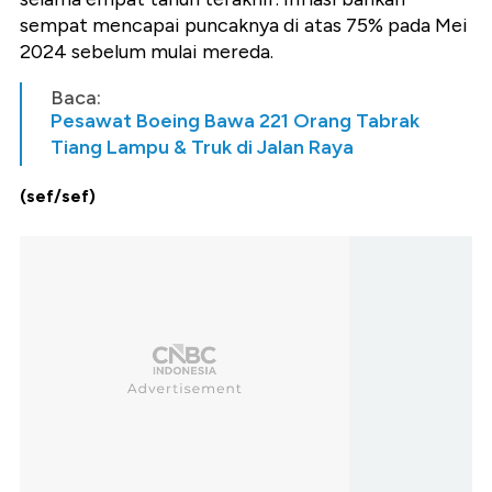
sempat mencapai puncaknya di atas 75% pada Mei
2024 sebelum mulai mereda.
Baca:
Pesawat Boeing Bawa 221 Orang Tabrak
Tiang Lampu & Truk di Jalan Raya
(sef/sef)