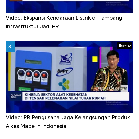
Video: Ekspansi Kendaraan Listrik di Tambang,
Infrastruktur Jadi PR
3.
08:32
Video: PR Pengusaha Jaga Kelangsungan Produk
Alkes Made In Indonesia