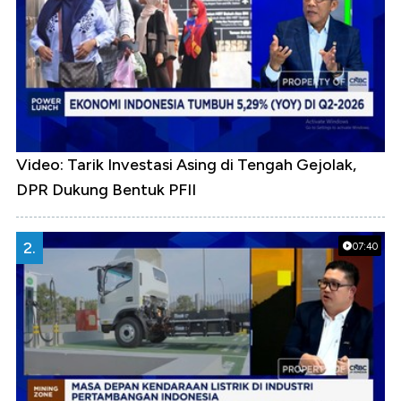
Video: Tarik Investasi Asing di Tengah Gejolak,
DPR Dukung Bentuk PFII
2.
07:40