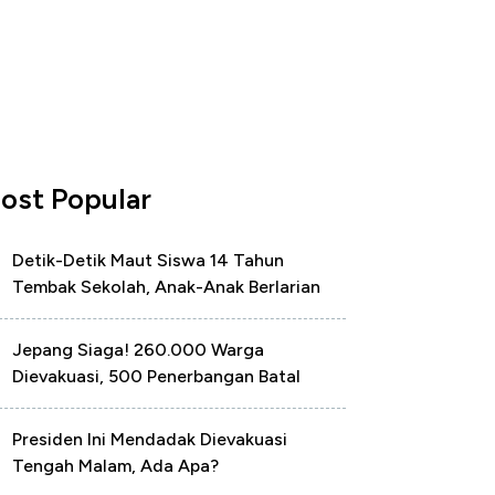
ost Popular
Detik-Detik Maut Siswa 14 Tahun
Tembak Sekolah, Anak-Anak Berlarian
Jepang Siaga! 260.000 Warga
Dievakuasi, 500 Penerbangan Batal
Presiden Ini Mendadak Dievakuasi
Tengah Malam, Ada Apa?