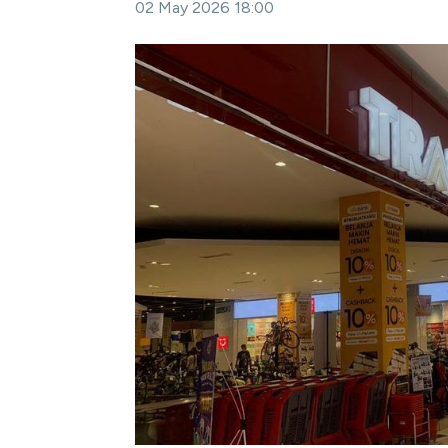
02 May 2026 18:00