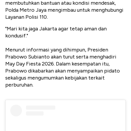
membutuhkan bantuan atau kondisi mendesak,
Polda Metro Jaya mengimbau untuk menghubungi
Layanan Polisi 110.
"Mari kita jaga Jakarta agar tetap aman dan
kondusif."
Menurut informasi yang dihimpun, Presiden
Prabowo Subianto akan turut serta menghadiri
May Day Fiesta 2026. Dalam kesempatan itu,
Prabowo dikabarkan akan menyampaikan pidato
sekaligus mengumumkan kebijakan terkait
perburuhan.