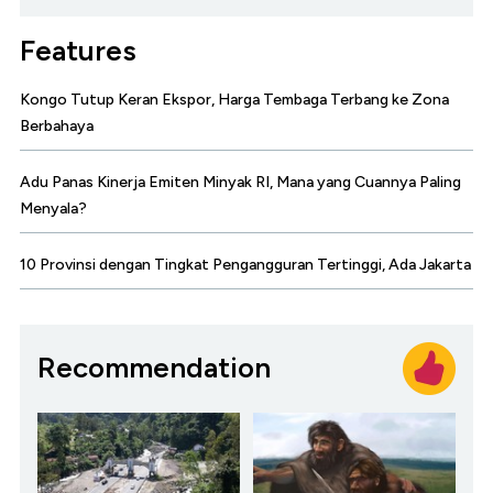
Features
Kongo Tutup Keran Ekspor, Harga Tembaga Terbang ke Zona
Berbahaya
Adu Panas Kinerja Emiten Minyak RI, Mana yang Cuannya Paling
Menyala?
10 Provinsi dengan Tingkat Pengangguran Tertinggi, Ada Jakarta
Recommendation