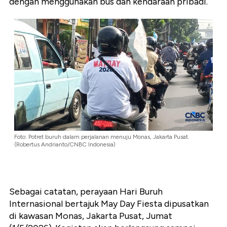
dengan menggunakan bus dan kendaraan pribadi.
Foto: Potret buruh dalam perjalanan menuju Monas, Jakarta Pusat.
(Robertus Andrianto/CNBC Indonesia)
Sebagai catatan, perayaan Hari Buruh
Internasional bertajuk May Day Fiesta dipusatkan
di kawasan Monas, Jakarta Pusat, Jumat