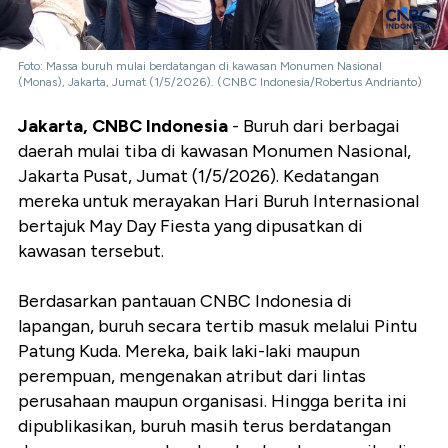
Foto: Massa buruh mulai berdatangan di kawasan Monumen Nasional
(Monas), Jakarta, Jumat (1/5/2026). (CNBC Indonesia/Robertus Andrianto)
Jakarta, CNBC Indonesia
- Buruh dari berbagai
daerah mulai tiba di kawasan Monumen Nasional,
Jakarta Pusat, Jumat (1/5/2026). Kedatangan
mereka untuk merayakan Hari Buruh Internasional
bertajuk May Day Fiesta yang dipusatkan di
kawasan tersebut.
Berdasarkan pantauan CNBC Indonesia di
lapangan, buruh secara tertib masuk melalui Pintu
Patung Kuda. Mereka, baik laki-laki maupun
perempuan, mengenakan atribut dari lintas
perusahaan maupun organisasi. Hingga berita ini
dipublikasikan, buruh masih terus berdatangan