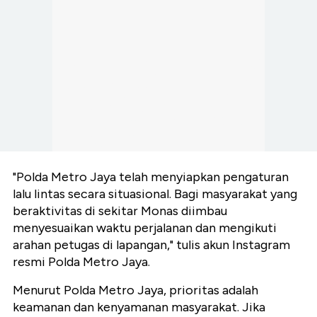
"Polda Metro Jaya telah menyiapkan pengaturan
lalu lintas secara situasional. Bagi masyarakat yang
beraktivitas di sekitar Monas diimbau
menyesuaikan waktu perjalanan dan mengikuti
arahan petugas di lapangan," tulis akun Instagram
resmi Polda Metro Jaya.
Menurut Polda Metro Jaya, prioritas adalah
keamanan dan kenyamanan masyarakat. Jika