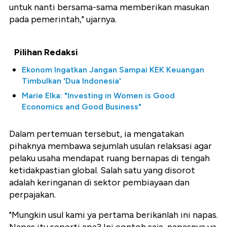
untuk nanti bersama-sama memberikan masukan
pada pemerintah," ujarnya.
Pilihan Redaksi
Ekonom Ingatkan Jangan Sampai KEK Keuangan
Timbulkan 'Dua Indonesia'
Marie Elka: "Investing in Women is Good
Economics and Good Business"
Dalam pertemuan tersebut, ia mengatakan
pihaknya membawa sejumlah usulan relaksasi agar
pelaku usaha mendapat ruang bernapas di tengah
ketidakpastian global. Salah satu yang disorot
adalah keringanan di sektor pembiayaan dan
perpajakan.
"Mungkin usul kami ya pertama berikanlah ini napas.