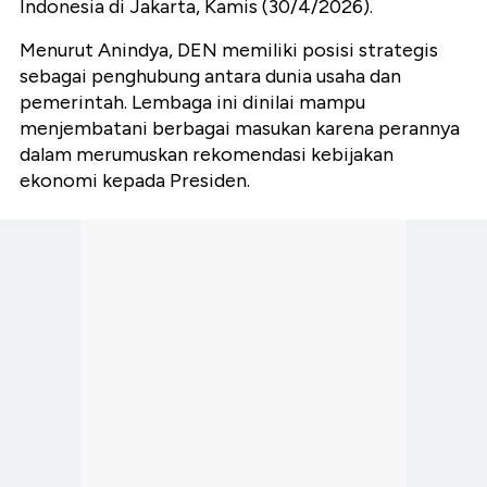
Indonesia di Jakarta, Kamis (30/4/2026).
Menurut Anindya, DEN memiliki posisi strategis
sebagai penghubung antara dunia usaha dan
pemerintah. Lembaga ini dinilai mampu
menjembatani berbagai masukan karena perannya
dalam merumuskan rekomendasi kebijakan
ekonomi kepada Presiden.