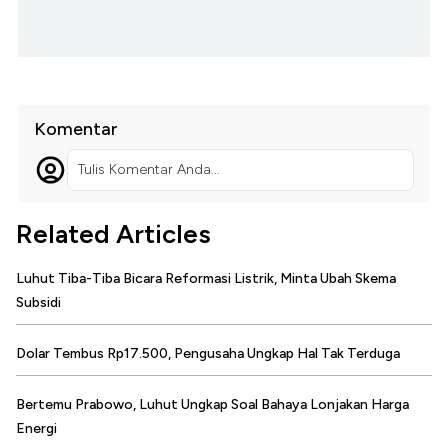
Komentar
Tulis Komentar Anda...
Related Articles
Luhut Tiba-Tiba Bicara Reformasi Listrik, Minta Ubah Skema
Subsidi
Dolar Tembus Rp17.500, Pengusaha Ungkap Hal Tak Terduga
Bertemu Prabowo, Luhut Ungkap Soal Bahaya Lonjakan Harga
Energi