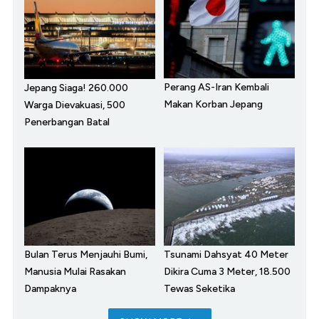
Perang AS-Iran Kembali
Jepang Siaga! 260.000
Makan Korban Jepang
Warga Dievakuasi, 500
Penerbangan Batal
Bulan Terus Menjauhi Bumi,
Tsunami Dahsyat 40 Meter
Manusia Mulai Rasakan
Dikira Cuma 3 Meter, 18.500
Dampaknya
Tewas Seketika