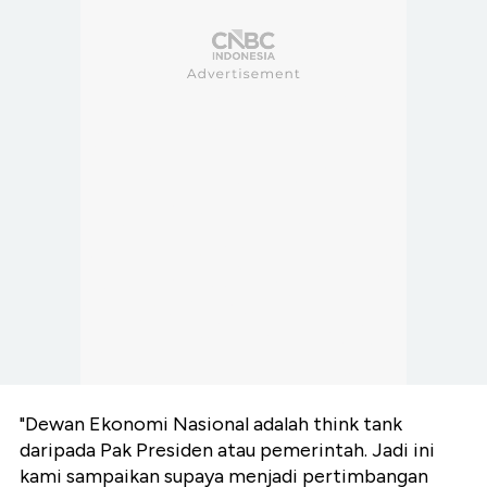
"Dewan Ekonomi Nasional adalah think tank
daripada Pak Presiden atau pemerintah. Jadi ini
kami sampaikan supaya menjadi pertimbangan