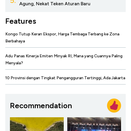
5.
Agung, Nekat Teken Aturan Baru
Features
Kongo Tutup Keran Ekspor, Harga Tembaga Terbang ke Zona
Berbahaya
Adu Panas Kinerja Emiten Minyak RI, Mana yang Cuannya Paling
Menyala?
10 Provinsi dengan Tingkat Pengangguran Tertinggi, Ada Jakarta
Recommendation