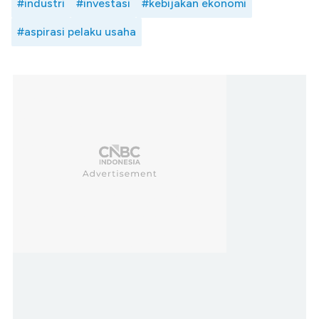
#industri
#investasi
#kebijakan ekonomi
#aspirasi pelaku usaha