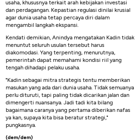
usaha, khususnya terkait arah kebijakan investasi
dan perdagangan. Kepastian regulasi dinilai krusial
agar dunia usaha tetap percaya diri dalam
mengambil langkah ekspansi.
Kendati demikian, Anindya mengatakan Kadin tidak
menuntut seluruh usulan tersebut harus
diakomodasi. Yang terpenting, menurutnya,
pemerintah dapat memahami kondisi riil yang
tengah dihadapi pelaku usaha.
"Kadin sebagai mitra strategis tentu memberikan
masukan yang ada dari dunia usaha. Tidak semuanya
perlu dituruti, tapi paling tidak dicarikan jalan dan
dimengerti nuansanya. Jadi tadi kita bilang
bagaimana caranya yang pertama diberikan nafas
ya kan, supaya kita bisa beratur strategi,"
pungkasnya.
(dem/dem)