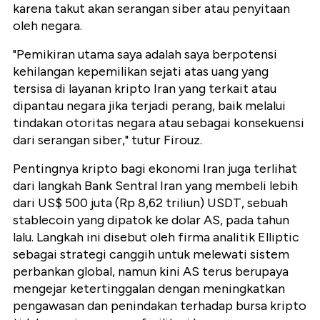
karena takut akan serangan siber atau penyitaan
oleh negara.
"Pemikiran utama saya adalah saya berpotensi
kehilangan kepemilikan sejati atas uang yang
tersisa di layanan kripto Iran yang terkait atau
dipantau negara jika terjadi perang, baik melalui
tindakan otoritas negara atau sebagai konsekuensi
dari serangan siber," tutur Firouz.
Pentingnya kripto bagi ekonomi Iran juga terlihat
dari langkah Bank Sentral Iran yang membeli lebih
dari US$ 500 juta (Rp 8,62 triliun) USDT, sebuah
stablecoin yang dipatok ke dolar AS, pada tahun
lalu. Langkah ini disebut oleh firma analitik Elliptic
sebagai strategi canggih untuk melewati sistem
perbankan global, namun kini AS terus berupaya
mengejar ketertinggalan dengan meningkatkan
pengawasan dan penindakan terhadap bursa kripto