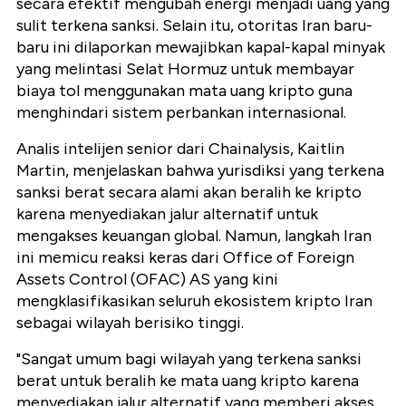
secara efektif mengubah energi menjadi uang yang
sulit terkena sanksi. Selain itu, otoritas Iran baru-
baru ini dilaporkan mewajibkan kapal-kapal minyak
yang melintasi Selat Hormuz untuk membayar
biaya tol menggunakan mata uang kripto guna
menghindari sistem perbankan internasional.
Analis intelijen senior dari Chainalysis, Kaitlin
Martin, menjelaskan bahwa yurisdiksi yang terkena
sanksi berat secara alami akan beralih ke kripto
karena menyediakan jalur alternatif untuk
mengakses keuangan global. Namun, langkah Iran
ini memicu reaksi keras dari Office of Foreign
Assets Control (OFAC) AS yang kini
mengklasifikasikan seluruh ekosistem kripto Iran
sebagai wilayah berisiko tinggi.
"Sangat umum bagi wilayah yang terkena sanksi
berat untuk beralih ke mata uang kripto karena
menyediakan jalur alternatif yang memberi akses