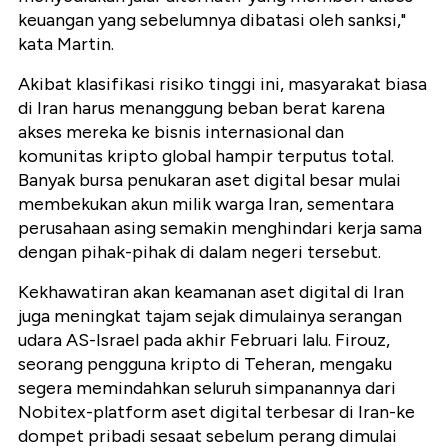
keuangan yang sebelumnya dibatasi oleh sanksi,"
kata Martin.
Akibat klasifikasi risiko tinggi ini, masyarakat biasa
di Iran harus menanggung beban berat karena
akses mereka ke bisnis internasional dan
komunitas kripto global hampir terputus total.
Banyak bursa penukaran aset digital besar mulai
membekukan akun milik warga Iran, sementara
perusahaan asing semakin menghindari kerja sama
dengan pihak-pihak di dalam negeri tersebut.
Kekhawatiran akan keamanan aset digital di Iran
juga meningkat tajam sejak dimulainya serangan
udara AS-Israel pada akhir Februari lalu. Firouz,
seorang pengguna kripto di Teheran, mengaku
segera memindahkan seluruh simpanannya dari
Nobitex-platform aset digital terbesar di Iran-ke
dompet pribadi sesaat sebelum perang dimulai