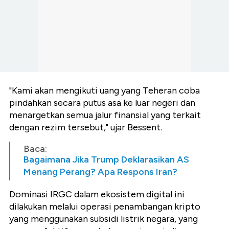
"Kami akan mengikuti uang yang Teheran coba
pindahkan secara putus asa ke luar negeri dan
menargetkan semua jalur finansial yang terkait
dengan rezim tersebut," ujar Bessent.
Baca:
Bagaimana Jika Trump Deklarasikan AS
Menang Perang? Apa Respons Iran?
Dominasi IRGC dalam ekosistem digital ini
dilakukan melalui operasi penambangan kripto
yang menggunakan subsidi listrik negara, yang