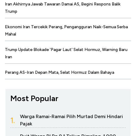
Iran Akhirnya Jawab Tawaran Damai AS, Begini Respons Balik
Trump
Ekonomi Iran Tercekik Perang, Pengangguran Naik-Semua Serba
Mahal
Trump Update Blokade 'Pagar Laut' Selat Hormuz, Warning Baru
Iran
Perang AS-Iran Depan Mata, Selat Hormuz Dalam Bahaya
Most Popular
Warga Ramai-Ramai Pilih Murtad Demi Hindari
1.
Pajak