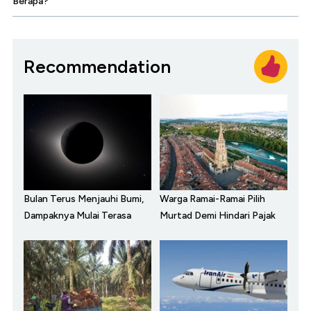
Berapa?
Recommendation
Bulan Terus Menjauhi Bumi,
Warga Ramai-Ramai Pilih
Dampaknya Mulai Terasa
Murtad Demi Hindari Pajak