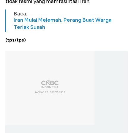
tidak resmi yang memfasilitasi Iran.
Baca:
Iran Mulai Melemah, Perang Buat Warga
Teriak Susah
(tps/tps)