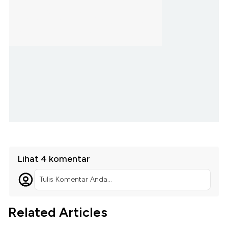
Lihat 4 komentar
Tulis Komentar Anda...
Related Articles