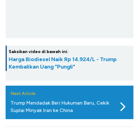
Saksikan video di bawah ini:
Harga Biodiesel Naik Rp 14.924/L - Trump
Kembalikan Uang "Pungli"
Next Article
Trump Mendadak Beri Hukuman Baru, Cekik
Suplai Minyak Iran ke China