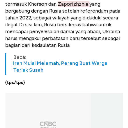
termasuk Kherson dan
Zaporizhzhia
yang
bergabung dengan Rusia setelah referendum pada
tahun 2022, sebagai wilayah yang diduduki secara
ilegal. Di sisi lain, Rusia bersikeras bahwa untuk
mencapai penyelesaian damai yang abadi, Ukraina
harus mengakui perbatasan baru tersebut sebagai
bagian dari kedaulatan Rusia.
Baca:
Iran Mulai Melemah, Perang Buat Warga
Teriak Susah
(tps/tps)