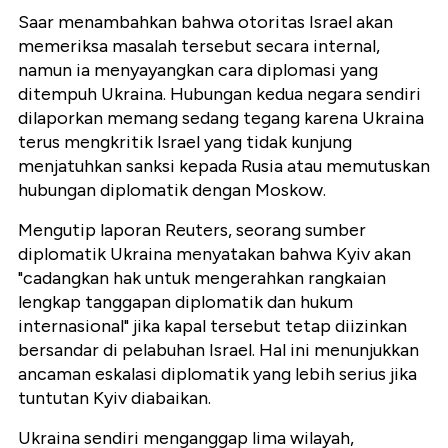
Saar menambahkan bahwa otoritas Israel akan
memeriksa masalah tersebut secara internal,
namun ia menyayangkan cara diplomasi yang
ditempuh Ukraina. Hubungan kedua negara sendiri
dilaporkan memang sedang tegang karena Ukraina
terus mengkritik Israel yang tidak kunjung
menjatuhkan sanksi kepada Rusia atau memutuskan
hubungan diplomatik dengan Moskow.
Mengutip laporan Reuters, seorang sumber
diplomatik Ukraina menyatakan bahwa Kyiv akan
"cadangkan hak untuk mengerahkan rangkaian
lengkap tanggapan diplomatik dan hukum
internasional" jika kapal tersebut tetap diizinkan
bersandar di pelabuhan Israel. Hal ini menunjukkan
ancaman eskalasi diplomatik yang lebih serius jika
tuntutan Kyiv diabaikan.
Ukraina sendiri menganggap lima wilayah,