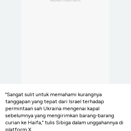
"Sangat sulit untuk memahami kurangnya
tanggapan yang tepat dari Israel terhadap
permintaan sah Ukraina mengenai kapal
sebelumnya yang mengirimkan barang-barang
curian ke Haifa," tulis Sibiga dalam unggahannya di
platform X.