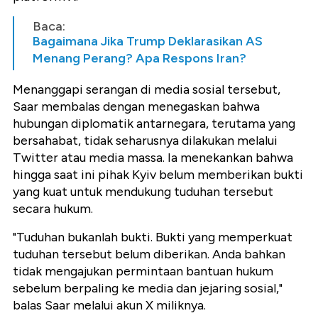
Baca:
Bagaimana Jika Trump Deklarasikan AS
Menang Perang? Apa Respons Iran?
Menanggapi serangan di media sosial tersebut,
Saar membalas dengan menegaskan bahwa
hubungan diplomatik antarnegara, terutama yang
bersahabat, tidak seharusnya dilakukan melalui
Twitter atau media massa. Ia menekankan bahwa
hingga saat ini pihak Kyiv belum memberikan bukti
yang kuat untuk mendukung tuduhan tersebut
secara hukum.
"Tuduhan bukanlah bukti. Bukti yang memperkuat
tuduhan tersebut belum diberikan. Anda bahkan
tidak mengajukan permintaan bantuan hukum
sebelum berpaling ke media dan jejaring sosial,"
balas Saar melalui akun X miliknya.