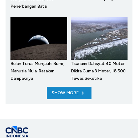
Penerbangan Batal
Bulan Terus Menjauhi Bumi,
Tsunami Dahsyat 40 Meter
Manusia Mulai Rasakan
Dikira Cuma 3 Meter, 18.500
Dampaknya
Tewas Seketika
SHOW MORE