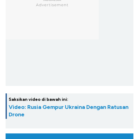
Saksikan video di bawah ini:
Video: Rusia Gempur Ukraina Dengan Ratusan
Drone