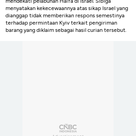
mendekati pelabuhan Haifa di Israel. Sibiga
menyatakan kekecewaannya atas sikap Israel yang
dianggap tidak memberikan respons semestinya
terhadap permintaan Kyiv terkait pengiriman
barang yang diklaim sebagai hasil curian tersebut.