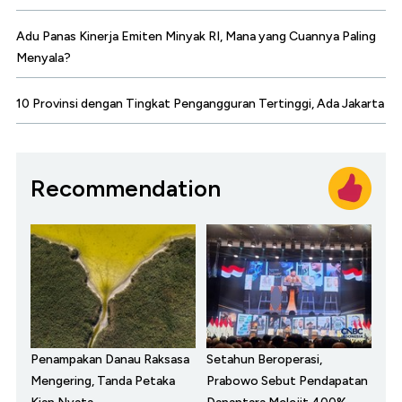
Adu Panas Kinerja Emiten Minyak RI, Mana yang Cuannya Paling
Menyala?
10 Provinsi dengan Tingkat Pengangguran Tertinggi, Ada Jakarta
Recommendation
Penampakan Danau Raksasa
Setahun Beroperasi,
Mengering, Tanda Petaka
Prabowo Sebut Pendapatan