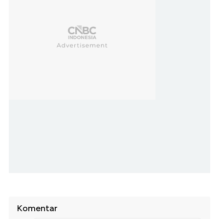
Komentar