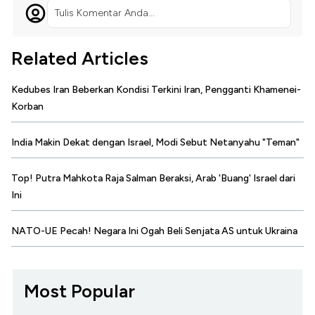
Tulis Komentar Anda...
Related Articles
Kedubes Iran Beberkan Kondisi Terkini Iran, Pengganti Khamenei-
Korban
India Makin Dekat dengan Israel, Modi Sebut Netanyahu "Teman"
Top! Putra Mahkota Raja Salman Beraksi, Arab 'Buang' Israel dari
Ini
NATO-UE Pecah! Negara Ini Ogah Beli Senjata AS untuk Ukraina
Most Popular