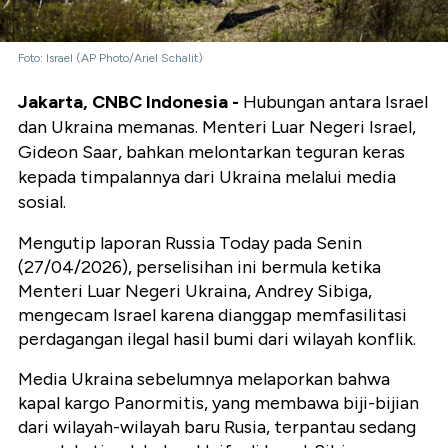
Foto: Israel (AP Photo/Ariel Schalit)
Jakarta, CNBC Indonesia -
Hubungan antara Israel
dan Ukraina memanas. Menteri Luar Negeri Israel,
Gideon Saar, bahkan melontarkan teguran keras
kepada timpalannya dari Ukraina melalui media
sosial.
Mengutip laporan Russia Today pada Senin
(27/04/2026), perselisihan ini bermula ketika
Menteri Luar Negeri Ukraina, Andrey Sibiga,
mengecam Israel karena dianggap memfasilitasi
perdagangan ilegal hasil bumi dari wilayah konflik.
Media Ukraina sebelumnya melaporkan bahwa
kapal kargo Panormitis, yang membawa biji-bijian
dari wilayah-wilayah baru Rusia, terpantau sedang