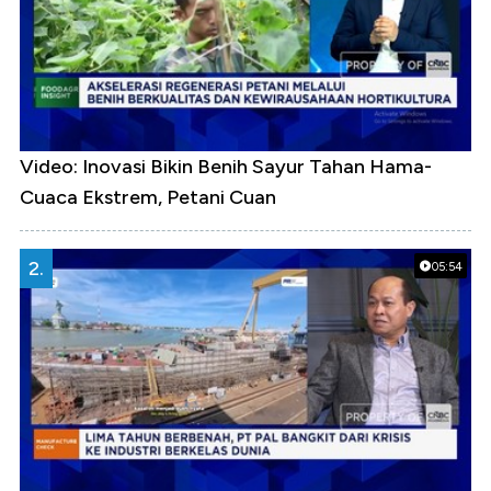
Video: Inovasi Bikin Benih Sayur Tahan Hama-
Cuaca Ekstrem, Petani Cuan
2.
05:54