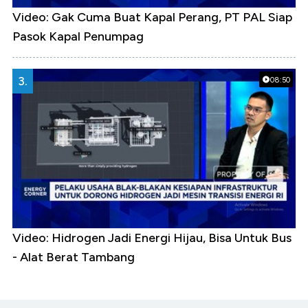
Video: Gak Cuma Buat Kapal Perang, PT PAL Siap
Pasok Kapal Penumpag
3.
08:50
Video: Hidrogen Jadi Energi Hijau, Bisa Untuk Bus
- Alat Berat Tambang