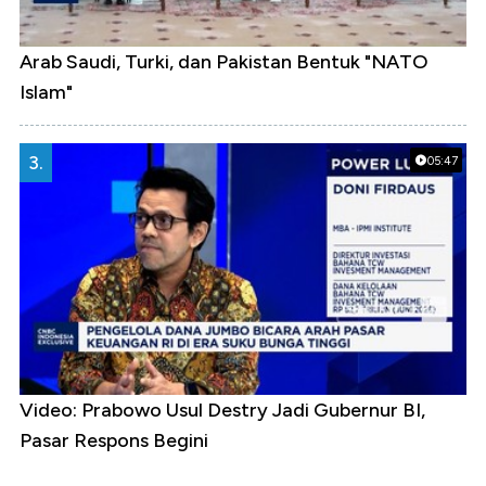
Arab Saudi, Turki, dan Pakistan Bentuk "NATO
Islam"
3.
05:47
Video: Prabowo Usul Destry Jadi Gubernur BI,
Pasar Respons Begini