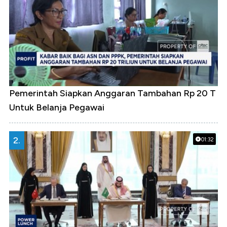
Pemerintah Siapkan Anggaran Tambahan Rp 20 T
Untuk Belanja Pegawai
2.
01:32