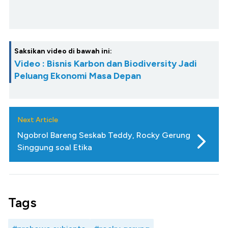
Saksikan video di bawah ini:
Video : Bisnis Karbon dan Biodiversity Jadi
Peluang Ekonomi Masa Depan
Next Article
Ngobrol Bareng Seskab Teddy, Rocky Gerung
Singgung soal Etika
Tags