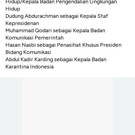
Hidup/Kepala Badan Pengendalian Lingkungan
Hidup
Dudung Abdurachman sebagai Kepala Staf
Kepresidenan
Muhammad Qodari sebagai Kepala Badan
Komunikasi Pemerintah
Hasan Nasbi sebagai Penasihat Khusus Presiden
Bidang Komunikasi
Abdul Kadir Karding sebagai Kepala Badan
Karantina Indonesia