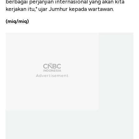
berbagai perjanjian internasional yang akan kita
kerjakan itu," ujar Jumhur kepada wartawan.
(miq/miq)