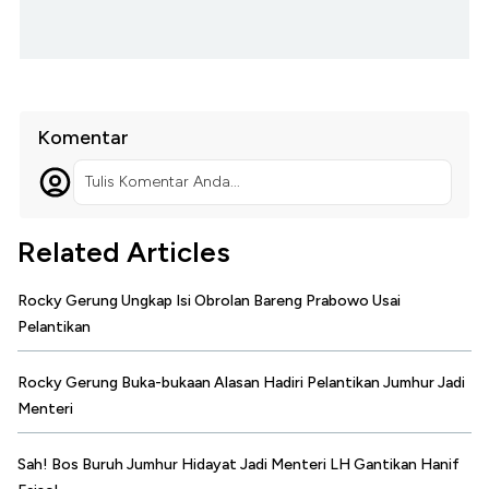
Komentar
Tulis Komentar Anda...
Related Articles
Rocky Gerung Ungkap Isi Obrolan Bareng Prabowo Usai
Pelantikan
Rocky Gerung Buka-bukaan Alasan Hadiri Pelantikan Jumhur Jadi
Menteri
Sah! Bos Buruh Jumhur Hidayat Jadi Menteri LH Gantikan Hanif