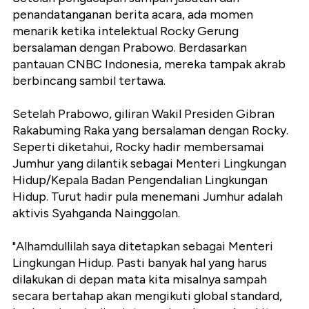
penandatanganan berita acara, ada momen
menarik ketika intelektual Rocky Gerung
bersalaman dengan Prabowo. Berdasarkan
pantauan CNBC Indonesia, mereka tampak akrab
berbincang sambil tertawa.
Setelah Prabowo, giliran Wakil Presiden Gibran
Rakabuming Raka yang bersalaman dengan Rocky.
Seperti diketahui, Rocky hadir membersamai
Jumhur yang dilantik sebagai Menteri Lingkungan
Hidup/Kepala Badan Pengendalian Lingkungan
Hidup. Turut hadir pula menemani Jumhur adalah
aktivis Syahganda Nainggolan.
"Alhamdullilah saya ditetapkan sebagai Menteri
Lingkungan Hidup. Pasti banyak hal yang harus
dilakukan di depan mata kita misalnya sampah
secara bertahap akan mengikuti global standard,