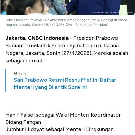
Foto: Presiden Prabowo Subianto bersalaman dengan Rocky Gerung di Istana
Negara, Jakarta, Senin (28/4/2026). (Dok. Sekretariat Presiden)
Jakarta, CNBC Indonesia
- Presiden Prabowo
Subianto melantik enam pejabat baru di Istana
Negara, Jakarta, Senin (27/4/2026). Mereka adalah
sebagai berikut:
Baca:
Sah Prabowo Resmi Reshuffle! Ini Daftar
Menteri yang Dilantik Sore ini
Hanif Faisol sebagai Wakil Menteri Koordinator
Bidang Pangan
Jumhur Hidayat sebagai Menteri Lingkungan