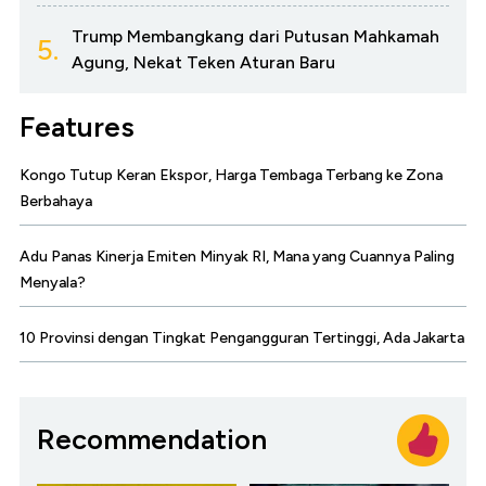
Trump Membangkang dari Putusan Mahkamah
5.
Agung, Nekat Teken Aturan Baru
Features
Kongo Tutup Keran Ekspor, Harga Tembaga Terbang ke Zona
Berbahaya
Adu Panas Kinerja Emiten Minyak RI, Mana yang Cuannya Paling
Menyala?
10 Provinsi dengan Tingkat Pengangguran Tertinggi, Ada Jakarta
Recommendation