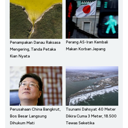
Perang AS-Iran Kembali
Penampakan Danau Raksasa
Makan Korban Jepang
Mengering, Tanda Petaka
Kian Nyata
Perusahaan China Bangkrut,
Tsunami Dahsyat 40 Meter
Bos Besar Langsung
Dikira Cuma 3 Meter, 18.500
Dihukum Mati
Tewas Seketika