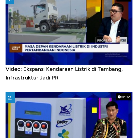
Video: Ekspansi Kendaraan Listrik di Tambang,
Infrastruktur Jadi PR
2.
08:32