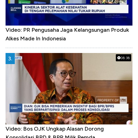
Video: PR Pengusaha Jaga Kelangsungan Produk
Alkes Made In Indonesia
3.
08:38
Video: Bos OJK Ungkap Alasan Dorong
Konsolidasi BPD & BPR Milik Pemda