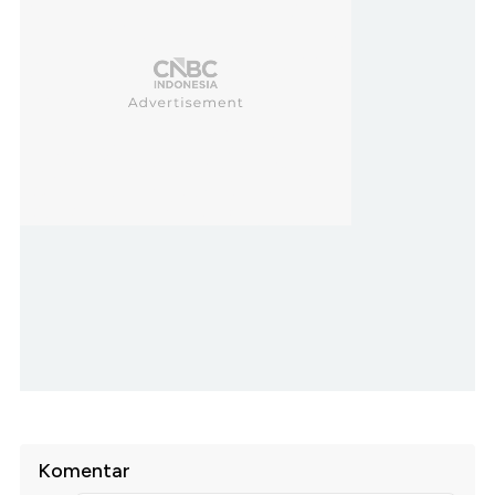
Komentar