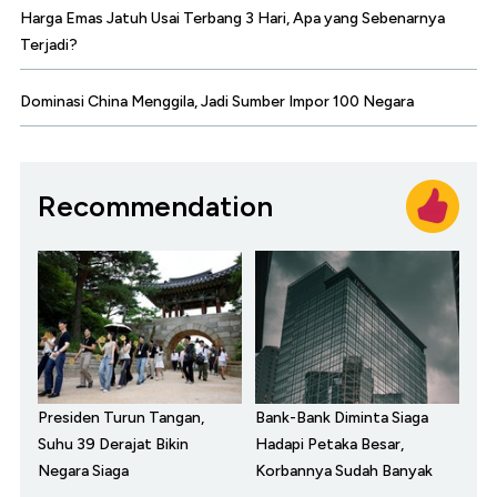
Harga Emas Jatuh Usai Terbang 3 Hari, Apa yang Sebenarnya
Terjadi?
Dominasi China Menggila, Jadi Sumber Impor 100 Negara
Recommendation
Presiden Turun Tangan,
Bank-Bank Diminta Siaga
Suhu 39 Derajat Bikin
Hadapi Petaka Besar,
Negara Siaga
Korbannya Sudah Banyak