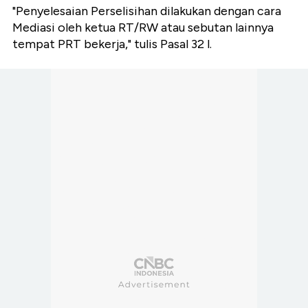
"Penyelesaian Perselisihan dilakukan dengan cara
Mediasi oleh ketua RT/RW atau sebutan lainnya
tempat PRT bekerja," tulis Pasal 32 l.