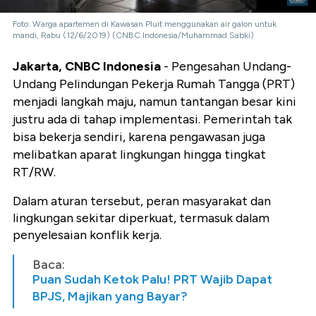
Foto: Warga apartemen di Kawasan Pluit menggunakan air galon untuk
mandi, Rabu (12/6/2019) (CNBC Indonesia/Muhammad Sabki)
Jakarta, CNBC Indonesia
- Pengesahan Undang-
Undang Pelindungan Pekerja Rumah Tangga (PRT)
menjadi langkah maju, namun tantangan besar kini
justru ada di tahap implementasi. Pemerintah tak
bisa bekerja sendiri, karena pengawasan juga
melibatkan aparat lingkungan hingga tingkat
RT/RW.
Dalam aturan tersebut, peran masyarakat dan
lingkungan sekitar diperkuat, termasuk dalam
penyelesaian konflik kerja.
Baca:
Puan Sudah Ketok Palu! PRT Wajib Dapat
BPJS, Majikan yang Bayar?