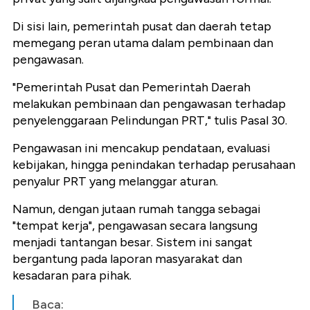
Di sisi lain, pemerintah pusat dan daerah tetap
memegang peran utama dalam pembinaan dan
pengawasan.
"Pemerintah Pusat dan Pemerintah Daerah
melakukan pembinaan dan pengawasan terhadap
penyelenggaraan Pelindungan PRT," tulis Pasal 30.
Pengawasan ini mencakup pendataan, evaluasi
kebijakan, hingga penindakan terhadap perusahaan
penyalur PRT yang melanggar aturan.
Namun, dengan jutaan rumah tangga sebagai
"tempat kerja", pengawasan secara langsung
menjadi tantangan besar. Sistem ini sangat
bergantung pada laporan masyarakat dan
kesadaran para pihak.
Baca: