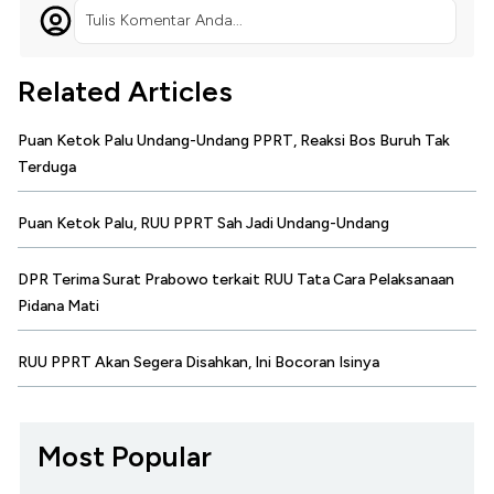
Tulis Komentar Anda...
Related Articles
Puan Ketok Palu Undang-Undang PPRT, Reaksi Bos Buruh Tak
Terduga
Puan Ketok Palu, RUU PPRT Sah Jadi Undang-Undang
DPR Terima Surat Prabowo terkait RUU Tata Cara Pelaksanaan
Pidana Mati
RUU PPRT Akan Segera Disahkan, Ini Bocoran Isinya
Most Popular