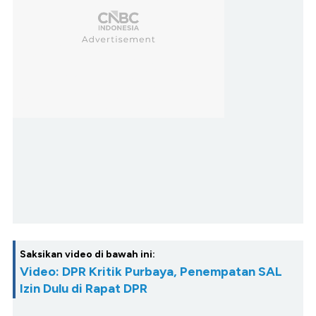
Saksikan video di bawah ini:
Video: DPR Kritik Purbaya, Penempatan SAL
Izin Dulu di Rapat DPR