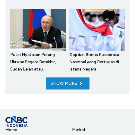
Putin Nyatakan Perang
Gaji dan Bonus Paskibraka
Ukraina Segera Berakhir,
Nasional yang Bertugas di
Sudah Lelah atau...
Istana Negara
SHOW MORE
Home
Market