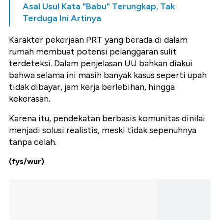
Asal Usul Kata "Babu" Terungkap, Tak
Terduga Ini Artinya
Karakter pekerjaan PRT yang berada di dalam
rumah membuat potensi pelanggaran sulit
terdeteksi. Dalam penjelasan UU bahkan diakui
bahwa selama ini masih banyak kasus seperti upah
tidak dibayar, jam kerja berlebihan, hingga
kekerasan.
Karena itu, pendekatan berbasis komunitas dinilai
menjadi solusi realistis, meski tidak sepenuhnya
tanpa celah.
(fys/wur)