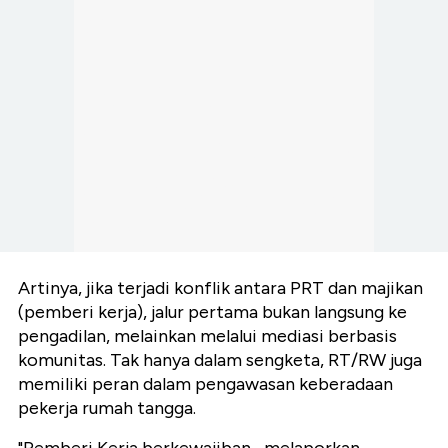
Artinya, jika terjadi konflik antara PRT dan majikan
(pemberi kerja), jalur pertama bukan langsung ke
pengadilan, melainkan melalui mediasi berbasis
komunitas. Tak hanya dalam sengketa, RT/RW juga
memiliki peran dalam pengawasan keberadaan
pekerja rumah tangga.