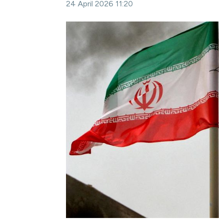
24 April 2026 11:20