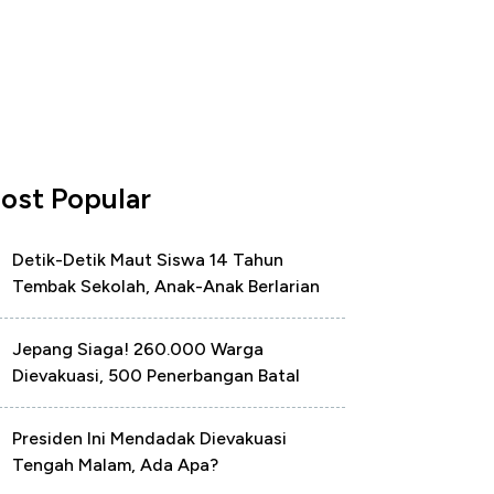
ost Popular
Detik-Detik Maut Siswa 14 Tahun
Tembak Sekolah, Anak-Anak Berlarian
Jepang Siaga! 260.000 Warga
Dievakuasi, 500 Penerbangan Batal
Presiden Ini Mendadak Dievakuasi
Tengah Malam, Ada Apa?