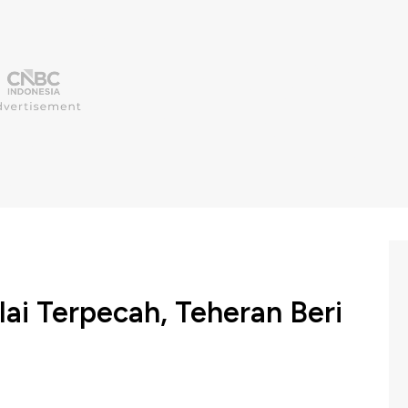
ai Terpecah, Teheran Beri