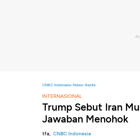
CNBC Indonesia
News
Berita
INTERNASIONAL
Trump Sebut Iran Mul
Jawaban Menohok
tfa,
CNBC Indonesia