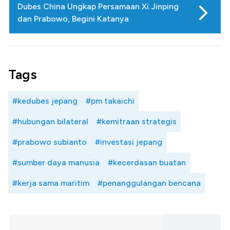
Dubes China Ungkap Persamaan Xi Jinping
dan Prabowo, Begini Katanya
Tags
#kedubes jepang
#pm takaichi
#hubungan bilateral
#kemitraan strategis
#prabowo subianto
#investasi jepang
#sumber daya manusia
#kecerdasan buatan
#kerja sama maritim
#penanggulangan bencana