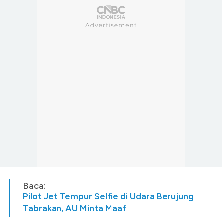
Baca:
Pilot Jet Tempur Selfie di Udara Berujung
Tabrakan, AU Minta Maaf