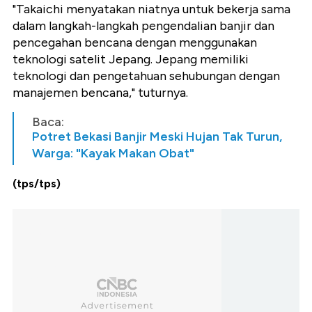
"Takaichi menyatakan niatnya untuk bekerja sama
dalam langkah-langkah pengendalian banjir dan
pencegahan bencana dengan menggunakan
teknologi satelit Jepang. Jepang memiliki
teknologi dan pengetahuan sehubungan dengan
manajemen bencana," tuturnya.
Baca:
Potret Bekasi Banjir Meski Hujan Tak Turun,
Warga: "Kayak Makan Obat"
(tps/tps)