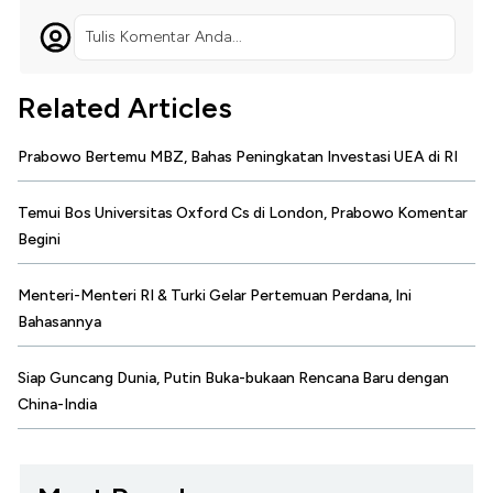
Tulis Komentar Anda...
Related Articles
Prabowo Bertemu MBZ, Bahas Peningkatan Investasi UEA di RI
Temui Bos Universitas Oxford Cs di London, Prabowo Komentar
Begini
Menteri-Menteri RI & Turki Gelar Pertemuan Perdana, Ini
Bahasannya
Siap Guncang Dunia, Putin Buka-bukaan Rencana Baru dengan
China-India