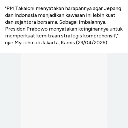
"PM Takaichi menyatakan harapannya agar Jepang
dan Indonesia menjadikan kawasan ini lebih kuat
dan sejahtera bersama. Sebagai imbalannya,
Presiden Prabowo menyatakan keinginannya untuk
memperkuat kemitraan strategis komprehensif,"
ujar Myochin di Jakarta, Kamis (23/04/2026).