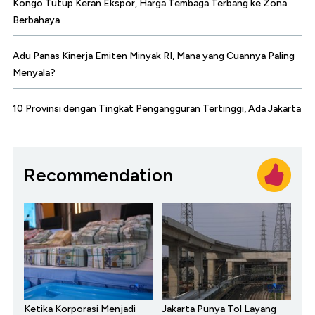
Kongo Tutup Keran Ekspor, Harga Tembaga Terbang ke Zona
Berbahaya
Adu Panas Kinerja Emiten Minyak RI, Mana yang Cuannya Paling
Menyala?
10 Provinsi dengan Tingkat Pengangguran Tertinggi, Ada Jakarta
Recommendation
Ketika Korporasi Menjadi
Jakarta Punya Tol Layang