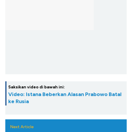
Saksikan video di bawah ini:
Video: Istana Beberkan Alasan Prabowo Batal
ke Rusia
Next Article