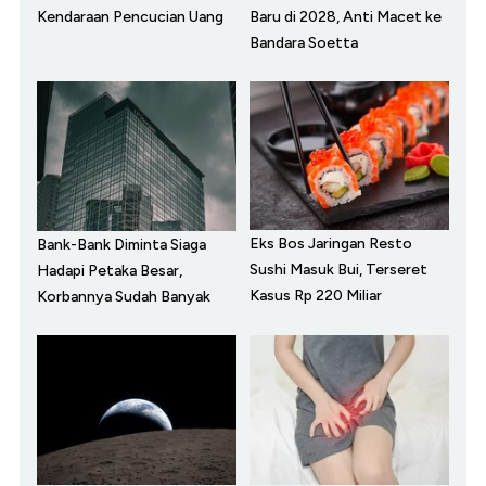
Kendaraan Pencucian Uang
Baru di 2028, Anti Macet ke
Bandara Soetta
Eks Bos Jaringan Resto
Bank-Bank Diminta Siaga
Sushi Masuk Bui, Terseret
Hadapi Petaka Besar,
Kasus Rp 220 Miliar
Korbannya Sudah Banyak