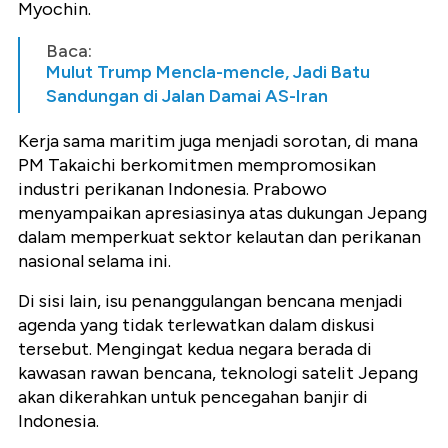
Myochin.
Baca:
Mulut Trump Mencla-mencle, Jadi Batu
Sandungan di Jalan Damai AS-Iran
Kerja sama maritim juga menjadi sorotan, di mana
PM Takaichi berkomitmen mempromosikan
industri perikanan Indonesia. Prabowo
menyampaikan apresiasinya atas dukungan Jepang
dalam memperkuat sektor kelautan dan perikanan
nasional selama ini.
Di sisi lain, isu penanggulangan bencana menjadi
agenda yang tidak terlewatkan dalam diskusi
tersebut. Mengingat kedua negara berada di
kawasan rawan bencana, teknologi satelit Jepang
akan dikerahkan untuk pencegahan banjir di
Indonesia.