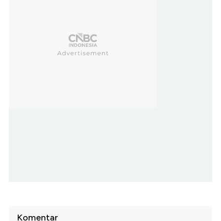
Komentar