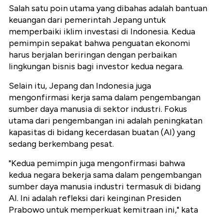
Salah satu poin utama yang dibahas adalah bantuan
keuangan dari pemerintah Jepang untuk
memperbaiki iklim investasi di Indonesia. Kedua
pemimpin sepakat bahwa penguatan ekonomi
harus berjalan beriringan dengan perbaikan
lingkungan bisnis bagi investor kedua negara.
Selain itu, Jepang dan Indonesia juga
mengonfirmasi kerja sama dalam pengembangan
sumber daya manusia di sektor industri. Fokus
utama dari pengembangan ini adalah peningkatan
kapasitas di bidang kecerdasan buatan (AI) yang
sedang berkembang pesat.
"Kedua pemimpin juga mengonfirmasi bahwa
kedua negara bekerja sama dalam pengembangan
sumber daya manusia industri termasuk di bidang
AI. Ini adalah refleksi dari keinginan Presiden
Prabowo untuk memperkuat kemitraan ini," kata