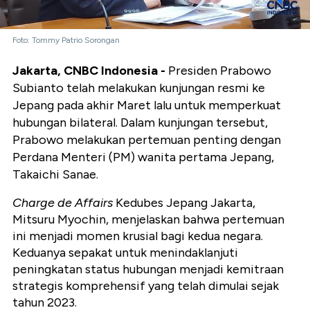
Foto: Tommy Patrio Sorongan
Jakarta, CNBC Indonesia -
Presiden Prabowo
Subianto telah melakukan kunjungan resmi ke
Jepang pada akhir Maret lalu untuk memperkuat
hubungan bilateral. Dalam kunjungan tersebut,
Prabowo melakukan pertemuan penting dengan
Perdana Menteri (PM) wanita pertama Jepang,
Takaichi Sanae.
Charge de Affairs
Kedubes Jepang Jakarta,
Mitsuru Myochin, menjelaskan bahwa pertemuan
ini menjadi momen krusial bagi kedua negara.
Keduanya sepakat untuk menindaklanjuti
peningkatan status hubungan menjadi kemitraan
strategis komprehensif yang telah dimulai sejak
tahun 2023.