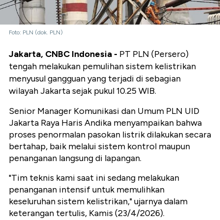
Foto: PLN (dok. PLN)
Jakarta, CNBC Indonesia -
PT PLN (Persero)
tengah melakukan pemulihan sistem kelistrikan
menyusul gangguan yang terjadi di sebagian
wilayah Jakarta sejak pukul 10.25 WIB.
Senior Manager Komunikasi dan Umum PLN UID
Jakarta Raya Haris Andika menyampaikan bahwa
proses penormalan pasokan listrik dilakukan secara
bertahap, baik melalui sistem kontrol maupun
penanganan langsung di lapangan.
"Tim teknis kami saat ini sedang melakukan
penanganan intensif untuk memulihkan
keseluruhan sistem kelistrikan," ujarnya dalam
keterangan tertulis, Kamis (23/4/2026).