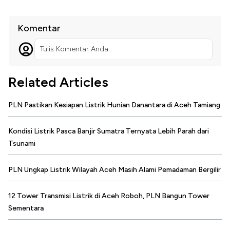
Komentar
Tulis Komentar Anda...
Related Articles
PLN Pastikan Kesiapan Listrik Hunian Danantara di Aceh Tamiang
Kondisi Listrik Pasca Banjir Sumatra Ternyata Lebih Parah dari
Tsunami
PLN Ungkap Listrik Wilayah Aceh Masih Alami Pemadaman Bergilir
12 Tower Transmisi Listrik di Aceh Roboh, PLN Bangun Tower
Sementara