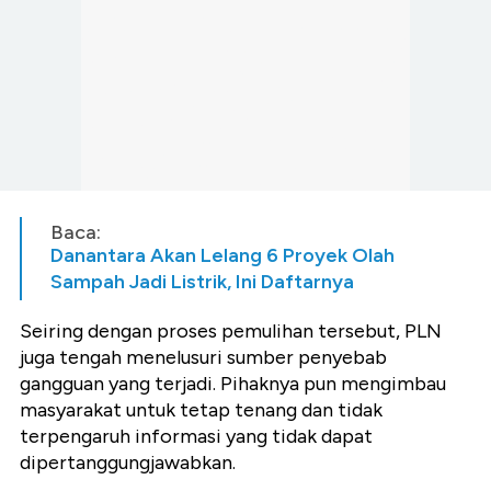
Baca:
Danantara Akan Lelang 6 Proyek Olah
Sampah Jadi Listrik, Ini Daftarnya
Seiring dengan proses pemulihan tersebut, PLN
juga tengah menelusuri sumber penyebab
gangguan yang terjadi. Pihaknya pun mengimbau
masyarakat untuk tetap tenang dan tidak
terpengaruh informasi yang tidak dapat
dipertanggungjawabkan.