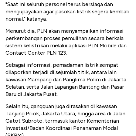
"Saat ini seluruh personel terus bersiaga dan
mengupayakan agar pasokan listrik segera kembali
normal," katanya.
Menurut dia, PLN akan menyampaikan informasi
perkembangan proses pemulihan secara berkala
sistem kelistrikan melalui aplikasi PLN Mobile dan
Contact Center PLN 123.
Sebagai informasi, pemadaman listrik sempat
dilaporkan terjadi di sejumlah titik, antara lain
kawasan Mampang dan Panglima Polim di Jakarta
Selatan, serta Jalan Lapangan Banteng dan Pasar
Baru di Jakarta Pusat.
Selain itu, gangguan juga dirasakan di kawasan
Tanjung Priok, Jakarta Utara, hingga area di Jalan
Gatot Subroto, termasuk kantor Kementerian
Investasi/Badan Koordinasi Penanaman Modal
(BKPM).