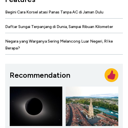
Begini Cara Korsel atasi Panas Tanpa AC di Jaman Dulu
Daftar Sungai Terpanjang di Dunia, Sampai Ribuan Kilometer
Negara yang Warganya Sering Melancong Luar Negeri, RI ke
Berapa?
Recommendation