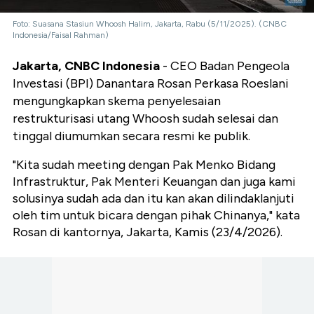
Foto: Suasana Stasiun Whoosh Halim, Jakarta, Rabu (5/11/2025). (CNBC
Indonesia/Faisal Rahman)
Jakarta, CNBC Indonesia
- CEO Badan Pengeola
Investasi (BPI) Danantara Rosan Perkasa Roeslani
mengungkapkan skema penyelesaian
restrukturisasi utang Whoosh sudah selesai dan
tinggal diumumkan secara resmi ke publik.
"Kita sudah meeting dengan Pak Menko Bidang
Infrastruktur, Pak Menteri Keuangan dan juga kami
solusinya sudah ada dan itu kan akan dilindaklanjuti
oleh tim untuk bicara dengan pihak Chinanya," kata
Rosan di kantornya, Jakarta, Kamis (23/4/2026).