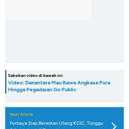
Saksikan video di bawah ini:
Video: Danantara Mau Bawa Angkasa Pura
Hingga Pegadaian Go Public
Next Article
Purbaya Siap Bereskan Utang KCIC, Tunggu