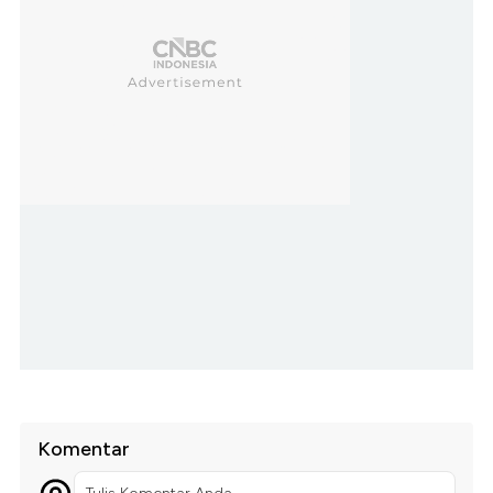
Komentar