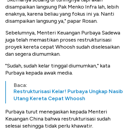
disampaikan langsung Pak Menko Infra lah, lebih
enaknya, karena beliau yang fokus ini ya. Nanti
disampaikan langsung ya," papar Rosan.
Sebelumnya, Menteri Keuangan Purbaya Sadewa
juga telah memastikan proses restrukturisasi
proyek kereta cepat Whoosh sudah diselesaikan
dan segera diumumkan.
‎"Sudah, sudah kelar tinggal diumumkan," kata
Purbaya kepada awak media.
Baca:
Restrukturisasi Kelar! Purbaya Ungkap Nasib
Utang Kereta Cepat Whoosh
‎Purbaya turut menegaskan kepada Menteri
Keuangan China bahwa restrukturisasi sudah
selesai sehingga tidak perlu khawatir.