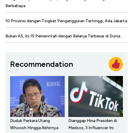
Berbahaya
10 Provinsi dengan Tingkat Pengangguran Tertinggi, Ada Jakarta
Bukan AS, Ini 15 Pemerintah dengan Belanja Terbesar di Dunia
Recommendation
Duduk Perkara Utang
Dianggap Hina Presiden di
Whoosh Hingga Akhirnya
Medsos, 3 Influencer Ini