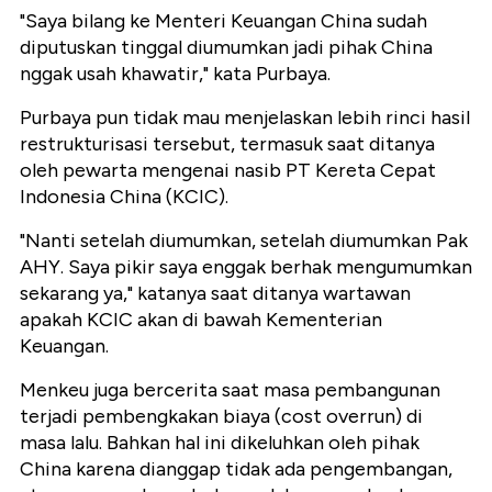
‎"Saya bilang ke Menteri Keuangan China sudah
diputuskan tinggal diumumkan jadi pihak China
nggak usah khawatir," kata Purbaya.
‎Purbaya pun tidak mau menjelaskan lebih rinci hasil
restrukturisasi tersebut, termasuk saat ditanya
oleh pewarta mengenai nasib PT Kereta Cepat
Indonesia China (KCIC).
‎"Nanti setelah diumumkan, setelah diumumkan Pak
AHY. Saya pikir saya enggak berhak mengumumkan
sekarang ya," katanya saat ditanya wartawan
apakah KCIC akan di bawah Kementerian
Keuangan.
Menkeu juga bercerita saat masa pembangunan
terjadi pembengkakan biaya (cost overrun) di
masa lalu. Bahkan hal ini dikeluhkan oleh pihak
China karena dianggap tidak ada pengembangan,