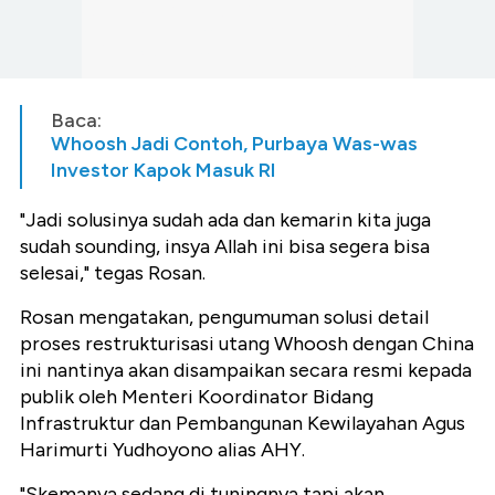
Baca:
Whoosh Jadi Contoh, Purbaya Was-was
Investor Kapok Masuk RI
"Jadi solusinya sudah ada dan kemarin kita juga
sudah sounding, insya Allah ini bisa segera bisa
selesai," tegas Rosan.
Rosan mengatakan, pengumuman solusi detail
proses restrukturisasi utang Whoosh dengan China
ini nantinya akan disampaikan secara resmi kepada
publik oleh Menteri Koordinator Bidang
Infrastruktur dan Pembangunan Kewilayahan Agus
Harimurti Yudhoyono alias AHY.
"Skemanya sedang di tuningnya tapi akan