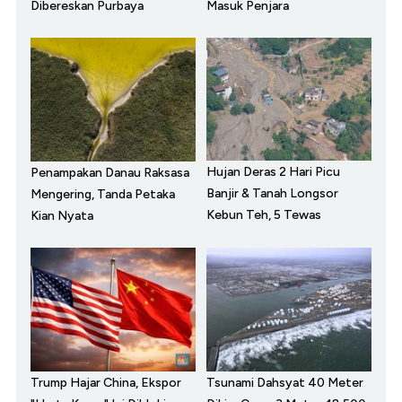
Dibereskan Purbaya
Masuk Penjara
Hujan Deras 2 Hari Picu
Penampakan Danau Raksasa
Banjir & Tanah Longsor
Mengering, Tanda Petaka
Kebun Teh, 5 Tewas
Kian Nyata
Trump Hajar China, Ekspor
Tsunami Dahsyat 40 Meter