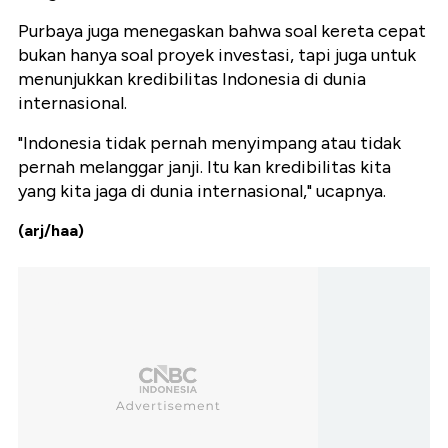
‎Purbaya juga menegaskan bahwa soal kereta cepat
bukan hanya soal proyek investasi, tapi juga untuk
menunjukkan kredibilitas Indonesia di dunia
internasional.
‎"Indonesia tidak pernah menyimpang atau tidak
pernah melanggar janji. Itu kan kredibilitas kita
yang kita jaga di dunia internasional," ucapnya.
(arj/haa)