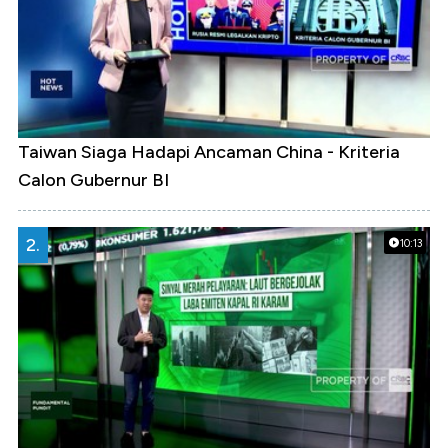
Taiwan Siaga Hadapi Ancaman China - Kriteria
Calon Gubernur BI
2.
10:13