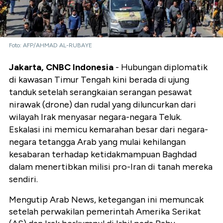
Foto: AFP/AHMAD AL-RUBAYE
Jakarta, CNBC Indonesia
- Hubungan diplomatik
di kawasan Timur Tengah kini berada di ujung
tanduk setelah serangkaian serangan pesawat
nirawak (drone) dan rudal yang diluncurkan dari
wilayah Irak menyasar negara-negara Teluk.
Eskalasi ini memicu kemarahan besar dari negara-
negara tetangga Arab yang mulai kehilangan
kesabaran terhadap ketidakmampuan Baghdad
dalam menertibkan milisi pro-Iran di tanah mereka
sendiri.
Mengutip Arab News, ketegangan ini memuncak
setelah perwakilan pemerintah Amerika Serikat