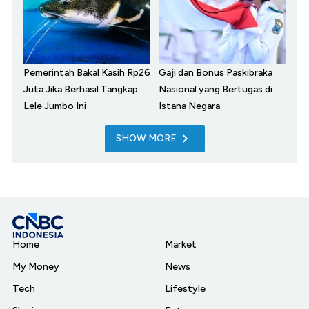
Pemerintah Bakal Kasih Rp26
Gaji dan Bonus Paskibraka
Juta Jika Berhasil Tangkap
Nasional yang Bertugas di
Lele Jumbo Ini
Istana Negara
SHOW MORE
Home
Market
My Money
News
Tech
Lifestyle