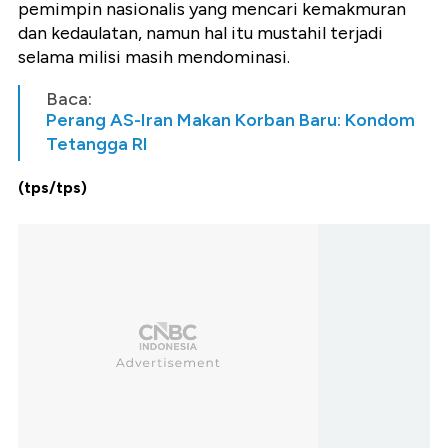
pemimpin nasionalis yang mencari kemakmuran
dan kedaulatan, namun hal itu mustahil terjadi
selama milisi masih mendominasi.
Baca:
Perang AS-Iran Makan Korban Baru: Kondom
Tetangga RI
(tps/tps)