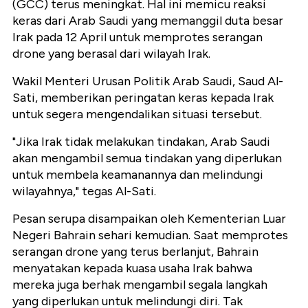
(GCC) terus meningkat. Hal ini memicu reaksi
keras dari Arab Saudi yang memanggil duta besar
Irak pada 12 April untuk memprotes serangan
drone yang berasal dari wilayah Irak.
Wakil Menteri Urusan Politik Arab Saudi, Saud Al-
Sati, memberikan peringatan keras kepada Irak
untuk segera mengendalikan situasi tersebut.
"Jika Irak tidak melakukan tindakan, Arab Saudi
akan mengambil semua tindakan yang diperlukan
untuk membela keamanannya dan melindungi
wilayahnya," tegas Al-Sati.
Pesan serupa disampaikan oleh Kementerian Luar
Negeri Bahrain sehari kemudian. Saat memprotes
serangan drone yang terus berlanjut, Bahrain
menyatakan kepada kuasa usaha Irak bahwa
mereka juga berhak mengambil segala langkah
yang diperlukan untuk melindungi diri. Tak