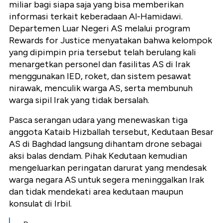
miliar bagi siapa saja yang bisa memberikan
informasi terkait keberadaan Al-Hamidawi.
Departemen Luar Negeri AS melalui program
Rewards for Justice menyatakan bahwa kelompok
yang dipimpin pria tersebut telah berulang kali
menargetkan personel dan fasilitas AS di Irak
menggunakan IED, roket, dan sistem pesawat
nirawak, menculik warga AS, serta membunuh
warga sipil Irak yang tidak bersalah.
Pasca serangan udara yang menewaskan tiga
anggota Kataib Hizballah tersebut, Kedutaan Besar
AS di Baghdad langsung dihantam drone sebagai
aksi balas dendam. Pihak Kedutaan kemudian
mengeluarkan peringatan darurat yang mendesak
warga negara AS untuk segera meninggalkan Irak
dan tidak mendekati area kedutaan maupun
konsulat di Irbil.