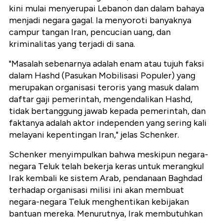
kini mulai menyerupai Lebanon dan dalam bahaya
menjadi negara gagal. Ia menyoroti banyaknya
campur tangan Iran, pencucian uang, dan
kriminalitas yang terjadi di sana.
"Masalah sebenarnya adalah enam atau tujuh faksi
dalam Hashd (Pasukan Mobilisasi Populer) yang
merupakan organisasi teroris yang masuk dalam
daftar gaji pemerintah, mengendalikan Hashd,
tidak bertanggung jawab kepada pemerintah, dan
faktanya adalah aktor independen yang sering kali
melayani kepentingan Iran," jelas Schenker.
Schenker menyimpulkan bahwa meskipun negara-
negara Teluk telah bekerja keras untuk merangkul
Irak kembali ke sistem Arab, pendanaan Baghdad
terhadap organisasi milisi ini akan membuat
negara-negara Teluk menghentikan kebijakan
bantuan mereka. Menurutnya, Irak membutuhkan