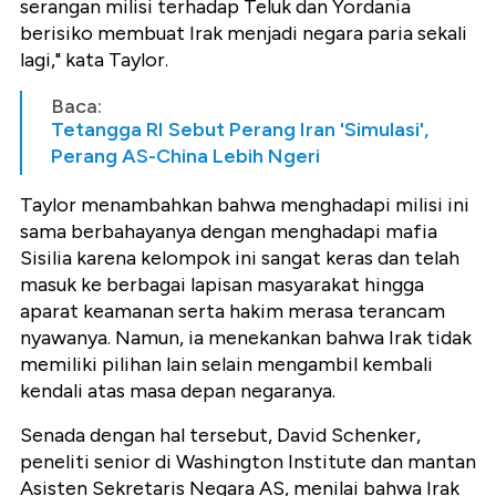
serangan milisi terhadap Teluk dan Yordania
berisiko membuat Irak menjadi negara paria sekali
lagi," kata Taylor.
Baca:
Tetangga RI Sebut Perang Iran 'Simulasi',
Perang AS-China Lebih Ngeri
Taylor menambahkan bahwa menghadapi milisi ini
sama berbahayanya dengan menghadapi mafia
Sisilia karena kelompok ini sangat keras dan telah
masuk ke berbagai lapisan masyarakat hingga
aparat keamanan serta hakim merasa terancam
nyawanya. Namun, ia menekankan bahwa Irak tidak
memiliki pilihan lain selain mengambil kembali
kendali atas masa depan negaranya.
Senada dengan hal tersebut, David Schenker,
peneliti senior di Washington Institute dan mantan
Asisten Sekretaris Negara AS, menilai bahwa Irak