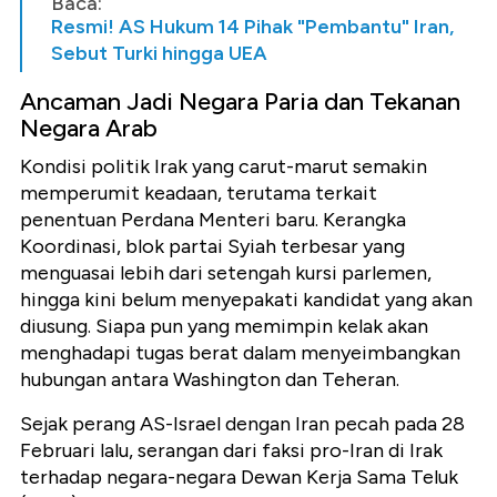
Baca:
Resmi! AS Hukum 14 Pihak "Pembantu" Iran,
Sebut Turki hingga UEA
Ancaman Jadi Negara Paria dan Tekanan
Negara Arab
Kondisi politik Irak yang carut-marut semakin
memperumit keadaan, terutama terkait
penentuan Perdana Menteri baru. Kerangka
Koordinasi, blok partai Syiah terbesar yang
menguasai lebih dari setengah kursi parlemen,
hingga kini belum menyepakati kandidat yang akan
diusung. Siapa pun yang memimpin kelak akan
menghadapi tugas berat dalam menyeimbangkan
hubungan antara Washington dan Teheran.
Sejak perang AS-Israel dengan Iran pecah pada 28
Februari lalu, serangan dari faksi pro-Iran di Irak
terhadap negara-negara Dewan Kerja Sama Teluk