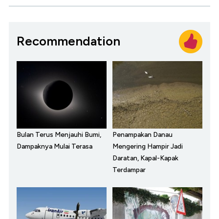
Recommendation
Bulan Terus Menjauhi Bumi,
Penampakan Danau
Dampaknya Mulai Terasa
Mengering Hampir Jadi
Daratan, Kapal-Kapak
Terdampar