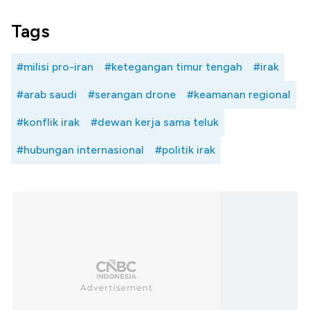
Tags
#milisi pro-iran
#ketegangan timur tengah
#irak
#arab saudi
#serangan drone
#keamanan regional
#konflik irak
#dewan kerja sama teluk
#hubungan internasional
#politik irak