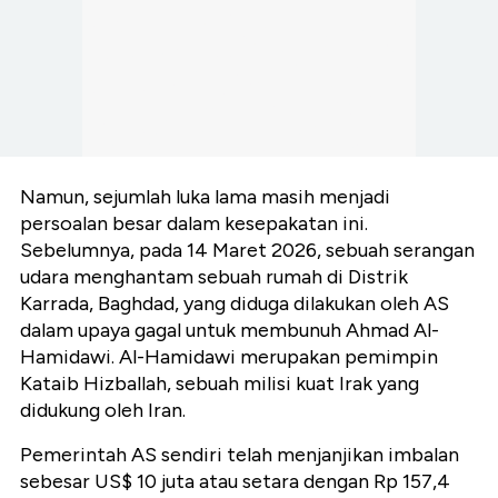
Namun, sejumlah luka lama masih menjadi
persoalan besar dalam kesepakatan ini.
Sebelumnya, pada 14 Maret 2026, sebuah serangan
udara menghantam sebuah rumah di Distrik
Karrada, Baghdad, yang diduga dilakukan oleh AS
dalam upaya gagal untuk membunuh Ahmad Al-
Hamidawi. Al-Hamidawi merupakan pemimpin
Kataib Hizballah, sebuah milisi kuat Irak yang
didukung oleh Iran.
Pemerintah AS sendiri telah menjanjikan imbalan
sebesar US$ 10 juta atau setara dengan Rp 157,4