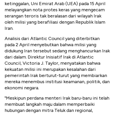
ketinggalan, Uni Emirat Arab (UEA) pada 15 April
melayangkan nota protes keras yang mengecam
serangan teroris tak beralasan dari wilayah Irak
oleh milisi yang berafiliasi dengan Republik Islam
Iran.
Analisis dari Atlantic Council yang diterbitkan
pada 2 April menyebutkan bahwa milisi yang
didukung Iran tersebut sedang menghancurkan Irak
dari dalam. Direktur Inisiatif Irak di Atlantic
Council, Victoria J. Taylor, menyatakan bahwa
kekuatan milisi ini merupakan kesalahan dari
pemerintah Irak berturut-turut yang membiarkan
mereka menembus institusi keamanan, politik, dan
ekonomi negara.
"Meskipun perdana menteri Irak baru-baru ini telah
membuat langkah maju dalam memperbaiki
hubungan dengan mitra Teluk dan regional,