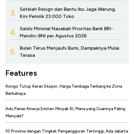
Setelah Resign dan Bantu Ibu Jaga Warung,
3.
Kini Pemilik 23.000 Toko
Saldo Minimal Nasabah Prioritas Bank BRI-
4.
Mandiri-BNI per Agustus 2026
Bulan Terus Menjauhi Bumi, Dampaknya Mulai
5.
Terasa
Features
Kongo Tutup Keran Ekspor, Harga Tembaga Terbang ke Zona
Berbahaya
Adu Panas Kinerja Emiten Minyak RI, Mana yang Cuannya Paling
Menyala?
10 Provinsi dengan Tingkat Pengangguran Tertinggi, Ada Jakarta