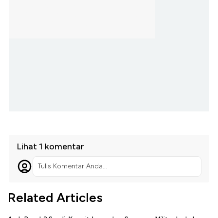
Lihat 1 komentar
Tulis Komentar Anda...
Related Articles