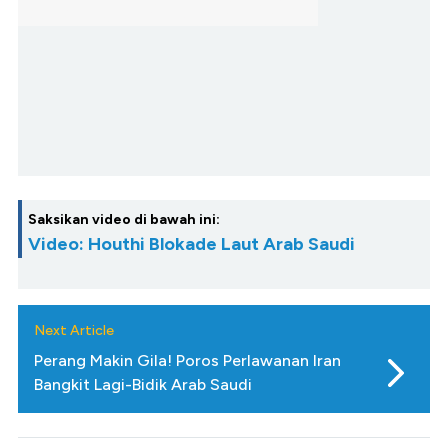
Saksikan video di bawah ini:
Video: Houthi Blokade Laut Arab Saudi
Next Article
Perang Makin Gila! Poros Perlawanan Iran
Bangkit Lagi-Bidik Arab Saudi