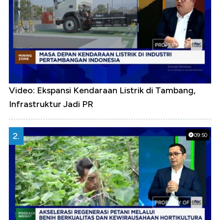
Video: Ekspansi Kendaraan Listrik di Tambang,
Infrastruktur Jadi PR
2.
09:50