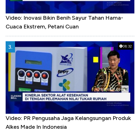
Video: Inovasi Bikin Benih Sayur Tahan Hama-
Cuaca Ekstrem, Petani Cuan
3.
08:32
Video: PR Pengusaha Jaga Kelangsungan Produk
Alkes Made In Indonesia