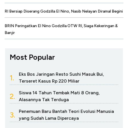
RI Bersiap Diserang Godzilla El Nino, Nasib Nelayan Diramal Begini
BRIN Peringatkan El Nino Godzilla OTW RI, Siaga Kekeringan &
Banjir
Most Popular
Eks Bos Jaringan Resto Sushi Masuk Bui,
1.
Terseret Kasus Rp 220 Miliar
Siswa 14 Tahun Tembak Mati 8 Orang,
2.
Alasannya Tak Terduga
Penemuan Baru Bantah Teori Evolusi Manusia
3.
yang Sudah Lama Dipercaya