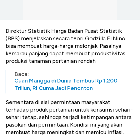
‎Direktur Statistik Harga Badan Pusat Statistik
(BPS) menjelaskan secara teori Godzilla El Nino
bisa membuat harga-harga melonjak. Pasalnya
kemarau panjang dapat membuat produktivitas
produksi tanaman pertanian rendah.
Baca:
Cuan Mangga di Dunia Tembus Rp 1.200
Triliun, RI Cuma Jadi Penonton
‎Sementara di sisi permintaan masyarakat
terhadap produk pertanian untuk konsumsi sehari-
sehari tetap, sehingga terjadi ketimpangan antara
pasokan dan permintaan. Kondisi ini yang akan
membuat harga meningkat dan memicu inflasi.