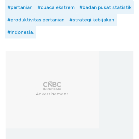
#pertanian
#cuaca ekstrem
#badan pusat statistik
#produktivitas pertanian
#strategi kebijakan
#indonesia.