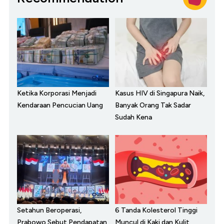
Ketika Korporasi Menjadi
Kasus HIV di Singapura Naik,
Kendaraan Pencucian Uang
Banyak Orang Tak Sadar
Sudah Kena
Setahun Beroperasi,
6 Tanda Kolesterol Tinggi
Prabowo Sebut Pendapatan
Muncul di Kaki dan Kulit,