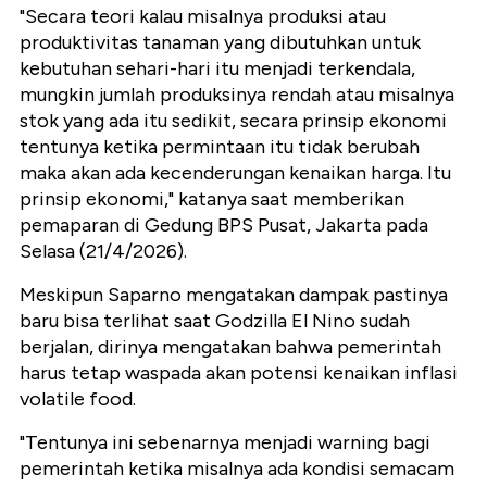
‎"Secara teori kalau misalnya produksi atau
produktivitas tanaman yang dibutuhkan untuk
kebutuhan sehari-hari itu menjadi terkendala,
mungkin jumlah produksinya rendah atau misalnya
stok yang ada itu sedikit, secara prinsip ekonomi
tentunya ketika permintaan itu tidak berubah
maka akan ada kecenderungan kenaikan harga. Itu
prinsip ekonomi," katanya saat memberikan
pemaparan di Gedung BPS Pusat, Jakarta pada
Selasa (21/4/2026).
‎Meskipun Saparno mengatakan dampak pastinya
baru bisa terlihat saat Godzilla El Nino sudah
berjalan, dirinya mengatakan bahwa pemerintah
harus tetap waspada akan potensi kenaikan inflasi
volatile food.
‎"Tentunya ini sebenarnya menjadi warning bagi
pemerintah ketika misalnya ada kondisi semacam