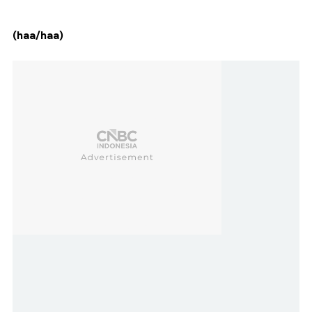
(haa/haa)