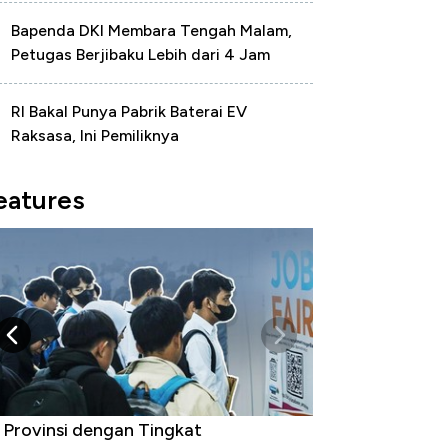
Bapenda DKI Membara Tengah Malam,
Petugas Berjibaku Lebih dari 4 Jam
RI Bakal Punya Pabrik Baterai EV
Raksasa, Ini Pemiliknya
eatures
 Provinsi dengan Tingkat