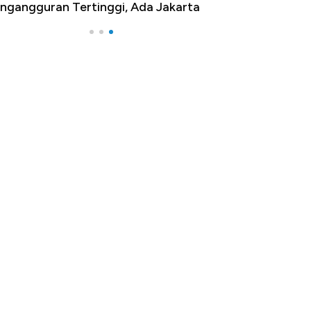
ngangguran Tertinggi, Ada Jakarta