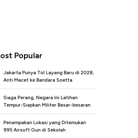
ost Popular
Jakarta Punya Tol Layang Baru di 2028,
Anti Macet ke Bandara Soetta
Siaga Perang, Negara Ini Latihan
Tempur-Siapkan Militer Besar-besaran
Penampakan Lokasi yang Ditemukan
995 Airsoft Gun di Sekolah