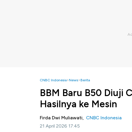
CNBC Indonesia
News
Berita
BBM Baru B50 Diuji C
Hasilnya ke Mesin
Firda Dwi Muliawati,
CNBC Indonesia
21 April 2026 17:45