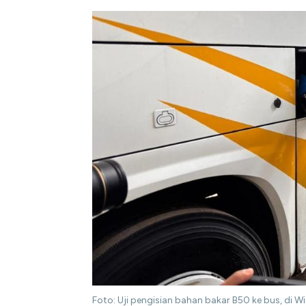
Foto: Uji pengisian bahan bakar B50 ke bus, di 