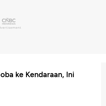
oba ke Kendaraan, Ini