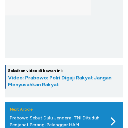
Saksikan video di bawah ini:
Video: Prabowo: Polri Digaji Rakyat Jangan
Menyusahkan Rakyat
Next Article
Prabowo Sebut Dulu Jenderal TNI Dituduh
Penjahat Perang-Pelanggar HAM