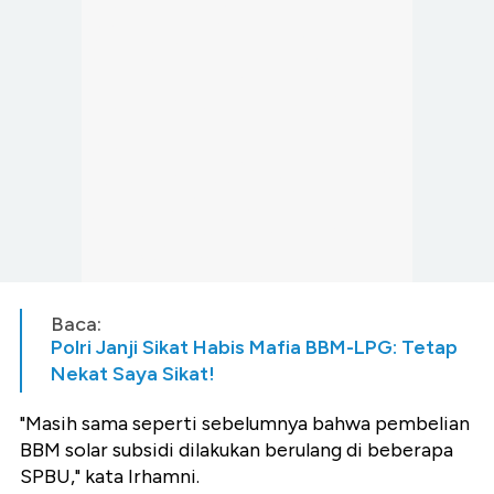
Baca:
Polri Janji Sikat Habis Mafia BBM-LPG: Tetap
Nekat Saya Sikat!
"Masih sama seperti sebelumnya bahwa pembelian
BBM solar subsidi dilakukan berulang di beberapa
SPBU," kata Irhamni.