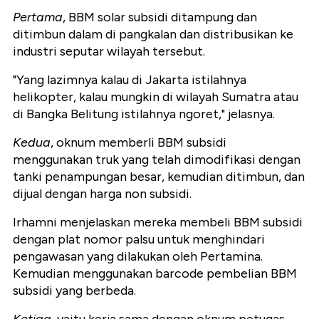
Pertama
, BBM solar subsidi ditampung dan
ditimbun dalam di pangkalan dan distribusikan ke
industri seputar wilayah tersebut.
"Yang lazimnya kalau di Jakarta istilahnya
helikopter, kalau mungkin di wilayah Sumatra atau
di Bangka Belitung istilahnya ngoret," jelasnya.
Kedua
, oknum memberli BBM subsidi
menggunakan truk yang telah dimodifikasi dengan
tanki penampungan besar, kemudian ditimbun, dan
dijual dengan harga non subsidi.
Irhamni menjelaskan mereka membeli BBM subsidi
dengan plat nomor palsu untuk menghindari
pengawasan yang dilakukan oleh Pertamina.
Kemudian menggunakan barcode pembelian BBM
subsidi yang berbeda.