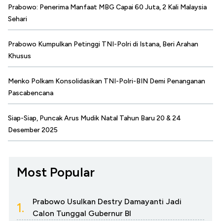
Prabowo: Penerima Manfaat MBG Capai 60 Juta, 2 Kali Malaysia
Sehari
Prabowo Kumpulkan Petinggi TNI-Polri di Istana, Beri Arahan
Khusus
Menko Polkam Konsolidasikan TNI-Polri-BIN Demi Penanganan
Pascabencana
Siap-Siap, Puncak Arus Mudik Natal Tahun Baru 20 & 24
Desember 2025
Most Popular
Prabowo Usulkan Destry Damayanti Jadi
1.
Calon Tunggal Gubernur BI