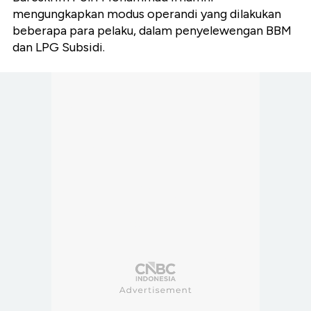
mengungkapkan modus operandi yang dilakukan
beberapa para pelaku, dalam penyelewengan BBM
dan LPG Subsidi.