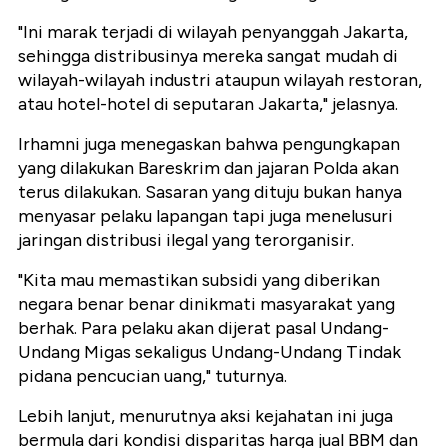
"Ini marak terjadi di wilayah penyanggah Jakarta,
sehingga distribusinya mereka sangat mudah di
wilayah-wilayah industri ataupun wilayah restoran,
atau hotel-hotel di seputaran Jakarta," jelasnya.
Irhamni juga menegaskan bahwa pengungkapan
yang dilakukan Bareskrim dan jajaran Polda akan
terus dilakukan. Sasaran yang dituju bukan hanya
menyasar pelaku lapangan tapi juga menelusuri
jaringan distribusi ilegal yang terorganisir.
"Kita mau memastikan subsidi yang diberikan
negara benar benar dinikmati masyarakat yang
berhak. Para pelaku akan dijerat pasal Undang-
Undang Migas sekaligus Undang-Undang Tindak
pidana pencucian uang," tuturnya.
Lebih lanjut, menurutnya aksi kejahatan ini juga
bermula dari kondisi disparitas harga jual BBM dan