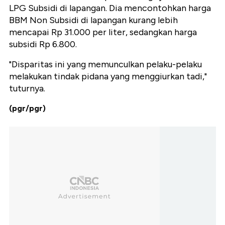
LPG Subsidi di lapangan. Dia mencontohkan harga
BBM Non Subsidi di lapangan kurang lebih
mencapai Rp 31.000 per liter, sedangkan harga
subsidi Rp 6.800.
"Disparitas ini yang memunculkan pelaku-pelaku
melakukan tindak pidana yang menggiurkan tadi,"
tuturnya.
(pgr/pgr)