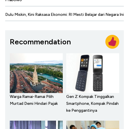
Dulu Miskin, Kini Raksasa Ekonomi: RI Mesti Belajar dari Negara Ini
Recommendation
Warga Ramai-Ramai Pilih
Gen Z Kompak Tinggalkan
Murtad Demi Hindari Pajak
Smartphone, Kompak Pindah
ke Penggantinya