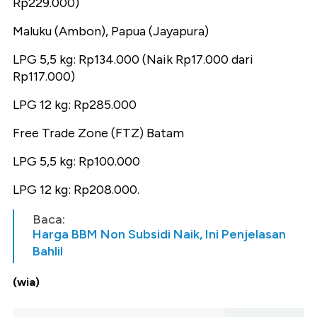
Rp229.000)
Maluku (Ambon), Papua (Jayapura)
LPG 5,5 kg: Rp134.000 (Naik Rp17.000 dari
Rp117.000)
LPG 12 kg: Rp285.000
Free Trade Zone (FTZ) Batam
LPG 5,5 kg: Rp100.000
LPG 12 kg: Rp208.000.
Baca:
Harga BBM Non Subsidi Naik, Ini Penjelasan
Bahlil
(wia)