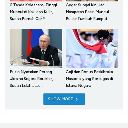
6 Tanda Kolesterol Tinggi
Geger Sungai Kini Jadi
Muncul di Kaki dan Kulit,
Hamparan Pasir, Muncul
Sudah Pernah Cek?
Pulau-Tumbuh Rumput
Putin Nyatakan Perang
Gaji dan Bonus Paskibraka
Ukraina Segera Berakhir,
Nasional yang Bertugas di
Sudah Lelah atau...
Istana Negara
SHOW MORE