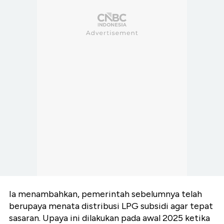
Ia menambahkan, pemerintah sebelumnya telah
berupaya menata distribusi LPG subsidi agar tepat
sasaran. Upaya ini dilakukan pada awal 2025 ketika