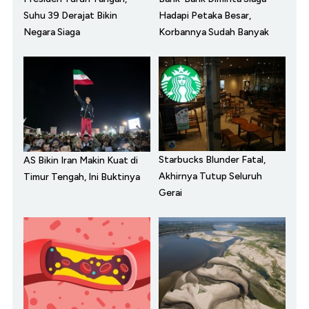
Suhu 39 Derajat Bikin
Hadapi Petaka Besar,
Negara Siaga
Korbannya Sudah Banyak
Starbucks Blunder Fatal,
AS Bikin Iran Makin Kuat di
Akhirnya Tutup Seluruh
Timur Tengah, Ini Buktinya
Gerai