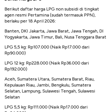
Berikut daftar harga LPG non subsidi di tingkat
agen resmi Pertamina (sudah termasuk PPN),
berlaku per 18 April 2026:
Banten, DKI Jakarta, Jawa Barat, Jawa Tengah, DI
Yogyakarta, Jawa Timur, Bali, Nusa Tenggara Barat
LPG 5,5 kg: Rp107.000 (Naik Rp17.000 dari
Rp90.000)
LPG 12 kg: Rp228.000 (Naik Rp36.000 dari
Rp192.000)
Aceh, Sumatera Utara, Sumatera Barat, Riau,
Kepulauan Riau, Jambi, Bengkulu, Sumatera
Selatan, Lampung, Sulawesi Tengah, Sulawesi
Selatan
LPG 5,5 kg: Rp111.000 (Naik Rp17.000 dari