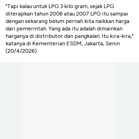
"Tapi kalau untuk LPG 3 kilo gram, sejak LPG
diterapkan tahun 2006 atau 2007 LPG itu sampai
dengan sekarang belum pernah kita naikkan harga
dari pemerintah. Yang ada itu adalah dimainkan
harganya di distributor dan pangkalan. Itu kira-kira,"
katanya di Kementerian ESDM, Jakarta, Senin
(20/4/2026).