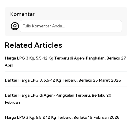
Komentar
Tulis Komentar Anda...
Related Articles
Harga LPG 3 Kg, 5,5-12 Kg Terbaru di Agen-Pangkalan, Berlaku 27
April
Daftar Harga LPG 3, 5,5-12 Kg Terbaru, Berlaku 25 Maret 2026
Daftar Harga LPG di Agen-Pangkalan Terbaru, Berlaku 20
Februari
Harga LPG 3 Kg, 5,5 & 12 Kg Terbaru, Berlaku 19 Februari 2026