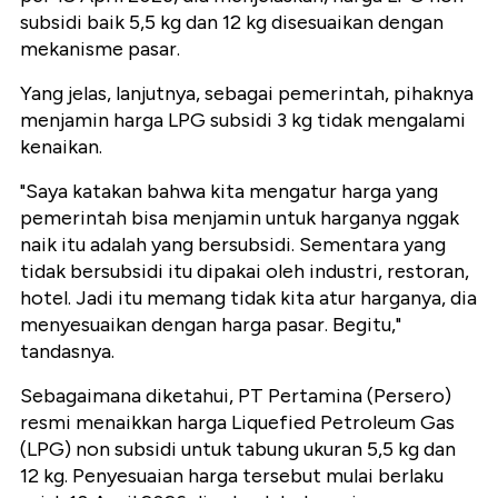
subsidi baik 5,5 kg dan 12 kg disesuaikan dengan
mekanisme pasar.
Yang jelas, lanjutnya, sebagai pemerintah, pihaknya
menjamin harga LPG subsidi 3 kg tidak mengalami
kenaikan.
"Saya katakan bahwa kita mengatur harga yang
pemerintah bisa menjamin untuk harganya nggak
naik itu adalah yang bersubsidi. Sementara yang
tidak bersubsidi itu dipakai oleh industri, restoran,
hotel. Jadi itu memang tidak kita atur harganya, dia
menyesuaikan dengan harga pasar. Begitu,"
tandasnya.
Sebagaimana diketahui, PT Pertamina (Persero)
resmi menaikkan harga Liquefied Petroleum Gas
(LPG) non subsidi untuk tabung ukuran 5,5 kg dan
12 kg. Penyesuaian harga tersebut mulai berlaku