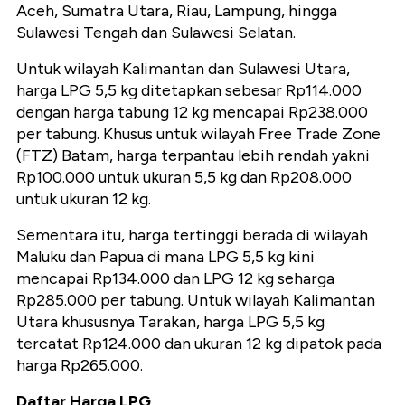
Aceh, Sumatra Utara, Riau, Lampung, hingga
Sulawesi Tengah dan Sulawesi Selatan.
Untuk wilayah Kalimantan dan Sulawesi Utara,
harga LPG 5,5 kg ditetapkan sebesar Rp114.000
dengan harga tabung 12 kg mencapai Rp238.000
per tabung. Khusus untuk wilayah Free Trade Zone
(FTZ) Batam, harga terpantau lebih rendah yakni
Rp100.000 untuk ukuran 5,5 kg dan Rp208.000
untuk ukuran 12 kg.
Sementara itu, harga tertinggi berada di wilayah
Maluku dan Papua di mana LPG 5,5 kg kini
mencapai Rp134.000 dan LPG 12 kg seharga
Rp285.000 per tabung. Untuk wilayah Kalimantan
Utara khususnya Tarakan, harga LPG 5,5 kg
tercatat Rp124.000 dan ukuran 12 kg dipatok pada
harga Rp265.000.
Daftar Harga LPG