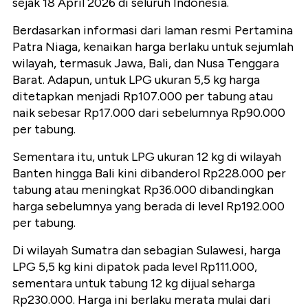
sejak 18 April 2026 di seluruh Indonesia.
Berdasarkan informasi dari laman resmi Pertamina
Patra Niaga, kenaikan harga berlaku untuk sejumlah
wilayah, termasuk Jawa, Bali, dan Nusa Tenggara
Barat. Adapun, untuk LPG ukuran 5,5 kg harga
ditetapkan menjadi Rp107.000 per tabung atau
naik sebesar Rp17.000 dari sebelumnya Rp90.000
per tabung.
Sementara itu, untuk LPG ukuran 12 kg di wilayah
Banten hingga Bali kini dibanderol Rp228.000 per
tabung atau meningkat Rp36.000 dibandingkan
harga sebelumnya yang berada di level Rp192.000
per tabung.
Di wilayah Sumatra dan sebagian Sulawesi, harga
LPG 5,5 kg kini dipatok pada level Rp111.000,
sementara untuk tabung 12 kg dijual seharga
Rp230.000. Harga ini berlaku merata mulai dari