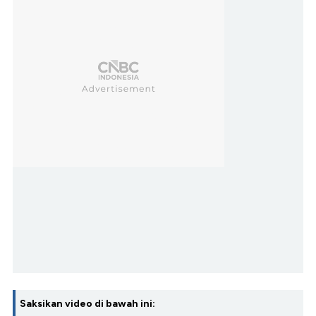
Saksikan video di bawah ini: