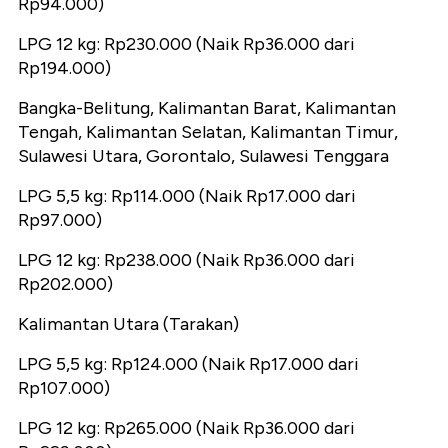
Rp94.000)
LPG 12 kg: Rp230.000 (Naik Rp36.000 dari
Rp194.000)
Bangka-Belitung, Kalimantan Barat, Kalimantan
Tengah, Kalimantan Selatan, Kalimantan Timur,
Sulawesi Utara, Gorontalo, Sulawesi Tenggara
LPG 5,5 kg: Rp114.000 (Naik Rp17.000 dari
Rp97.000)
LPG 12 kg: Rp238.000 (Naik Rp36.000 dari
Rp202.000)
Kalimantan Utara (Tarakan)
LPG 5,5 kg: Rp124.000 (Naik Rp17.000 dari
Rp107.000)
LPG 12 kg: Rp265.000 (Naik Rp36.000 dari