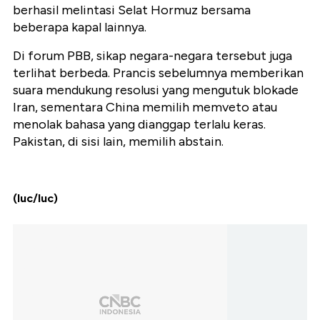
berhasil melintasi Selat Hormuz bersama
beberapa kapal lainnya.
Di forum PBB, sikap negara-negara tersebut juga
terlihat berbeda. Prancis sebelumnya memberikan
suara mendukung resolusi yang mengutuk blokade
Iran, sementara China memilih memveto atau
menolak bahasa yang dianggap terlalu keras.
Pakistan, di sisi lain, memilih abstain.
(luc/luc)