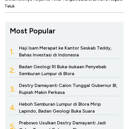
Teluk
Most Popular
Haji Isam Merapat ke Kantor Seskab Teddy,
1.
Bahas Investasi di Indonesia
Badan Geologi RI Buka-bukaan Penyebab
2.
Semburan Lumpur di Blora
Destry Damayanti Calon Tunggal Gubernur BI,
3.
Rupiah Makin Perkasa
Heboh Semburan Lumpur di Blora Mirip
4.
Lapindo, Badan Geologi Buka Suara
Prabowo Usulkan Destry Damayanti Jadi
5.