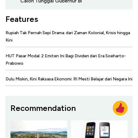
Calon Tunggal Gubernur BI
Features
Rupiah Tak Pernah Sepi Drama: dari Zaman Kolonial, Krisis hingga
Kini
HUT Pasar Modal: 2 Emiten Ini Bagi Dividen dari Era Soeharto-
Prabowo
Dulu Miskin, Kini Raksasa Ekonomi: RI Mesti Belajar dari Negara Ini
Recommendation