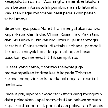
kesepakatan damai. Washington memberlakukan
pembatasan itu setelah pembicaraan bilateral di
Pakistan gagal mencapai hasil pada akhir pekan
sebelumnya.
Sebelumnya, pada Maret, Iran menyatakan bahwa
kapal-kapal dari India, China, Rusia, Irak, Pakistan,
dan Sri Lanka diizinkan melintas di jalur strategis
tersebut. China sendiri diketahui sebagai pembeli
terbesar minyak Iran, dengan sebagian besar
pasokannya melewati titik sempit itu.
Di saat yang sama, otoritas Malaysia juga
menyampaikan terima kasih kepada Teheran
karena mengizinkan kapal-kapal negara tersebut
melintas.
Pada April, laporan
Financial Times
yang mengutip
data pelacakan kapal menyebutkan bahwa sebuah
kapal kontainer milik perusahaan pelayaran Prancis