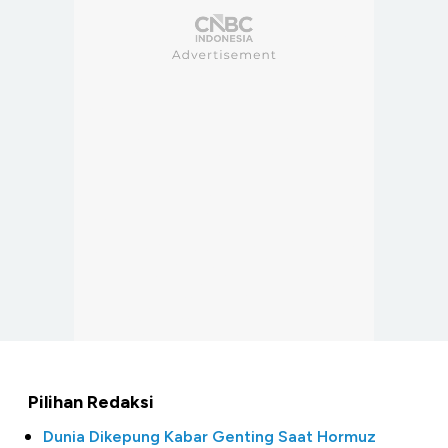
Pilihan Redaksi
Dunia Dikepung Kabar Genting Saat Hormuz