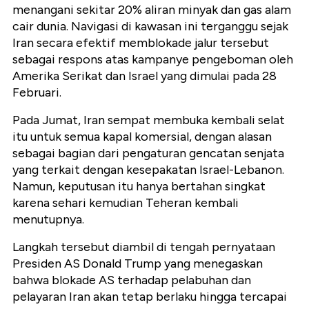
menangani sekitar 20% aliran minyak dan gas alam
cair dunia. Navigasi di kawasan ini terganggu sejak
Iran secara efektif memblokade jalur tersebut
sebagai respons atas kampanye pengeboman oleh
Amerika Serikat dan Israel yang dimulai pada 28
Februari.
Pada Jumat, Iran sempat membuka kembali selat
itu untuk semua kapal komersial, dengan alasan
sebagai bagian dari pengaturan gencatan senjata
yang terkait dengan kesepakatan Israel-Lebanon.
Namun, keputusan itu hanya bertahan singkat
karena sehari kemudian Teheran kembali
menutupnya.
Langkah tersebut diambil di tengah pernyataan
Presiden AS Donald Trump yang menegaskan
bahwa blokade AS terhadap pelabuhan dan
pelayaran Iran akan tetap berlaku hingga tercapai