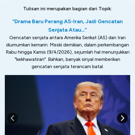
Tulisan ini merupakan bagian dari Topik:
“Drama Baru Perang AS-Iran, Jadi Gencatan
Senjata Atau...”
Gencatan senjata antara Amerika Serikat (AS) dan Iran
diumumkan kemarin. Meski demikian, dalam perkembangan
Rabu hingga Kamis (9/4/2026), sejumlah hal menunjukkan
"kekhawatiran". Bahkan, banyak sinyal memberikan
gencatan senjata terancam batal.