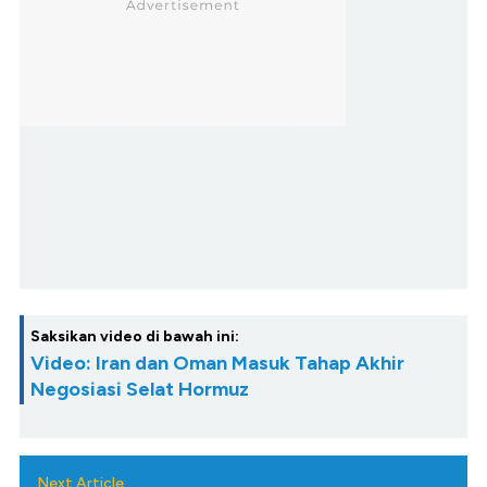
Saksikan video di bawah ini:
Video: Iran dan Oman Masuk Tahap Akhir
Negosiasi Selat Hormuz
Next Article