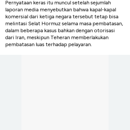
Pernyataan keras itu muncul setelah sejumlah
laporan media menyebutkan bahwa kapal-kapal
komersial dari ketiga negara tersebut tetap bisa
melintasi Selat Hormuz selama masa pembatasan,
dalam beberapa kasus bahkan dengan otorisasi
dari Iran, meskipun Teheran memberlakukan
pembatasan luas terhadap pelayaran.