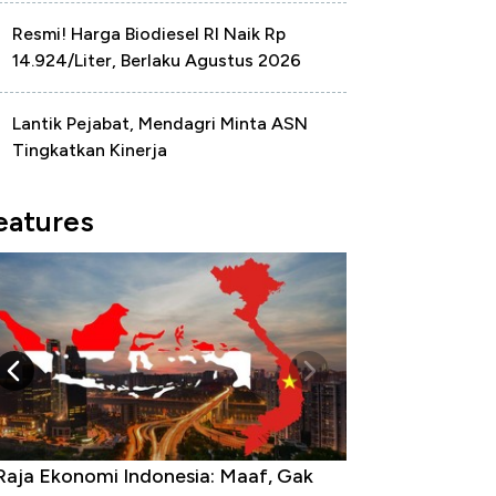
Resmi! Harga Biodiesel RI Naik Rp
14.924/Liter, Berlaku Agustus 2026
Lantik Pejabat, Mendagri Minta ASN
Tingkatkan Kinerja
eatures
Raja Ekonomi Indonesia: Maaf, Gak