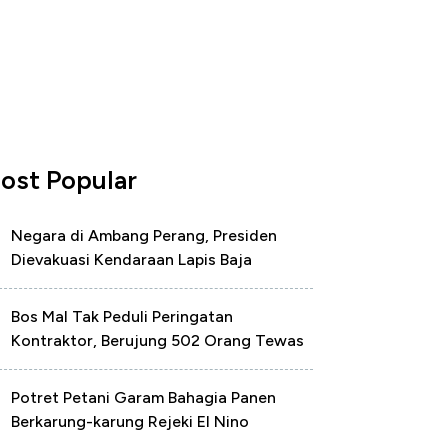
ost Popular
Negara di Ambang Perang, Presiden
Dievakuasi Kendaraan Lapis Baja
Bos Mal Tak Peduli Peringatan
Kontraktor, Berujung 502 Orang Tewas
Potret Petani Garam Bahagia Panen
Berkarung-karung Rejeki El Nino