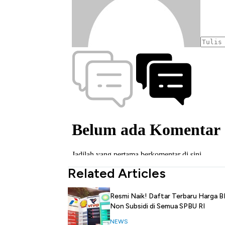
Related Articles
Resmi Naik! Daftar Terbaru Harga 
Non Subsidi di Semua SPBU RI
NEWS