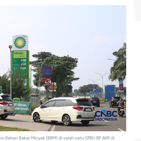
i Bahan Bakar Minyak (BBM) di salah satu SPBU BP AKR di