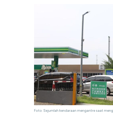
Foto: Sejumlah kendaraan mengantre saat mengis