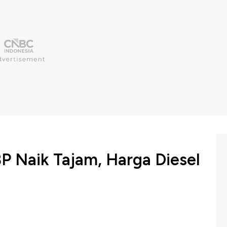
P Naik Tajam, Harga Diesel