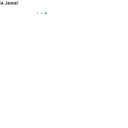
a Jawa!