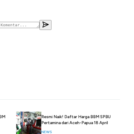
Resmi Naik! Daftar Harga BBM SPBU
BBM
Pertamina dari Aceh-Papua 18 April
NEWS