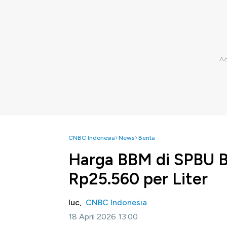
CNBC Indonesia
News
Berita
Harga BBM di SPBU B
Rp25.560 per Liter
luc,
CNBC Indonesia
18 April 2026 13:00