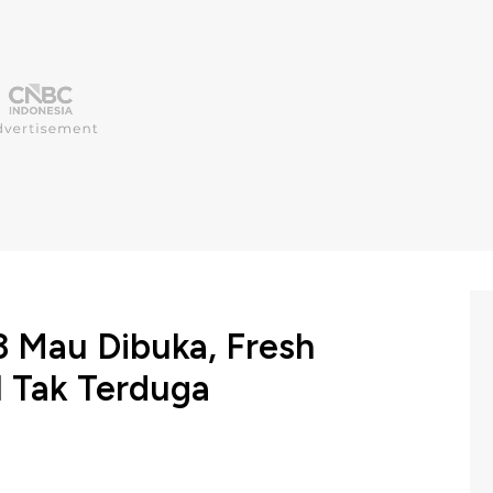
 Mau Dibuka, Fresh
 Tak Terduga