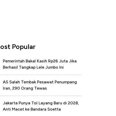
ost Popular
Pemerintah Bakal Kasih Rp26 Juta Jika
Berhasil Tangkap Lele Jumbo Ini
AS Salah Tembak Pesawat Penumpang
Iran, 290 Orang Tewas
Jakarta Punya Tol Layang Baru di 2028,
Anti Macet ke Bandara Soetta