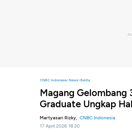
CNBC Indonesia
News
Berita
Magang Gelombang 3
Graduate Ungkap Hal
Martyasari Rizky,
CNBC Indonesia
17 April 2026 18:20